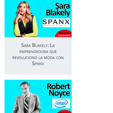
Sara Blakely: La
emprendedora que
revolucionó la moda con
Spanx