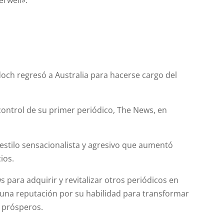
och regresó a Australia para hacerse cargo del
control de su primer periódico, The News, en
 estilo sensacionalista y agresivo que aumentó
ios.
 para adquirir y revitalizar otros periódicos en
 una reputación por su habilidad para transformar
s prósperos.