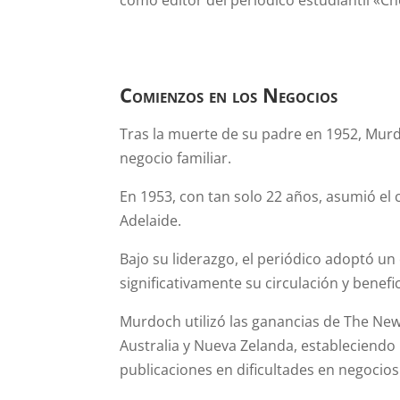
Comienzos en los Negocios
Tras la muerte de su padre en 1952, Murd
negocio familiar.
En 1953, con tan solo 22 años, asumió el 
Adelaide.
Bajo su liderazgo, el periódico adoptó un
significativamente su circulación y benefic
Murdoch utilizó las ganancias de The News
Australia y Nueva Zelanda, estableciendo
publicaciones en dificultades en negocio