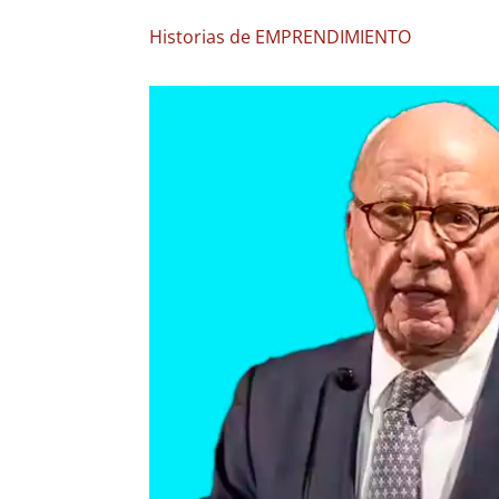
Historias de EMPRENDIMIENTO