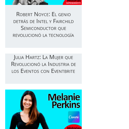
Robert Noyce: El genio
detrás de Intel y Fairchild
Semiconductor que
revolucionó la tecnología
Julia Hartz: La Mujer que
Revolucionó la Industria de
los Eventos con Eventbrite