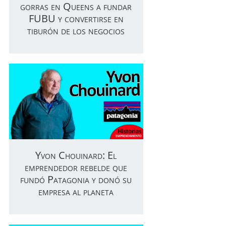
gorras en Queens a fundar
FUBU y convertirse en
tiburón de los negocios
Yvon Chouinard: El
emprendedor rebelde que
fundó Patagonia y donó su
empresa al planeta