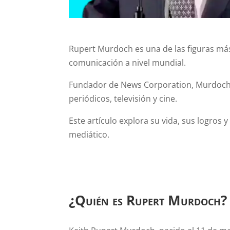
Rupert Murdoch es una de las figuras más 
comunicación a nivel mundial.
Fundador de News Corporation, Murdoch 
periódicos, televisión y cine.
Este artículo explora su vida, sus logros 
mediático.
¿Quién es Rupert Murdoch?