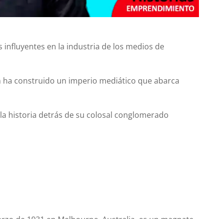
influyentes en la industria de los medios de
ha construido un imperio mediático que abarca
y la historia detrás de su colosal conglomerado