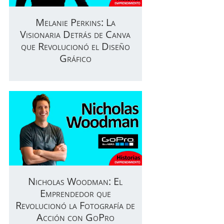
Melanie Perkins: La
Visionaria Detrás de Canva
que Revolucionó el Diseño
Gráfico
Nicholas Woodman: El
Emprendedor que
Revolucionó la Fotografía de
Acción con GoPro