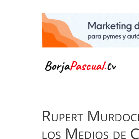
Rupert Murdoch
los Medios de 