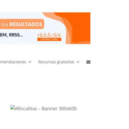
omendaciones
Recursos gratuitos