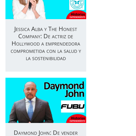
Jessica Alba y The Honest
Company: De actriz de
Hollywood a emprendedora
comprometida con la salud y
la sostenibilidad
Daymond John: De vender