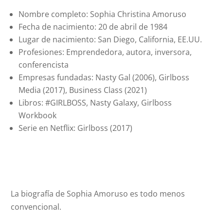
Nombre completo: Sophia Christina Amoruso
Fecha de nacimiento: 20 de abril de 1984
Lugar de nacimiento: San Diego, California, EE.UU.
Profesiones: Emprendedora, autora, inversora,
conferencista
Empresas fundadas: Nasty Gal (2006), Girlboss
Media (2017), Business Class (2021)
Libros: #GIRLBOSS, Nasty Galaxy, Girlboss
Workbook
Serie en Netflix: Girlboss (2017)
La biografía de Sophia Amoruso es todo menos
convencional.