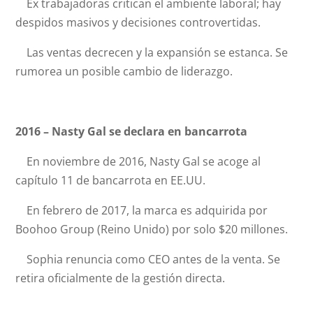
Ex trabajadoras critican el ambiente laboral; hay
despidos masivos y decisiones controvertidas.
Las ventas decrecen y la expansión se estanca. Se
rumorea un posible cambio de liderazgo.
2016 – Nasty Gal se declara en bancarrota
En noviembre de 2016, Nasty Gal se acoge al
capítulo 11 de bancarrota en EE.UU.
En febrero de 2017, la marca es adquirida por
Boohoo Group (Reino Unido) por solo $20 millones.
Sophia renuncia como CEO antes de la venta. Se
retira oficialmente de la gestión directa.