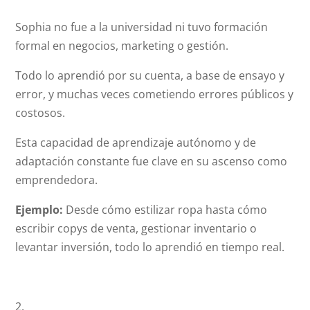
Sophia no fue a la universidad ni tuvo formación
formal en negocios, marketing o gestión.
Todo lo aprendió por su cuenta, a base de ensayo y
error, y muchas veces cometiendo errores públicos y
costosos.
Esta capacidad de aprendizaje autónomo y de
adaptación constante fue clave en su ascenso como
emprendedora.
Ejemplo:
Desde cómo estilizar ropa hasta cómo
escribir copys de venta, gestionar inventario o
levantar inversión, todo lo aprendió en tiempo real.