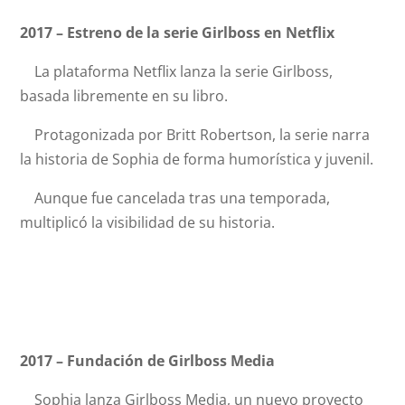
2017 – Estreno de la serie Girlboss en Netflix
La plataforma Netflix lanza la serie Girlboss,
basada libremente en su libro.
Protagonizada por Britt Robertson, la serie narra
la historia de Sophia de forma humorística y juvenil.
Aunque fue cancelada tras una temporada,
multiplicó la visibilidad de su historia.
2017 – Fundación de Girlboss Media
Sophia lanza Girlboss Media, un nuevo proyecto