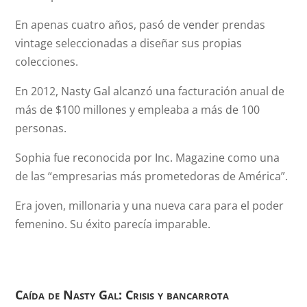
En apenas cuatro años, pasó de vender prendas
vintage seleccionadas a diseñar sus propias
colecciones.
En 2012, Nasty Gal alcanzó una facturación anual de
más de $100 millones y empleaba a más de 100
personas.
Sophia fue reconocida por Inc. Magazine como una
de las “empresarias más prometedoras de América”.
Era joven, millonaria y una nueva cara para el poder
femenino. Su éxito parecía imparable.
Caída de Nasty Gal: Crisis y bancarrota