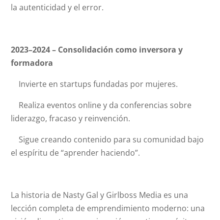
la autenticidad y el error.
2023–2024 – Consolidación como inversora y
formadora
Invierte en startups fundadas por mujeres.
Realiza eventos online y da conferencias sobre
liderazgo, fracaso y reinvención.
Sigue creando contenido para su comunidad bajo
el espíritu de “aprender haciendo”.
La historia de Nasty Gal y Girlboss Media es una
lección completa de emprendimiento moderno: una