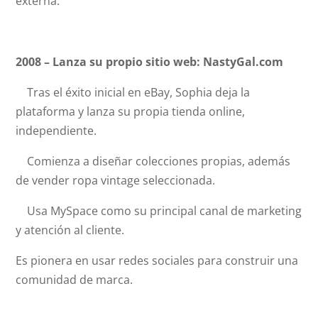
externa.
2008 – Lanza su propio sitio web: NastyGal.com
Tras el éxito inicial en eBay, Sophia deja la
plataforma y lanza su propia tienda online,
independiente.
Comienza a diseñar colecciones propias, además
de vender ropa vintage seleccionada.
Usa MySpace como su principal canal de marketing
y atención al cliente.
Es pionera en usar redes sociales para construir una
comunidad de marca.