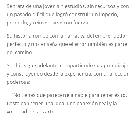
Se trata de una joven sin estudios, sin recursos y con
un pasado difícil que logró construir un imperio,
perderlo, y reinventarse con fuerza.
Su historia rompe con la narrativa del emprendedor
perfecto y nos enseña que el error también es parte
del camino.
Sophia sigue adelante, compartiendo su aprendizaje
y construyendo desde la experiencia, con una lección
poderosa:
“No tienes que parecerte a nadie para tener éxito.
Basta con tener una idea, una conexión real y la
voluntad de lanzarte.”