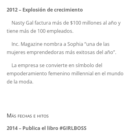
2012 – Explosión de crecimiento
Nasty Gal factura más de $100 millones al año y
tiene más de 100 empleados.
Inc. Magazine nombra a Sophia “una de las
mujeres emprendedoras más exitosas del año”.
La empresa se convierte en símbolo del
empoderamiento femenino millennial en el mundo
de la moda.
Más fechas e hitos
2014 – Publica el libro #GIRLBOSS