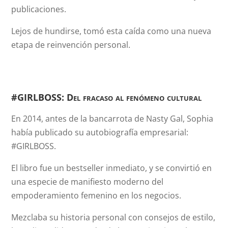
publicaciones.
Lejos de hundirse, tomó esta caída como una nueva
etapa de reinvención personal.
#GIRLBOSS: Del fracaso al fenómeno cultural
En 2014, antes de la bancarrota de Nasty Gal, Sophia
había publicado su autobiografía empresarial:
#GIRLBOSS.
El libro fue un bestseller inmediato, y se convirtió en
una especie de manifiesto moderno del
empoderamiento femenino en los negocios.
Mezclaba su historia personal con consejos de estilo,