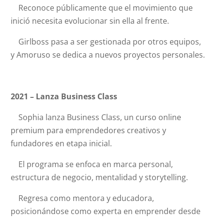
Reconoce públicamente que el movimiento que
inició necesita evolucionar sin ella al frente.
Girlboss pasa a ser gestionada por otros equipos,
y Amoruso se dedica a nuevos proyectos personales.
2021 – Lanza Business Class
Sophia lanza Business Class, un curso online
premium para emprendedores creativos y
fundadores en etapa inicial.
El programa se enfoca en marca personal,
estructura de negocio, mentalidad y storytelling.
Regresa como mentora y educadora,
posicionándose como experta en emprender desde