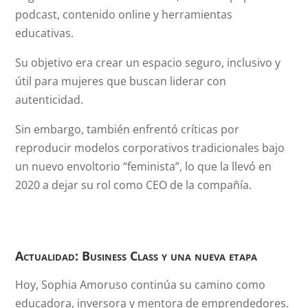
podcast, contenido online y herramientas
educativas.
Su objetivo era crear un espacio seguro, inclusivo y
útil para mujeres que buscan liderar con
autenticidad.
Sin embargo, también enfrentó críticas por
reproducir modelos corporativos tradicionales bajo
un nuevo envoltorio “feminista”, lo que la llevó en
2020 a dejar su rol como CEO de la compañía.
Actualidad: Business Class y una nueva etapa
Hoy, Sophia Amoruso continúa su camino como
educadora, inversora y mentora de emprendedores.