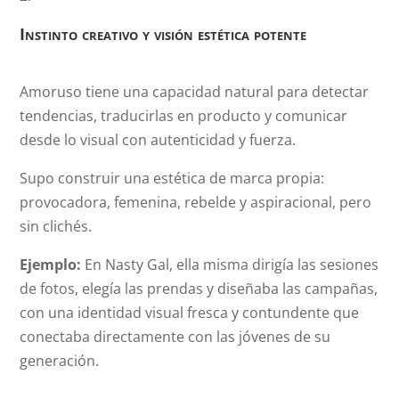
Instinto creativo y visión estética potente
Amoruso tiene una capacidad natural para detectar
tendencias, traducirlas en producto y comunicar
desde lo visual con autenticidad y fuerza.
Supo construir una estética de marca propia:
provocadora, femenina, rebelde y aspiracional, pero
sin clichés.
Ejemplo:
En Nasty Gal, ella misma dirigía las sesiones
de fotos, elegía las prendas y diseñaba las campañas,
con una identidad visual fresca y contundente que
conectaba directamente con las jóvenes de su
generación.