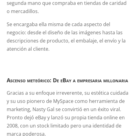
segunda mano que compraba en tiendas de caridad
o mercadillos.
Se encargaba ella misma de cada aspecto del
negocio: desde el diseño de las imágenes hasta las
descripciones de producto, el embalaje, el envío y la
atención al cliente.
Ascenso meteórico: De eBay a empresaria millonaria
Gracias a su enfoque irreverente, su estética cuidada
y su uso pionero de MySpace como herramienta de
marketing, Nasty Gal se convirtió en un éxito viral.
Pronto dejó eBay y lanzó su propia tienda online en
2008, con un stock limitado pero una identidad de
marca poderosa.