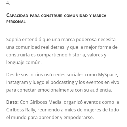
Capacidad para construir comunidad y marca
personal
Sophia entendió que una marca poderosa necesita
una comunidad real detrás, y que la mejor forma de
construirla es compartiendo historia, valores y
lenguaje común.
Desde sus inicios usó redes sociales como MySpace,
Instagram y luego el podcasting y los eventos en vivo
para conectar emocionalmente con su audiencia.
Dato:
Con Girlboss Media, organizó eventos como la
Girlboss Rally, reuniendo a miles de mujeres de todo
el mundo para aprender y empoderarse.