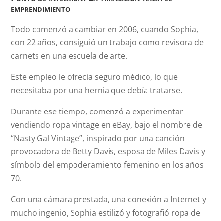
emprendimiento
Todo comenzó a cambiar en 2006, cuando Sophia,
con 22 años, consiguió un trabajo como revisora de
carnets en una escuela de arte.
Este empleo le ofrecía seguro médico, lo que
necesitaba por una hernia que debía tratarse.
Durante ese tiempo, comenzó a experimentar
vendiendo ropa vintage en eBay, bajo el nombre de
“Nasty Gal Vintage”, inspirado por una canción
provocadora de Betty Davis, esposa de Miles Davis y
símbolo del empoderamiento femenino en los años
70.
Con una cámara prestada, una conexión a Internet y
mucho ingenio, Sophia estilizó y fotografió ropa de