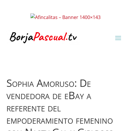
Sophia Amoruso: De
vendedora de eBay a
referente del
empoderamiento femenino