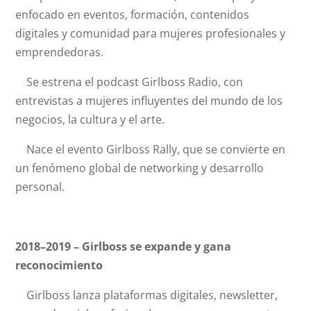
enfocado en eventos, formación, contenidos
digitales y comunidad para mujeres profesionales y
emprendedoras.
Se estrena el podcast Girlboss Radio, con
entrevistas a mujeres influyentes del mundo de los
negocios, la cultura y el arte.
Nace el evento Girlboss Rally, que se convierte en
un fenómeno global de networking y desarrollo
personal.
2018–2019 – Girlboss se expande y gana
reconocimiento
Girlboss lanza plataformas digitales, newsletter,