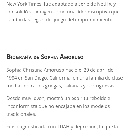
New York Times, fue adaptado a serie de Netflix, y
consolidó su imagen como una líder disruptiva que
cambió las reglas del juego del emprendimiento.
Biografía de Sophia Amoruso
Sophia Christina Amoruso nació el 20 de abril de
1984 en San Diego, California, en una familia de clase
media con raíces griegas, italianas y portuguesas.
Desde muy joven, mostró un espíritu rebelde e
inconformista que no encajaba en los modelos
tradicionales.
Fue diagnosticada con TDAH y depresión, lo que la