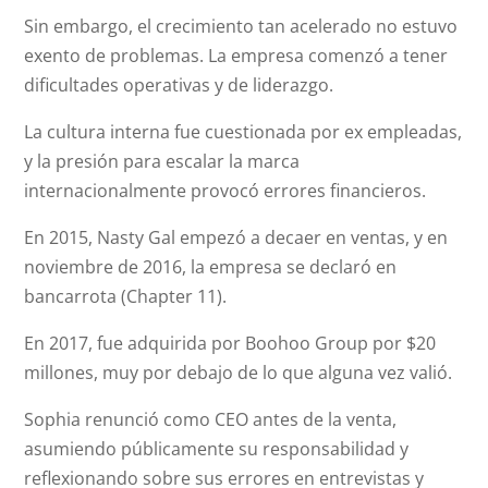
Sin embargo, el crecimiento tan acelerado no estuvo
exento de problemas. La empresa comenzó a tener
dificultades operativas y de liderazgo.
La cultura interna fue cuestionada por ex empleadas,
y la presión para escalar la marca
internacionalmente provocó errores financieros.
En 2015, Nasty Gal empezó a decaer en ventas, y en
noviembre de 2016, la empresa se declaró en
bancarrota (Chapter 11).
En 2017, fue adquirida por Boohoo Group por $20
millones, muy por debajo de lo que alguna vez valió.
Sophia renunció como CEO antes de la venta,
asumiendo públicamente su responsabilidad y
reflexionando sobre sus errores en entrevistas y