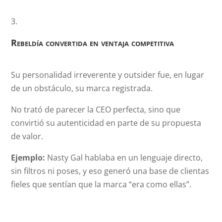
Rebeldía convertida en ventaja competitiva
Su personalidad irreverente y outsider fue, en lugar
de un obstáculo, su marca registrada.
No trató de parecer la CEO perfecta, sino que
convirtió su autenticidad en parte de su propuesta
de valor.
Ejemplo:
Nasty Gal hablaba en un lenguaje directo,
sin filtros ni poses, y eso generó una base de clientas
fieles que sentían que la marca “era como ellas”.