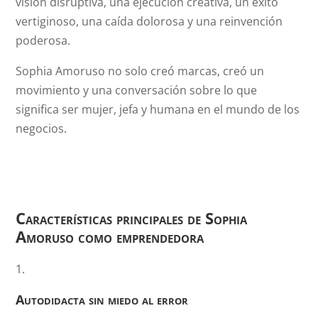
visión disruptiva, una ejecución creativa, un éxito
vertiginoso, una caída dolorosa y una reinvención
poderosa.
Sophia Amoruso no solo creó marcas, creó un
movimiento y una conversación sobre lo que
significa ser mujer, jefa y humana en el mundo de los
negocios.
Características principales de Sophia
Amoruso como emprendedora
Autodidacta sin miedo al error