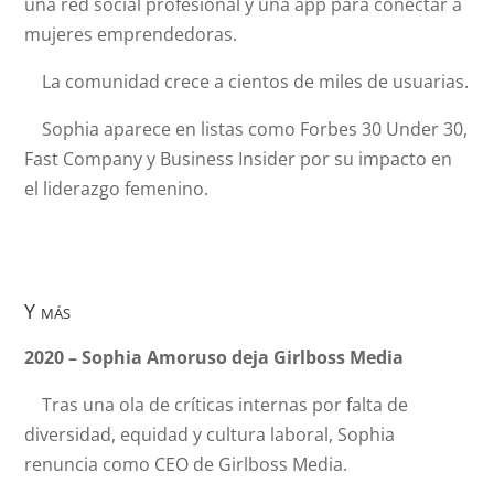
una red social profesional y una app para conectar a
mujeres emprendedoras.
La comunidad crece a cientos de miles de usuarias.
Sophia aparece en listas como Forbes 30 Under 30,
Fast Company y Business Insider por su impacto en
el liderazgo femenino.
Y más
2020 – Sophia Amoruso deja Girlboss Media
Tras una ola de críticas internas por falta de
diversidad, equidad y cultura laboral, Sophia
renuncia como CEO de Girlboss Media.