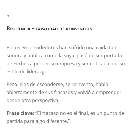
Resiliencia y capacidad de reinvención
Pocos emprendedores han sufrido una caída tan
sonora y pública como la suya: pasó de ser portada
de Forbes a perder su empresa y ser criticada por su
estilo de liderazgo.
Pero lejos de esconderse, se reinventó, habló
abiertamente de sus fracasos y volvió a emprender
desde otra perspectiva.
Frase clave:
“El fracaso no es el final, es un punto de
partida para algo diferente.”