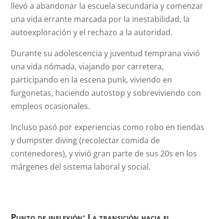
llevó a abandonar la escuela secundaria y comenzar
una vida errante marcada por la inestabilidad, la
autoexploración y el rechazo a la autoridad.
Durante su adolescencia y juventud temprana vivió
una vida nómada, viajando por carretera,
participando en la escena punk, viviendo en
furgonetas, haciendo autostop y sobreviviendo con
empleos ocasionales.
Incluso pasó por experiencias como robo en tiendas
y dumpster diving (recolectar comida de
contenedores), y vivió gran parte de sus 20s en los
márgenes del sistema laboral y social.
Punto de inflexión: La transición hacia el