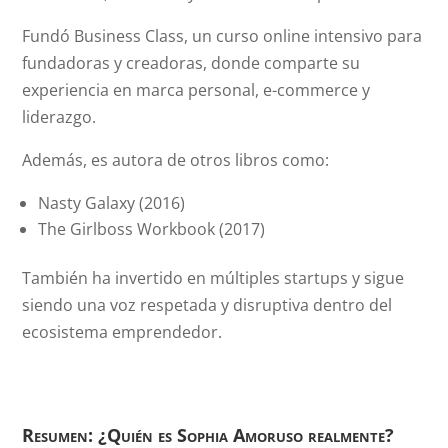
Fundó Business Class, un curso online intensivo para
fundadoras y creadoras, donde comparte su
experiencia en marca personal, e-commerce y
liderazgo.
Además, es autora de otros libros como:
Nasty Galaxy (2016)
The Girlboss Workbook (2017)
También ha invertido en múltiples startups y sigue
siendo una voz respetada y disruptiva dentro del
ecosistema emprendedor.
Resumen: ¿Quién es Sophia Amoruso realmente?