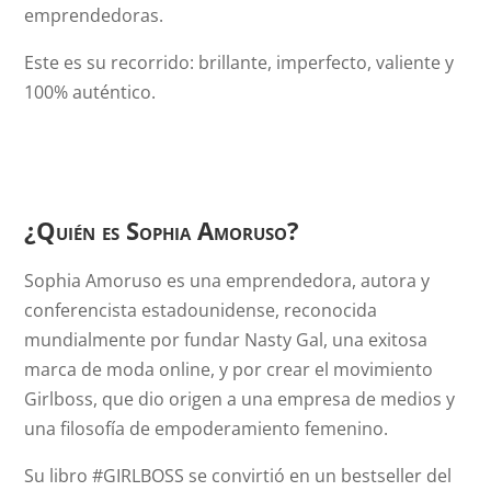
emprendedoras.
Este es su recorrido: brillante, imperfecto, valiente y
100% auténtico.
¿Quién es Sophia Amoruso?
Sophia Amoruso es una emprendedora, autora y
conferencista estadounidense, reconocida
mundialmente por fundar Nasty Gal, una exitosa
marca de moda online, y por crear el movimiento
Girlboss, que dio origen a una empresa de medios y
una filosofía de empoderamiento femenino.
Su libro #GIRLBOSS se convirtió en un bestseller del