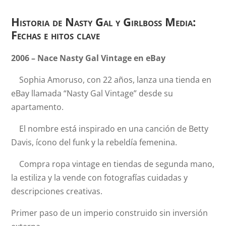
Historia de Nasty Gal y Girlboss Media:
Fechas e hitos clave
2006 – Nace Nasty Gal Vintage en eBay
Sophia Amoruso, con 22 años, lanza una tienda en
eBay llamada “Nasty Gal Vintage” desde su
apartamento.
El nombre está inspirado en una canción de Betty
Davis, ícono del funk y la rebeldía femenina.
Compra ropa vintage en tiendas de segunda mano,
la estiliza y la vende con fotografías cuidadas y
descripciones creativas.
Primer paso de un imperio construido sin inversión