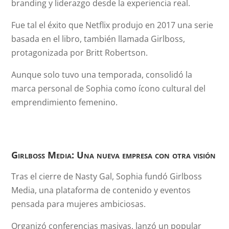
branding y liderazgo desde la experiencia real.
Fue tal el éxito que Netflix produjo en 2017 una serie
basada en el libro, también llamada Girlboss,
protagonizada por Britt Robertson.
Aunque solo tuvo una temporada, consolidó la
marca personal de Sophia como ícono cultural del
emprendimiento femenino.
Girlboss Media: Una nueva empresa con otra visión
Tras el cierre de Nasty Gal, Sophia fundó Girlboss
Media, una plataforma de contenido y eventos
pensada para mujeres ambiciosas.
Organizó conferencias masivas, lanzó un popular