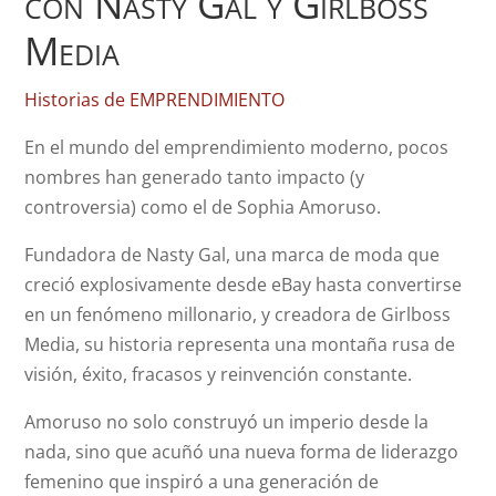
con Nasty Gal y Girlboss
Media
Historias de EMPRENDIMIENTO
En el mundo del emprendimiento moderno, pocos
nombres han generado tanto impacto (y
controversia) como el de Sophia Amoruso.
Fundadora de Nasty Gal, una marca de moda que
creció explosivamente desde eBay hasta convertirse
en un fenómeno millonario, y creadora de Girlboss
Media, su historia representa una montaña rusa de
visión, éxito, fracasos y reinvención constante.
Amoruso no solo construyó un imperio desde la
nada, sino que acuñó una nueva forma de liderazgo
femenino que inspiró a una generación de