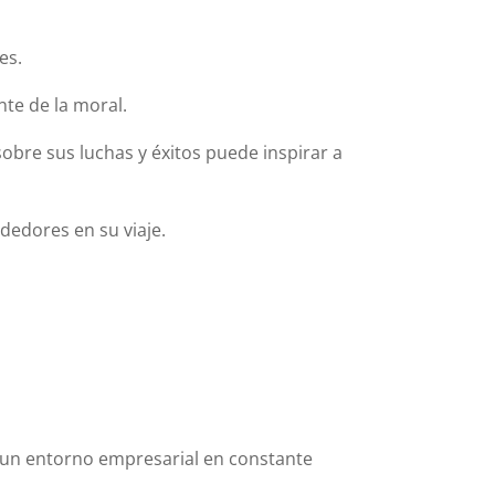
es.
te de la moral.
obre sus luchas y éxitos puede inspirar a
dedores en su viaje.
n un entorno empresarial en constante