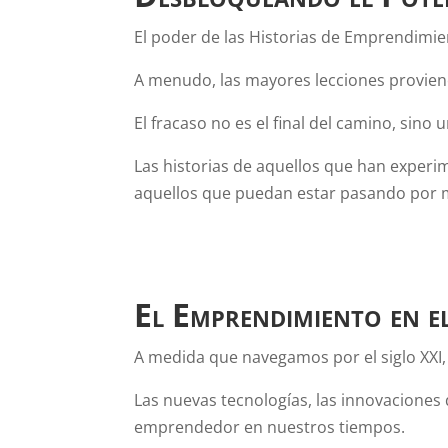
El poder de las Historias de Emprendimien
A menudo, las mayores lecciones provien
El fracaso no es el final del camino, sino u
Las historias de aquellos que han exper
aquellos que puedan estar pasando por 
El Emprendimiento en e
A medida que navegamos por el siglo XXI,
Las nuevas tecnologías, las innovaciones 
emprendedor en nuestros tiempos.