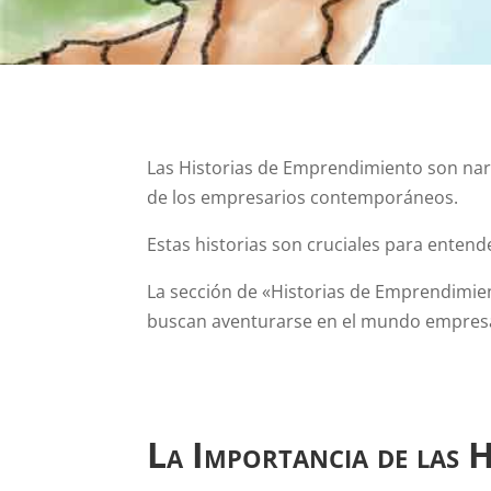
Las Historias de Emprendimiento son narr
de los empresarios contemporáneos.
Estas historias son cruciales para entende
La sección de «Historias de Emprendimie
buscan aventurarse en el mundo empresa
La Importancia de las 