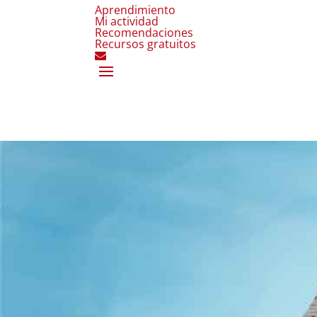
Aprendimiento
Mi actividad
Recomendaciones
Recursos gratuitos