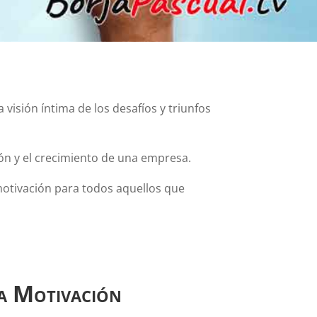
isión íntima de los desafíos y triunfos
ción y el crecimiento de una empresa.
motivación para todos aquellos que
la Motivación