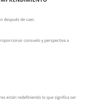
an después de caer.
roporcionar consuelo y perspectiva a
es están redefiniendo lo que significa ser