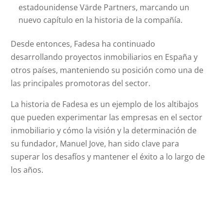
estadounidense Värde Partners, marcando un
nuevo capítulo en la historia de la compañía.
Desde entonces, Fadesa ha continuado
desarrollando proyectos inmobiliarios en España y
otros países, manteniendo su posición como una de
las principales promotoras del sector.
La historia de Fadesa es un ejemplo de los altibajos
que pueden experimentar las empresas en el sector
inmobiliario y cómo la visión y la determinación de
su fundador, Manuel Jove, han sido clave para
superar los desafíos y mantener el éxito a lo largo de
los años.