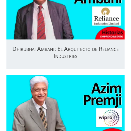
Dhirubhai Ambani: El Arquitecto de Reliance
Industries