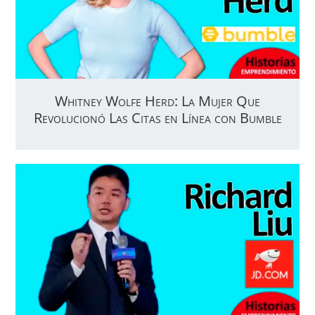
Whitney Wolfe Herd: La Mujer Que
Revolucionó Las Citas en Línea con Bumble