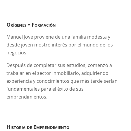
Orígenes y Formación
Manuel Jove proviene de una familia modesta y
desde joven mostró interés por el mundo de los
negocios.
Después de completar sus estudios, comenzó a
trabajar en el sector inmobiliario, adquiriendo
experiencia y conocimientos que más tarde serían
fundamentales para el éxito de sus
emprendimientos.
Historia de Emprendimiento