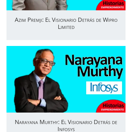
Azim Premji: El Visionario Detrás de Wipro
Limited
Narayana Murthy: El Visionario Detrás de
Infosys