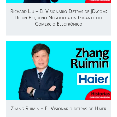
Richard Liu – El Visionario Detrás de JD.com:
De un Pequeño Negocio a un Gigante del
Comercio Electrónico
Zhang Ruimin – El Visionario detrás de Haier