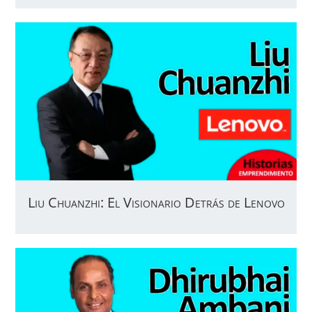
Liu Chuanzhi: El Visionario Detrás de Lenovo