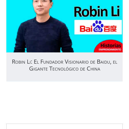
Robin Li: El Fundador Visionario de Baidu, el
Gigante Tecnológico de China