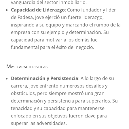
vanguardia del sector inmobiliario.
Capacidad de Liderazgo
: Como fundador y líder
de Fadesa, Jove ejerció un fuerte liderazgo,
inspirando a su equipo y marcando el rumbo de la
empresa con su ejemplo y determinación. Su
capacidad para motivar a los demás fue
fundamental para el éxito del negocio.
Más características
Determinación y Persistencia
: A lo largo de su
carrera, Jove enfrentó numerosos desafíos y
obstáculos, pero siempre mostró una gran
determinación y persistencia para superarlos. Su
tenacidad y su capacidad para mantenerse
enfocado en sus objetivos fueron clave para
superar las adversidades.