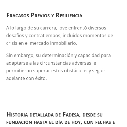
Fracasos Previos y Resiliencia
A lo largo de su carrera, Jove enfrentó diversos
desafíos y contratiempos, incluidos momentos de
crisis en el mercado inmobiliario.
Sin embargo, su determinación y capacidad para
adaptarse a las circunstancias adversas le
permitieron superar estos obstáculos y seguir
adelante con éxito.
Historia detallada de Fadesa, desde su
fundación hasta el día de hoy, con fechas e