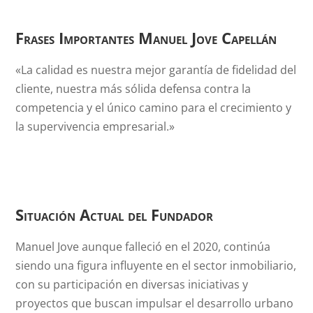
Frases Importantes
Manuel Jove Capellán
«La calidad es nuestra mejor garantía de fidelidad del
cliente, nuestra más sólida defensa contra la
competencia y el único camino para el crecimiento y
la supervivencia empresarial.»
Situación Actual del Fundador
Manuel Jove aunque falleció en el 2020, continúa
siendo una figura influyente en el sector inmobiliario,
con su participación en diversas iniciativas y
proyectos que buscan impulsar el desarrollo urbano