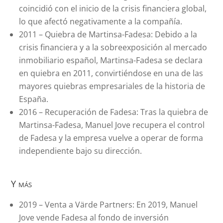
coincidió con el inicio de la crisis financiera global,
lo que afectó negativamente a la compañía.
2011 – Quiebra de Martinsa-Fadesa: Debido a la
crisis financiera y a la sobreexposición al mercado
inmobiliario español, Martinsa-Fadesa se declara
en quiebra en 2011, convirtiéndose en una de las
mayores quiebras empresariales de la historia de
España.
2016 – Recuperación de Fadesa: Tras la quiebra de
Martinsa-Fadesa, Manuel Jove recupera el control
de Fadesa y la empresa vuelve a operar de forma
independiente bajo su dirección.
Y más
2019 – Venta a Värde Partners: En 2019, Manuel
Jove vende Fadesa al fondo de inversión