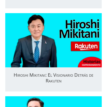
Hiroshi Mikitani: El Visionario Detrás de
Rakuten