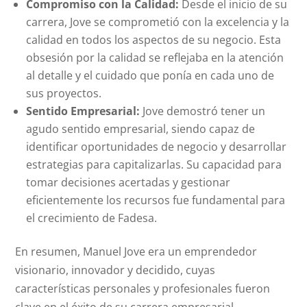
Compromiso con la Calidad:
Desde el inicio de su
carrera, Jove se comprometió con la excelencia y la
calidad en todos los aspectos de su negocio. Esta
obsesión por la calidad se reflejaba en la atención
al detalle y el cuidado que ponía en cada uno de
sus proyectos.
Sentido Empresarial:
Jove demostró tener un
agudo sentido empresarial, siendo capaz de
identificar oportunidades de negocio y desarrollar
estrategias para capitalizarlas. Su capacidad para
tomar decisiones acertadas y gestionar
eficientemente los recursos fue fundamental para
el crecimiento de Fadesa.
En resumen, Manuel Jove era un emprendedor
visionario, innovador y decidido, cuyas
características personales y profesionales fueron
clave en el éxito de su carrera empresarial.