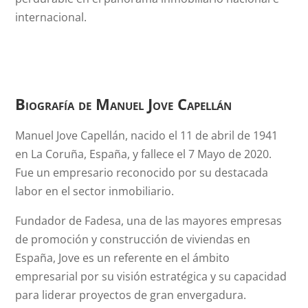
internacional.
Biografía de Manuel Jove Capellán
Manuel Jove Capellán, nacido el 11 de abril de 1941
en La Coruña, España, y fallece el 7 Mayo de 2020.
Fue un empresario reconocido por su destacada
labor en el sector inmobiliario.
Fundador de Fadesa, una de las mayores empresas
de promoción y construcción de viviendas en
España, Jove es un referente en el ámbito
empresarial por su visión estratégica y su capacidad
para liderar proyectos de gran envergadura.