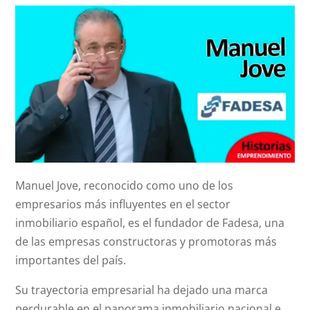
Manuel Jove, reconocido como uno de los
empresarios más influyentes en el sector
inmobiliario español, es el fundador de Fadesa, una
de las empresas constructoras y promotoras más
importantes del país.
Su trayectoria empresarial ha dejado una marca
perdurable en el panorama inmobiliario nacional e