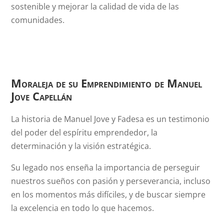
sostenible y mejorar la calidad de vida de las
comunidades.
Moraleja de su Emprendimiento de
Manuel
Jove Capellán
La historia de Manuel Jove y Fadesa es un testimonio
del poder del espíritu emprendedor, la
determinación y la visión estratégica.
Su legado nos enseña la importancia de perseguir
nuestros sueños con pasión y perseverancia, incluso
en los momentos más difíciles, y de buscar siempre
la excelencia en todo lo que hacemos.