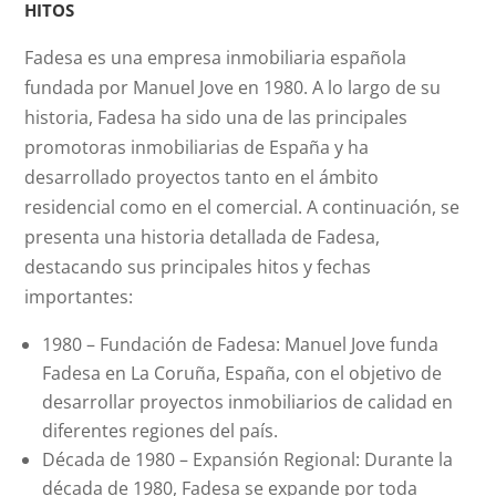
hitos
Fadesa es una empresa inmobiliaria española
fundada por Manuel Jove en 1980. A lo largo de su
historia, Fadesa ha sido una de las principales
promotoras inmobiliarias de España y ha
desarrollado proyectos tanto en el ámbito
residencial como en el comercial. A continuación, se
presenta una historia detallada de Fadesa,
destacando sus principales hitos y fechas
importantes:
1980 – Fundación de Fadesa: Manuel Jove funda
Fadesa en La Coruña, España, con el objetivo de
desarrollar proyectos inmobiliarios de calidad en
diferentes regiones del país.
Década de 1980 – Expansión Regional: Durante la
década de 1980, Fadesa se expande por toda