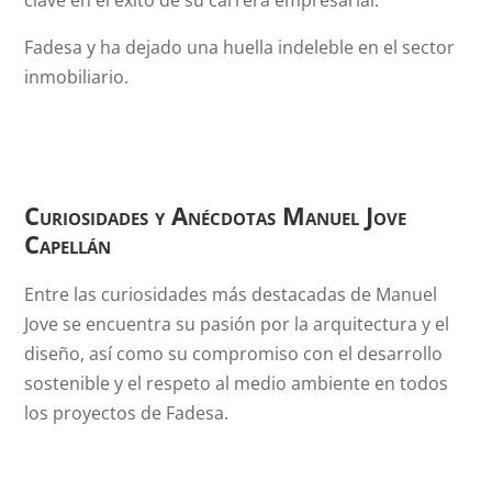
Fadesa y ha dejado una huella indeleble en el sector
inmobiliario.
Curiosidades y Anécdotas
Manuel Jove
Capellán
Entre las curiosidades más destacadas de Manuel
Jove se encuentra su pasión por la arquitectura y el
diseño, así como su compromiso con el desarrollo
sostenible y el respeto al medio ambiente en todos
los proyectos de Fadesa.