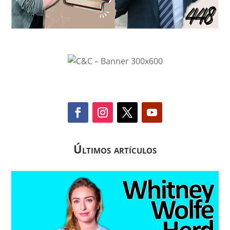
Últimos artículos