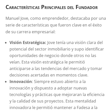
Características Principales del Fundador
Manuel Jove, como emprendedor, destacaba por una
serie de características que fueron clave en el éxito
de su carrera empresarial:
Visión Estratégica:
Jove tenía una visión clara del
potencial del sector inmobiliario y supo identificar
oportunidades de negocio donde otros no las
veían. Esta visión estratégica le permitió
anticiparse a las tendencias del mercado y tomar
decisiones acertadas en momentos clave.
Innovación
: Siempre estuvo abierto a la
innovación y dispuesto a adoptar nuevas
tecnologías y prácticas que mejoraran la eficiencia
y la calidad de sus proyectos. Esta mentalidad
innovadora le permitió mantener a Fadesa a la