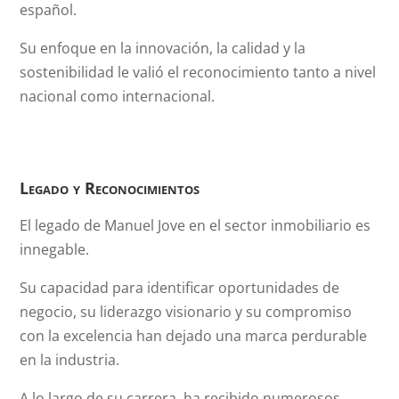
español.
Su enfoque en la innovación, la calidad y la
sostenibilidad le valió el reconocimiento tanto a nivel
nacional como internacional.
Legado y Reconocimientos
El legado de Manuel Jove en el sector inmobiliario es
innegable.
Su capacidad para identificar oportunidades de
negocio, su liderazgo visionario y su compromiso
con la excelencia han dejado una marca perdurable
en la industria.
A lo largo de su carrera, ha recibido numerosos