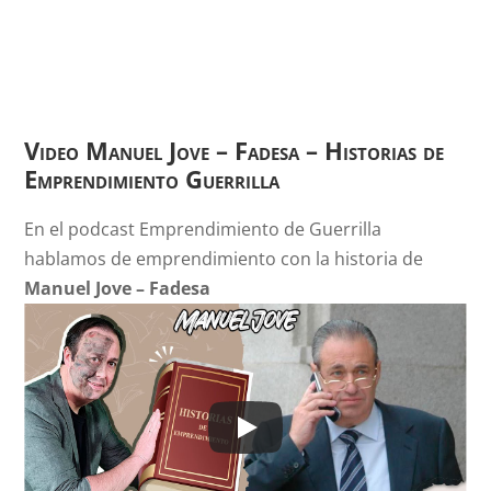
Video Manuel Jove – Fadesa
– Historias de
Emprendimiento Guerrilla
En el podcast Emprendimiento de Guerrilla
hablamos de emprendimiento con la historia de
Manuel Jove – Fadesa