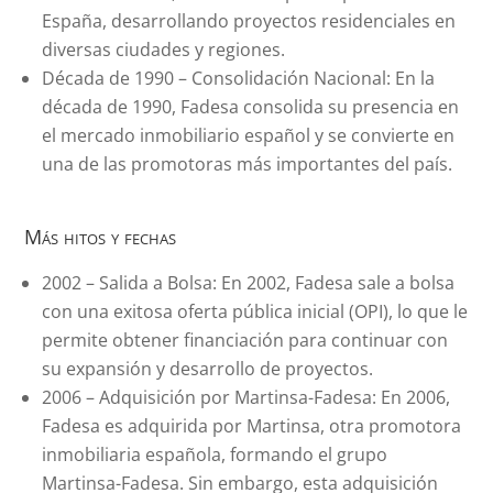
España, desarrollando proyectos residenciales en
diversas ciudades y regiones.
Década de 1990 – Consolidación Nacional: En la
década de 1990, Fadesa consolida su presencia en
el mercado inmobiliario español y se convierte en
una de las promotoras más importantes del país.
Más hitos y fechas
2002 – Salida a Bolsa: En 2002, Fadesa sale a bolsa
con una exitosa oferta pública inicial (OPI), lo que le
permite obtener financiación para continuar con
su expansión y desarrollo de proyectos.
2006 – Adquisición por Martinsa-Fadesa: En 2006,
Fadesa es adquirida por Martinsa, otra promotora
inmobiliaria española, formando el grupo
Martinsa-Fadesa. Sin embargo, esta adquisición