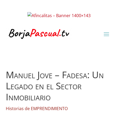
Manuel Jove – Fadesa: Un
Legado en el Sector
Inmobiliario
Historias de EMPRENDIMIENTO