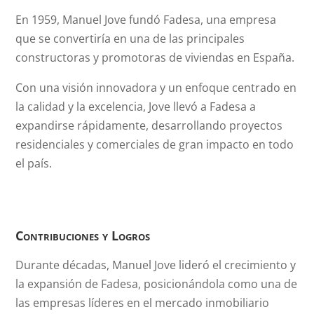
En 1959, Manuel Jove fundó Fadesa, una empresa
que se convertiría en una de las principales
constructoras y promotoras de viviendas en España.
Con una visión innovadora y un enfoque centrado en
la calidad y la excelencia, Jove llevó a Fadesa a
expandirse rápidamente, desarrollando proyectos
residenciales y comerciales de gran impacto en todo
el país.
Contribuciones y Logros
Durante décadas, Manuel Jove lideró el crecimiento y
la expansión de Fadesa, posicionándola como una de
las empresas líderes en el mercado inmobiliario