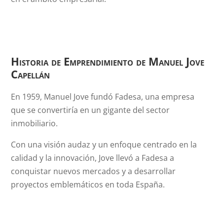
Historia de Emprendimiento de
Manuel Jove
Capellán
En 1959, Manuel Jove fundó Fadesa, una empresa
que se convertiría en un gigante del sector
inmobiliario.
Con una visión audaz y un enfoque centrado en la
calidad y la innovación, Jove llevó a Fadesa a
conquistar nuevos mercados y a desarrollar
proyectos emblemáticos en toda España.