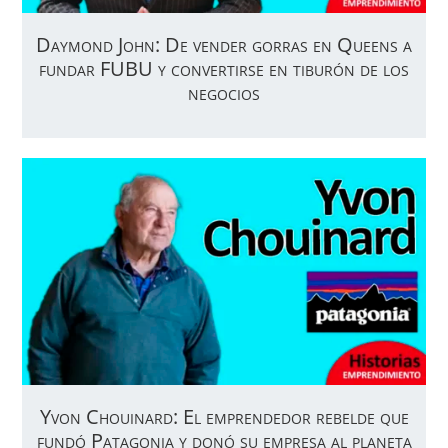
Daymond John: De vender gorras en Queens a
fundar FUBU y convertirse en tiburón de los
negocios
Yvon Chouinard: El emprendedor rebelde que
fundó Patagonia y donó su empresa al planeta