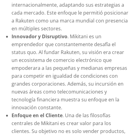
internacionalmente, adaptando sus estrategias a
cada mercado. Este enfoque le permitió posicionar
a Rakuten como una marca mundial con presencia
en múltiples sectores.
Innovador y Disruptivo
. Mikitani es un
emprendedor que constantemente desafía el
status quo. Al fundar Rakuten, su visión era crear
un ecosistema de comercio electrónico que
empoderara a las pequeñas y medianas empresas
para competir en igualdad de condiciones con
grandes corporaciones. Además, su incursión en
nuevas áreas como telecomunicaciones y
tecnología financiera muestra su enfoque en la
innovación constante.
Enfoque en el Cliente
. Una de las filosofías
centrales de Mikitani es crear valor para los
clientes. Su objetivo no es solo vender productos,