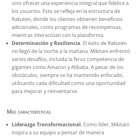
sino ofrecer una experiencia integral que fidelice a
los usuarios. Esto se refleja en la estructura de
Rakuten, donde los clientes obtienen beneficios
adicionales, como programas de recompensas,
mientras interactúan con la plataforma.
Determinación y Resiliencia
. El éxito de Rakuten
no llegó de la noche a la mañana. Mikitani enfrentó
varios desafíos, incluida la feroz competencia de
gigantes como Amazon y Alibaba. A pesar de los
obstáculos, siempre se ha mantenido enfocado,
utilizando cada dificultad como una oportunidad
para mejorar y reinventarse.
Más características
Liderazgo Transformacional
. Como líder, Mikitani
inspira a su equipo a pensar de manera