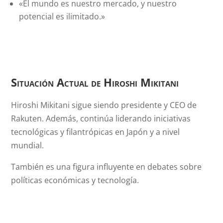
«El mundo es nuestro mercado, y nuestro
potencial es ilimitado.»
Situación Actual de Hiroshi Mikitani
Hiroshi Mikitani sigue siendo presidente y CEO de
Rakuten. Además, continúa liderando iniciativas
tecnológicas y filantrópicas en Japón y a nivel
mundial.
También es una figura influyente en debates sobre
políticas económicas y tecnología.