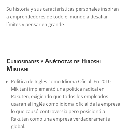
Su historia y sus características personales inspiran
a emprendedores de todo el mundo a desafiar
límites y pensar en grande.
Curiosidades y Anécdotas de Hiroshi
Mikitani
Política de Inglés como Idioma Oficial: En 2010,
Mikitani implementó una política radical en
Rakuten, exigiendo que todos los empleados
usaran el inglés como idioma oficial de la empresa,
lo que causó controversia pero posicionó a
Rakuten como una empresa verdaderamente
global.