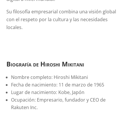
Su filosofía empresarial combina una visión global
con el respeto por la cultura y las necesidades
locales.
Biografía de Hiroshi Mikitani
Nombre completo: Hiroshi Mikitani
Fecha de nacimiento: 11 de marzo de 1965
Lugar de nacimiento: Kobe, Japón
Ocupación: Empresario, fundador y CEO de
Rakuten Inc.