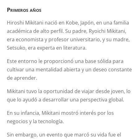
Primeros años
Hiroshi Mikitani nació en Kobe, Japón, en una familia
académica de alto perfil. Su padre, Ryoichi Mikitani,
era economista y profesor universitario, y su madre,
Setsuko, era experta en literatura.
Este entorno le proporcionó una base sólida para
cultivar una mentalidad abierta y un deseo constante
de aprender.
Mikitani tuvo la oportunidad de viajar desde joven, lo
que lo ayudó a desarrollar una perspectiva global.
En su infancia, Mikitani mostró interés por los
negocios y la tecnología.
Sin embargo, un evento que marcó su vida fue el