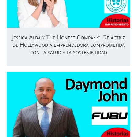
Jessica Alba y The Honest Company: De actriz
de Hollywood a emprendedora comprometida
con la salud y la sostenibilidad