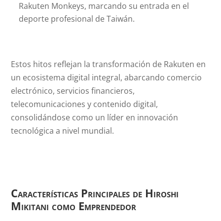
Rakuten Monkeys, marcando su entrada en el
deporte profesional de Taiwán.
Estos hitos reflejan la transformación de Rakuten en
un ecosistema digital integral, abarcando comercio
electrónico, servicios financieros,
telecomunicaciones y contenido digital,
consolidándose como un líder en innovación
tecnológica a nivel mundial.
Características Principales de Hiroshi
Mikitani como Emprendedor