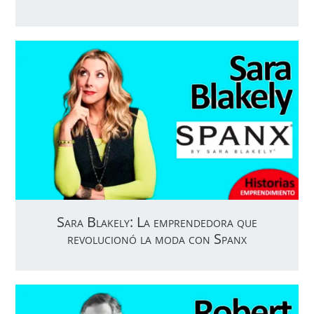
Sara Blakely: La emprendedora que
revolucionó la moda con Spanx