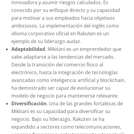
innovadora y asumir riesgos calculados. Es
conocido por su enfoque directo y su capacidad
para motivar a sus empleados hacia objetivos
ambiciosos. La implementación del inglés como
idioma corporativo oficial en Rakuten es un
ejemplo de su liderazgo audaz.
Adaptabilidad
. Mikitani es un emprendedor que
sabe adaptarse a las tendencias del mercado.
Desde la transición del comercio físico al
electrónico, hasta la integración de tecnologías
avanzadas como inteligencia artificial y blockchain,
ha demostrado ser capaz de evolucionar su
modelo de negocio para mantenerse relevante.
Diversificación
. Una de las grandes fortalezas de
Mikitani es su capacidad para diversificar su
negocio. Bajo su liderazgo, Rakuten se ha
expandido a sectores como telecomunicaciones,