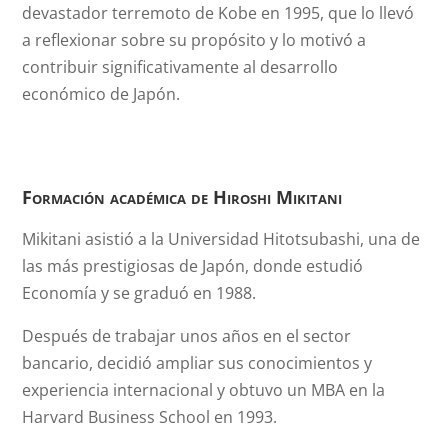
devastador terremoto de Kobe en 1995, que lo llevó
a reflexionar sobre su propósito y lo motivó a
contribuir significativamente al desarrollo
económico de Japón.
Formación académica de
Hiroshi Mikitani
Mikitani asistió a la Universidad Hitotsubashi, una de
las más prestigiosas de Japón, donde estudió
Economía y se graduó en 1988.
Después de trabajar unos años en el sector
bancario, decidió ampliar sus conocimientos y
experiencia internacional y obtuvo un MBA en la
Harvard Business School en 1993.