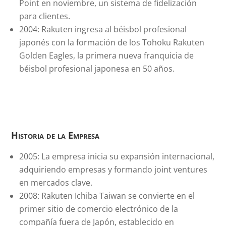
Point en noviembre, un sistema de fidelización
para clientes.
2004: Rakuten ingresa al béisbol profesional
japonés con la formación de los Tohoku Rakuten
Golden Eagles, la primera nueva franquicia de
béisbol profesional japonesa en 50 años.
Historia de la Empresa
2005: La empresa inicia su expansión internacional,
adquiriendo empresas y formando joint ventures
en mercados clave.
2008: Rakuten Ichiba Taiwan se convierte en el
primer sitio de comercio electrónico de la
compañía fuera de Japón, establecido en