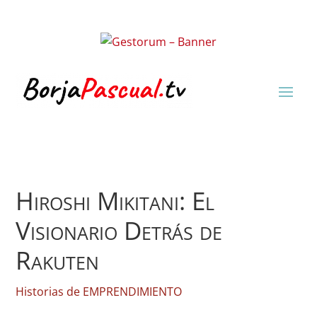
Hiroshi Mikitani: El
Visionario Detrás de
Rakuten
Historias de EMPRENDIMIENTO