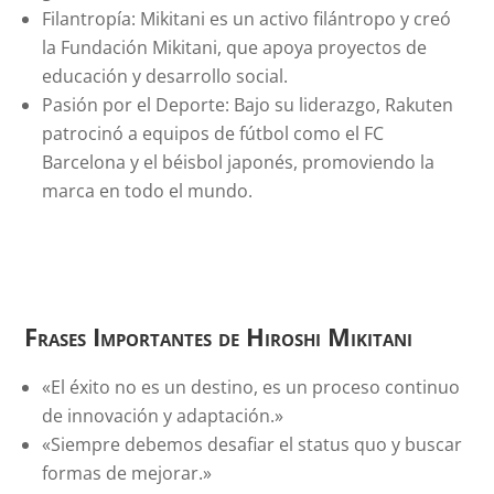
Filantropía: Mikitani es un activo filántropo y creó
la Fundación Mikitani, que apoya proyectos de
educación y desarrollo social.
Pasión por el Deporte: Bajo su liderazgo, Rakuten
patrocinó a equipos de fútbol como el FC
Barcelona y el béisbol japonés, promoviendo la
marca en todo el mundo.
Frases Importantes de Hiroshi Mikitani
«El éxito no es un destino, es un proceso continuo
de innovación y adaptación.»
«Siempre debemos desafiar el status quo y buscar
formas de mejorar.»