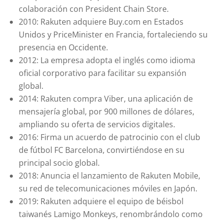
colaboración con President Chain Store.
2010: Rakuten adquiere Buy.com en Estados
Unidos y PriceMinister en Francia, fortaleciendo su
presencia en Occidente.
2012: La empresa adopta el inglés como idioma
oficial corporativo para facilitar su expansión
global.
2014: Rakuten compra Viber, una aplicación de
mensajería global, por 900 millones de dólares,
ampliando su oferta de servicios digitales.
2016: Firma un acuerdo de patrocinio con el club
de fútbol FC Barcelona, convirtiéndose en su
principal socio global.
2018: Anuncia el lanzamiento de Rakuten Mobile,
su red de telecomunicaciones móviles en Japón.
2019: Rakuten adquiere el equipo de béisbol
taiwanés Lamigo Monkeys, renombrándolo como