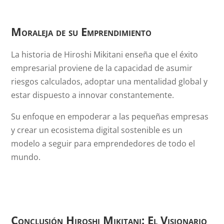
Moraleja de su Emprendimiento
La historia de Hiroshi Mikitani enseña que el éxito
empresarial proviene de la capacidad de asumir
riesgos calculados, adoptar una mentalidad global y
estar dispuesto a innovar constantemente.
Su enfoque en empoderar a las pequeñas empresas
y crear un ecosistema digital sostenible es un
modelo a seguir para emprendedores de todo el
mundo.
Conclusión Hiroshi Mikitani: El Visionario