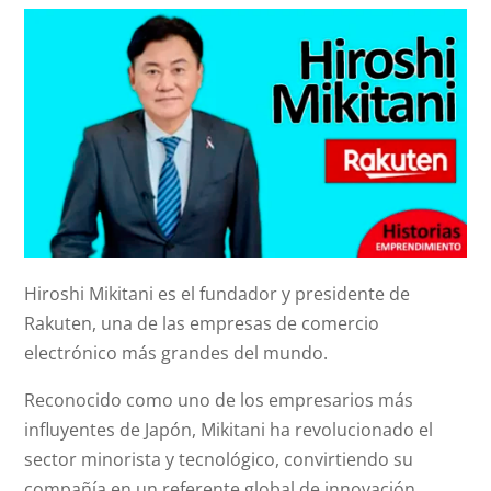
Hiroshi Mikitani es el fundador y presidente de
Rakuten, una de las empresas de comercio
electrónico más grandes del mundo.
Reconocido como uno de los empresarios más
influyentes de Japón, Mikitani ha revolucionado el
sector minorista y tecnológico, convirtiendo su
compañía en un referente global de innovación.