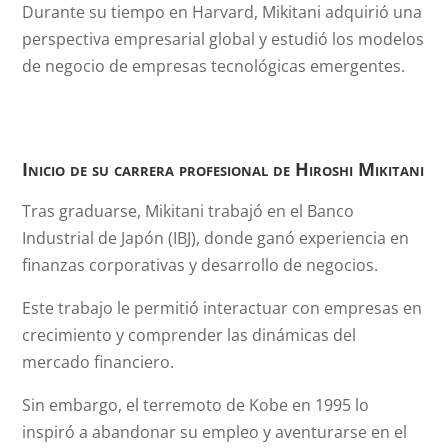
Durante su tiempo en Harvard, Mikitani adquirió una
perspectiva empresarial global y estudió los modelos
de negocio de empresas tecnológicas emergentes.
Inicio de su carrera profesional de
Hiroshi Mikitani
Tras graduarse, Mikitani trabajó en el Banco
Industrial de Japón (IBJ), donde ganó experiencia en
finanzas corporativas y desarrollo de negocios.
Este trabajo le permitió interactuar con empresas en
crecimiento y comprender las dinámicas del
mercado financiero.
Sin embargo, el terremoto de Kobe en 1995 lo
inspiró a abandonar su empleo y aventurarse en el