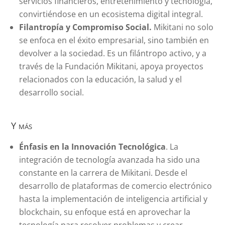
servicios financieros, entretenimiento y tecnología,
convirtiéndose en un ecosistema digital integral.
Filantropía y Compromiso Social.
Mikitani no solo
se enfoca en el éxito empresarial, sino también en
devolver a la sociedad. Es un filántropo activo, y a
través de la Fundación Mikitani, apoya proyectos
relacionados con la educación, la salud y el
desarrollo social.
Y más
Énfasis en la Innovación Tecnológica
. La
integración de tecnología avanzada ha sido una
constante en la carrera de Mikitani. Desde el
desarrollo de plataformas de comercio electrónico
hasta la implementación de inteligencia artificial y
blockchain, su enfoque está en aprovechar la
tecnología para resolver problemas y crear