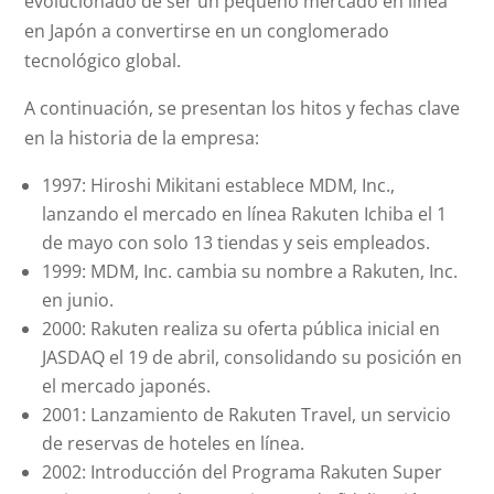
evolucionado de ser un pequeño mercado en línea
en Japón a convertirse en un conglomerado
tecnológico global.
A continuación, se presentan los hitos y fechas clave
en la historia de la empresa:
1997: Hiroshi Mikitani establece MDM, Inc.,
lanzando el mercado en línea Rakuten Ichiba el 1
de mayo con solo 13 tiendas y seis empleados.
1999: MDM, Inc. cambia su nombre a Rakuten, Inc.
en junio.
2000: Rakuten realiza su oferta pública inicial en
JASDAQ el 19 de abril, consolidando su posición en
el mercado japonés.
2001: Lanzamiento de Rakuten Travel, un servicio
de reservas de hoteles en línea.
2002: Introducción del Programa Rakuten Super