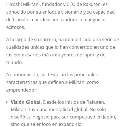
Hiroshi Mikitani, fundador y CEO de Rakuten, es
conocido por su enfoque visionario y su capacidad
de transformar ideas innovadoras en negocios
exitosos.
A lo largo de su carrera, ha demostrado una serie de
cualidades únicas que lo han convertido en uno de
los empresarios más influyentes de Japón y del
mundo.
A continuación, se destacan las principales
características que definen a Mikitani como
emprendedor:
Visión Global.
Desde los inicios de Rakuten,
Mikitani tuvo una mentalidad global. No solo
diseñó su negocio para ser competitivo en Japón,
sino que se enfocó en expandirlo