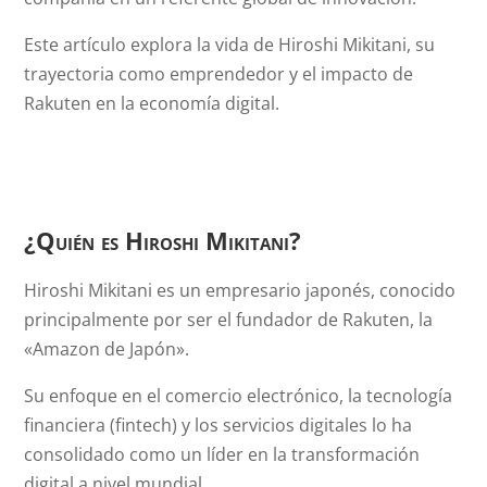
Este artículo explora la vida de Hiroshi Mikitani, su
trayectoria como emprendedor y el impacto de
Rakuten en la economía digital.
¿Quién es Hiroshi Mikitani?
Hiroshi Mikitani es un empresario japonés, conocido
principalmente por ser el fundador de Rakuten, la
«Amazon de Japón».
Su enfoque en el comercio electrónico, la tecnología
financiera (fintech) y los servicios digitales lo ha
consolidado como un líder en la transformación
digital a nivel mundial.