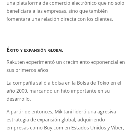
una plataforma de comercio electrónico que no solo
beneficiara a las empresas, sino que también
fomentara una relación directa con los clientes.
Éxito y expansión global
Rakuten experimentó un crecimiento exponencial en
sus primeros años.
La compañía salió a bolsa en la Bolsa de Tokio en el
año 2000, marcando un hito importante en su
desarrollo.
A partir de entonces, Mikitani lideró una agresiva
estrategia de expansión global, adquiriendo
empresas como Buy.com en Estados Unidos y Viber,