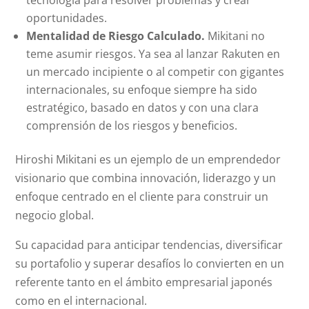
oportunidades.
Mentalidad de Riesgo Calculado.
Mikitani no
teme asumir riesgos. Ya sea al lanzar Rakuten en
un mercado incipiente o al competir con gigantes
internacionales, su enfoque siempre ha sido
estratégico, basado en datos y con una clara
comprensión de los riesgos y beneficios.
Hiroshi Mikitani es un ejemplo de un emprendedor
visionario que combina innovación, liderazgo y un
enfoque centrado en el cliente para construir un
negocio global.
Su capacidad para anticipar tendencias, diversificar
su portafolio y superar desafíos lo convierten en un
referente tanto en el ámbito empresarial japonés
como en el internacional.