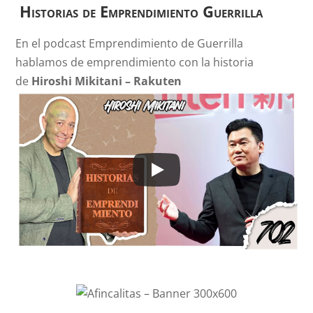
Historias de Emprendimiento Guerrilla
En el podcast Emprendimiento de Guerrilla
hablamos de emprendimiento con la historia
de
Hiroshi Mikitani
–
Rakuten