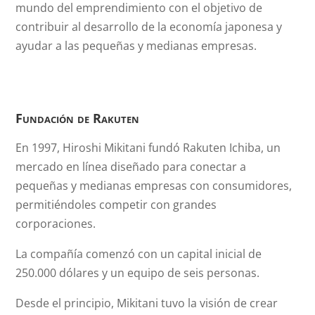
mundo del emprendimiento con el objetivo de
contribuir al desarrollo de la economía japonesa y
ayudar a las pequeñas y medianas empresas.
Fundación de Rakuten
En 1997, Hiroshi Mikitani fundó Rakuten Ichiba, un
mercado en línea diseñado para conectar a
pequeñas y medianas empresas con consumidores,
permitiéndoles competir con grandes
corporaciones.
La compañía comenzó con un capital inicial de
250.000 dólares y un equipo de seis personas.
Desde el principio, Mikitani tuvo la visión de crear