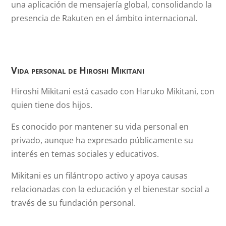
una aplicación de mensajería global, consolidando la
presencia de Rakuten en el ámbito internacional.
Vida personal de
Hiroshi Mikitani
Hiroshi Mikitani está casado con Haruko Mikitani, con
quien tiene dos hijos.
Es conocido por mantener su vida personal en
privado, aunque ha expresado públicamente su
interés en temas sociales y educativos.
Mikitani es un filántropo activo y apoya causas
relacionadas con la educación y el bienestar social a
través de su fundación personal.