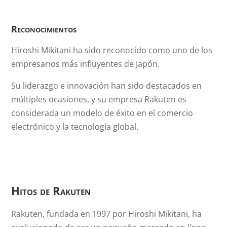
Reconocimientos
Hiroshi Mikitani ha sido reconocido como uno de los
empresarios más influyentes de Japón.
Su liderazgo e innovación han sido destacados en
múltiples ocasiones, y su empresa Rakuten es
considerada un modelo de éxito en el comercio
electrónico y la tecnología global.
Hitos de Rakuten
Rakuten, fundada en 1997 por Hiroshi Mikitani, ha