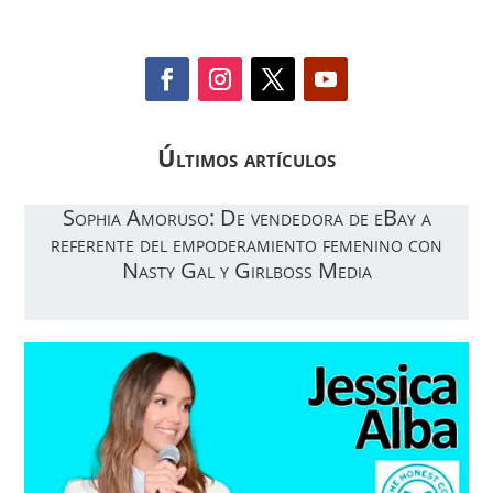
Últimos artículos
Sophia Amoruso: De vendedora de eBay a
referente del empoderamiento femenino con
Nasty Gal y Girlboss Media