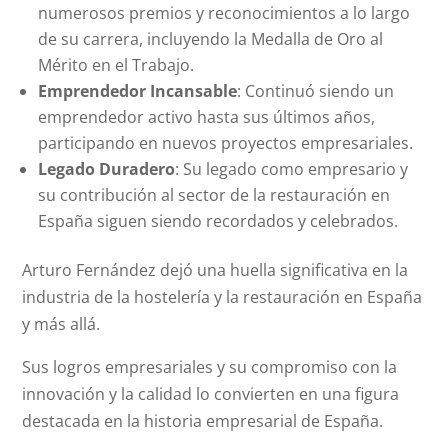
numerosos premios y reconocimientos a lo largo
de su carrera, incluyendo la Medalla de Oro al
Mérito en el Trabajo.
Emprendedor Incansable
: Continuó siendo un
emprendedor activo hasta sus últimos años,
participando en nuevos proyectos empresariales.
Legado Duradero
: Su legado como empresario y
su contribución al sector de la restauración en
España siguen siendo recordados y celebrados.
Arturo Fernández dejó una huella significativa en la
industria de la hostelería y la restauración en España
y más allá.
Sus logros empresariales y su compromiso con la
innovación y la calidad lo convierten en una figura
destacada en la historia empresarial de España.