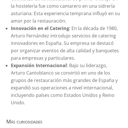
la hostelería fue como camarero en una sidrería
asturiana. Esta experiencia temprana influyó en su
amor por la restauración.
Innovación en el Catering
: En la década de 1980,
Arturo Fernández introdujo servicios de catering
innovadores en España. Su empresa se destacó
por organizar eventos de alta calidad y banquetes
para empresas y particulares.
Expansión Internacional
: Bajo su liderazgo,
Arturo Cantoblanco se convirtió en uno de los
grupos de restauración más grandes de España y
expandió sus operaciones a nivel internacional,
incluyendo países como Estados Unidos y Reino
Unido.
Más curiosidades