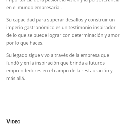
en el mundo empresarial.
Su capacidad para superar desafíos y construir un
imperio gastronómico es un testimonio inspirador
de lo que se puede lograr con determinación y amor
por lo que haces.
Su legado sigue vivo a través de la empresa que
fundó y en la inspiración que brinda a futuros
emprendedores en el campo de la restauración y
más allá.
Video