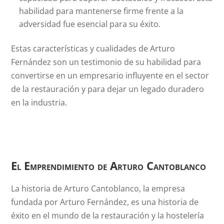
habilidad para mantenerse firme frente a la
adversidad fue esencial para su éxito.
Estas características y cualidades de Arturo
Fernández son un testimonio de su habilidad para
convertirse en un empresario influyente en el sector
de la restauración y para dejar un legado duradero
en la industria.
El Emprendimiento de Arturo Cantoblanco
La historia de Arturo Cantoblanco, la empresa
fundada por Arturo Fernández, es una historia de
éxito en el mundo de la restauración y la hostelería