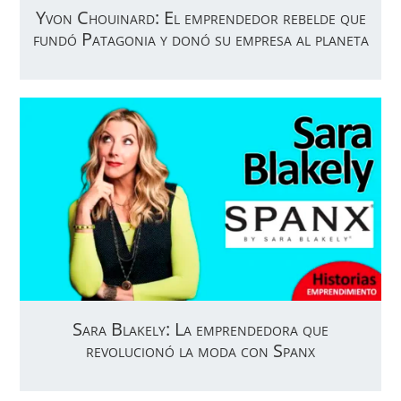
Yvon Chouinard: El emprendedor rebelde que
fundó Patagonia y donó su empresa al planeta
Sara Blakely: La emprendedora que
revolucionó la moda con Spanx