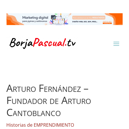
Arturo Fernández –
Fundador de Arturo
Cantoblanco
Historias de EMPRENDIMIENTO