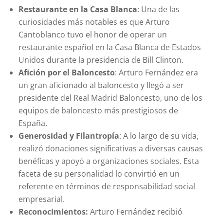
Restaurante en la Casa Blanca
: Una de las
curiosidades más notables es que Arturo
Cantoblanco tuvo el honor de operar un
restaurante español en la Casa Blanca de Estados
Unidos durante la presidencia de Bill Clinton.
Afición por el Baloncesto
: Arturo Fernández era
un gran aficionado al baloncesto y llegó a ser
presidente del Real Madrid Baloncesto, uno de los
equipos de baloncesto más prestigiosos de
España.
Generosidad y Filantropía
: A lo largo de su vida,
realizó donaciones significativas a diversas causas
benéficas y apoyó a organizaciones sociales. Esta
faceta de su personalidad lo convirtió en un
referente en términos de responsabilidad social
empresarial.
Reconocimientos:
Arturo Fernández recibió