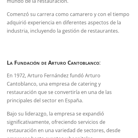
mundo de la restauración.
Comenzó su carrera como camarero y con el tiempo
adquirió experiencia en diferentes aspectos de la
industria, incluyendo la gestión de restaurantes.
La Fundación de Arturo Cantoblanco
:
En 1972, Arturo Fernández fundó Arturo
Cantoblanco, una empresa de catering y
restauración que se convertiría en una de las
principales del sector en España.
Bajo su liderazgo, la empresa se expandió
significativamente, ofreciendo servicios de
restauración en una variedad de sectores, desde