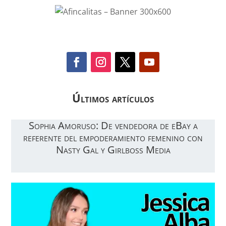
Últimos artículos
Sophia Amoruso: De vendedora de eBay a
referente del empoderamiento femenino con
Nasty Gal y Girlboss Media