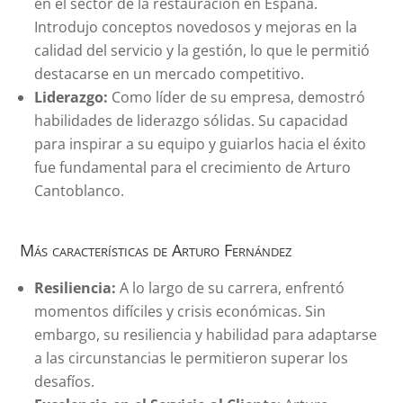
en el sector de la restauración en España.
Introdujo conceptos novedosos y mejoras en la
calidad del servicio y la gestión, lo que le permitió
destacarse en un mercado competitivo.
Liderazgo:
Como líder de su empresa, demostró
habilidades de liderazgo sólidas. Su capacidad
para inspirar a su equipo y guiarlos hacia el éxito
fue fundamental para el crecimiento de Arturo
Cantoblanco.
Más características de Arturo Fernández
Resiliencia:
A lo largo de su carrera, enfrentó
momentos difíciles y crisis económicas. Sin
embargo, su resiliencia y habilidad para adaptarse
a las circunstancias le permitieron superar los
desafíos.