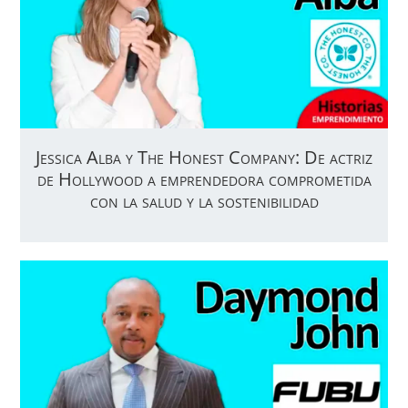
Jessica Alba y The Honest Company: De actriz
de Hollywood a emprendedora comprometida
con la salud y la sostenibilidad