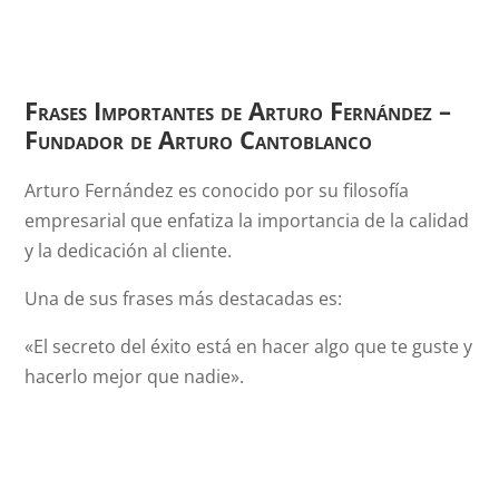
Frases Importantes de Arturo Fernández –
Fundador de Arturo Cantoblanco
Arturo Fernández es conocido por su filosofía
empresarial que enfatiza la importancia de la calidad
y la dedicación al cliente.
Una de sus frases más destacadas es:
«El secreto del éxito está en hacer algo que te guste y
hacerlo mejor que nadie».