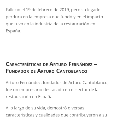
Falleció el 19 de febrero de 2019, pero su legado
perdura en la empresa que fundó y en el impacto
que tuvo en la industria de la restauración en
España.
Características de Arturo Fernández –
Fundador de Arturo Cantoblanco
Arturo Fernández, fundador de Arturo Cantoblanco,
fue un empresario destacado en el sector de la
restauración en España.
A lo largo de su vida, demostró diversas
características y cualidades que contribuyeron a su