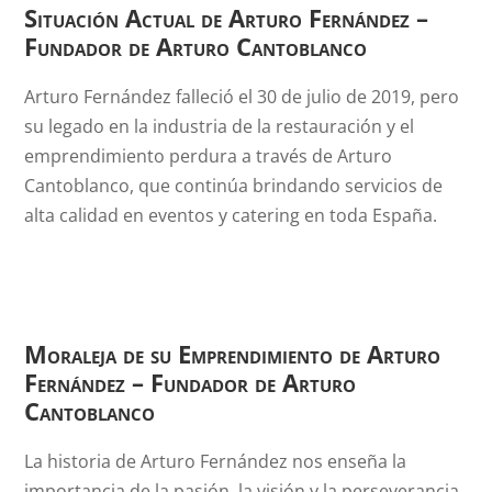
Situación Actual de Arturo Fernández –
Fundador de Arturo Cantoblanco
Arturo Fernández falleció el 30 de julio de 2019, pero
su legado en la industria de la restauración y el
emprendimiento perdura a través de Arturo
Cantoblanco, que continúa brindando servicios de
alta calidad en eventos y catering en toda España.
Moraleja de su Emprendimiento de Arturo
Fernández – Fundador de Arturo
Cantoblanco
La historia de Arturo Fernández nos enseña la
importancia de la pasión, la visión y la perseverancia