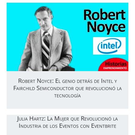
Robert Noyce: El genio detrás de Intel y
Fairchild Semiconductor que revolucionó la
tecnología
Julia Hartz: La Mujer que Revolucionó la
Industria de los Eventos con Eventbrite