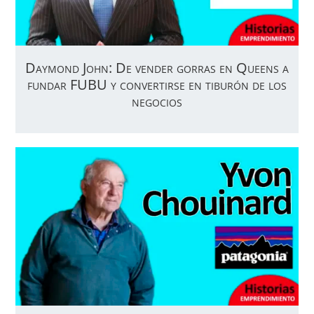
Daymond John: De vender gorras en Queens a
fundar FUBU y convertirse en tiburón de los
negocios