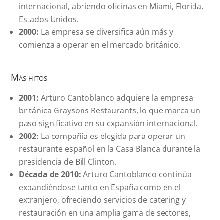
internacional, abriendo oficinas en Miami, Florida,
Estados Unidos.
2000:
La empresa se diversifica aún más y
comienza a operar en el mercado británico.
Más hitos
2001:
Arturo Cantoblanco adquiere la empresa
británica Graysons Restaurants, lo que marca un
paso significativo en su expansión internacional.
2002:
La compañía es elegida para operar un
restaurante español en la Casa Blanca durante la
presidencia de Bill Clinton.
Década de 2010:
Arturo Cantoblanco continúa
expandiéndose tanto en España como en el
extranjero, ofreciendo servicios de catering y
restauración en una amplia gama de sectores,