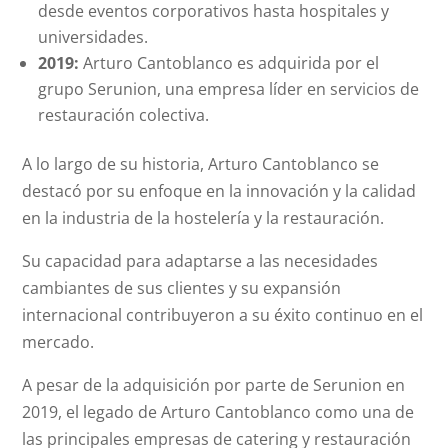
desde eventos corporativos hasta hospitales y
universidades.
2019:
Arturo Cantoblanco es adquirida por el
grupo Serunion, una empresa líder en servicios de
restauración colectiva.
A lo largo de su historia, Arturo Cantoblanco se
destacó por su enfoque en la innovación y la calidad
en la industria de la hostelería y la restauración.
Su capacidad para adaptarse a las necesidades
cambiantes de sus clientes y su expansión
internacional contribuyeron a su éxito continuo en el
mercado.
A pesar de la adquisición por parte de Serunion en
2019, el legado de Arturo Cantoblanco como una de
las principales empresas de catering y restauración