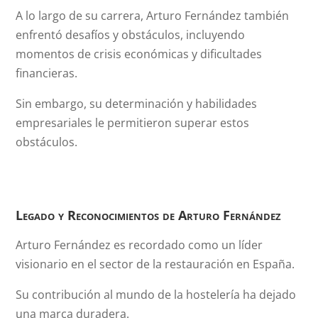
A lo largo de su carrera, Arturo Fernández también
enfrentó desafíos y obstáculos, incluyendo
momentos de crisis económicas y dificultades
financieras.
Sin embargo, su determinación y habilidades
empresariales le permitieron superar estos
obstáculos.
Legado y Reconocimientos de
Arturo Fernández
Arturo Fernández es recordado como un líder
visionario en el sector de la restauración en España.
Su contribución al mundo de la hostelería ha dejado
una marca duradera.