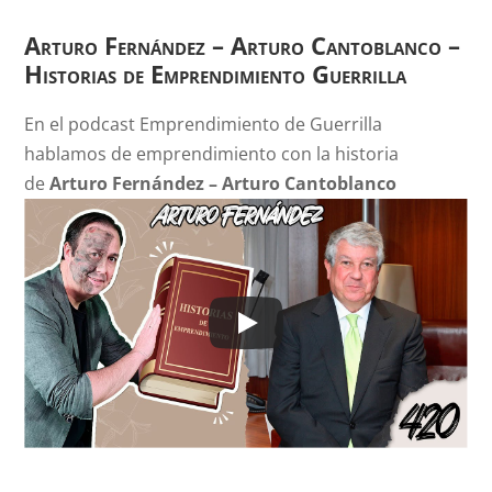
Arturo Fernández – Arturo Cantoblanco
–
Historias de Emprendimiento Guerrilla
En el podcast Emprendimiento de Guerrilla
hablamos de emprendimiento con la historia
de
Arturo Fernández – Arturo Cantoblanco