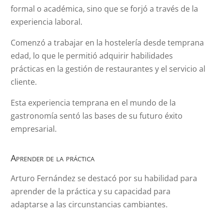
formal o académica, sino que se forjó a través de la
experiencia laboral.
Comenzó a trabajar en la hostelería desde temprana
edad, lo que le permitió adquirir habilidades
prácticas en la gestión de restaurantes y el servicio al
cliente.
Esta experiencia temprana en el mundo de la
gastronomía sentó las bases de su futuro éxito
empresarial.
Aprender de la práctica
Arturo Fernández se destacó por su habilidad para
aprender de la práctica y su capacidad para
adaptarse a las circunstancias cambiantes.