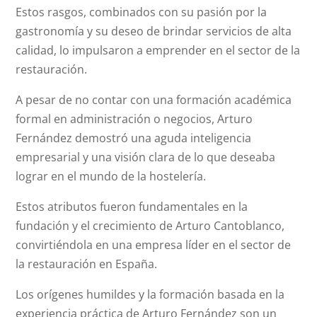
Estos rasgos, combinados con su pasión por la
gastronomía y su deseo de brindar servicios de alta
calidad, lo impulsaron a emprender en el sector de la
restauración.
A pesar de no contar con una formación académica
formal en administración o negocios, Arturo
Fernández demostró una aguda inteligencia
empresarial y una visión clara de lo que deseaba
lograr en el mundo de la hostelería.
Estos atributos fueron fundamentales en la
fundación y el crecimiento de Arturo Cantoblanco,
convirtiéndola en una empresa líder en el sector de
la restauración en España.
Los orígenes humildes y la formación basada en la
experiencia práctica de Arturo Fernández son un