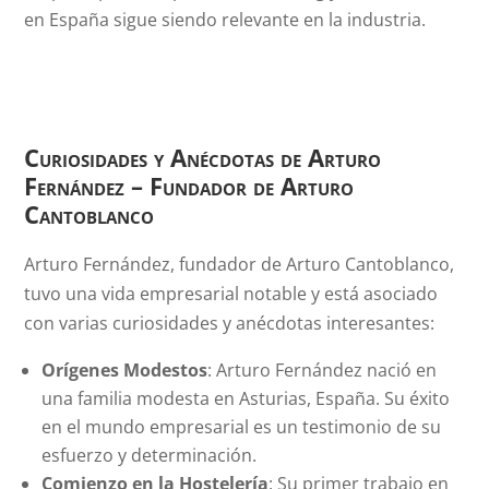
en España sigue siendo relevante en la industria.
Curiosidades y Anécdotas de Arturo
Fernández – Fundador de Arturo
Cantoblanco
Arturo Fernández, fundador de Arturo Cantoblanco,
tuvo una vida empresarial notable y está asociado
con varias curiosidades y anécdotas interesantes:
Orígenes Modestos
: Arturo Fernández nació en
una familia modesta en Asturias, España. Su éxito
en el mundo empresarial es un testimonio de su
esfuerzo y determinación.
Comienzo en la Hostelería
: Su primer trabajo en