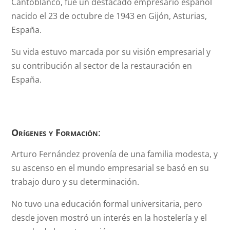
Cantoblanco, fue un destacado empresario español
nacido el 23 de octubre de 1943 en Gijón, Asturias,
España.
Su vida estuvo marcada por su visión empresarial y
su contribución al sector de la restauración en
España.
Orígenes y Formación
:
Arturo Fernández provenía de una familia modesta, y
su ascenso en el mundo empresarial se basó en su
trabajo duro y su determinación.
No tuvo una educación formal universitaria, pero
desde joven mostró un interés en la hostelería y el