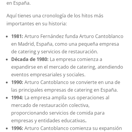
en España.
Aquí tienes una cronología de los hitos más
importantes en su historia:
1981:
Arturo Fernández funda Arturo Cantoblanco
en Madrid, España, como una pequeña empresa
de catering y servicios de restauración.
Década de 1980:
La empresa comienza a
expandirse en el mercado de catering, atendiendo
eventos empresariales y sociales.
1990:
Arturo Cantoblanco se convierte en una de
las principales empresas de catering en España.
1994:
La empresa amplía sus operaciones al
mercado de restauración colectiva,
proporcionando servicios de comida para
empresas y entidades educativas
.
1996:
Arturo Cantoblanco comienza su expansión