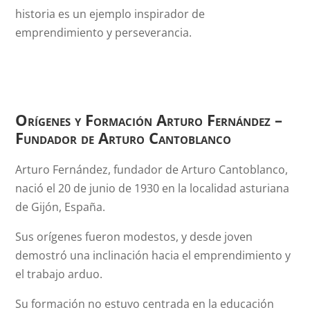
historia es un ejemplo inspirador de
emprendimiento y perseverancia.
Orígenes y Formación Arturo Fernández –
Fundador de Arturo Cantoblanco
Arturo Fernández, fundador de Arturo Cantoblanco,
nació el 20 de junio de 1930 en la localidad asturiana
de Gijón, España.
Sus orígenes fueron modestos, y desde joven
demostró una inclinación hacia el emprendimiento y
el trabajo arduo.
Su formación no estuvo centrada en la educación