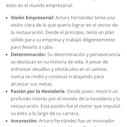
éxito en el mundo empresarial:
Visión Empresarial:
Arturo Fernández tenía una
visión clara de lo que quería lograr en el sector de
la restauración. Desde el principio, tenía un plan
sólido para su empresa y trabajó diligentemente
para llevarlo a cabo.
Determinación:
Su determinación y perseverancia
se destacan en su historia de vida. A pesar de
enfrentar desafíos y obstáculos en el camino,
nunca se rindió y continuó trabajando para
alcanzar sus metas.
Pasión por la Hostelería
: Desde joven, mostró un
profundo interés por el mundo de la hostelería y la
restauración. Esta pasión fue el motor que impulsó
su éxito a lo largo de su carrera.
Innovación:
Arturo Fernández fue un innovador