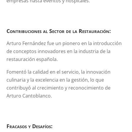
empresas hasta eventos y hospitales.
Contribuciones al Sector de la Restauración:
Arturo Fernández fue un pionero en la introducción
de conceptos innovadores en la industria de la
restauración española.
Fomentó la calidad en el servicio, la innovación
culinaria y la excelencia en la gestión, lo que
contribuyó al crecimiento y reconocimiento de
Arturo Cantoblanco.
Fracasos y Desafíos: