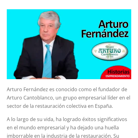
Arturo Fernández es conocido como el fundador de
Arturo Cantoblanco, un grupo empresarial líder en el
sector de la restauración colectiva en España.
A lo largo de su vida, ha logrado éxitos significativos
en el mundo empresarial y ha dejado una huella
imborrable en la industria de la restauración. Su