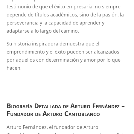
testimonio de que el éxito empresarial no siempre
depende de títulos académicos, sino de la pasión, la
perseverancia y la capacidad de aprender y
adaptarse a lo largo del camino.
Su historia inspiradora demuestra que el
emprendimiento y el éxito pueden ser alcanzados
por aquellos con determinación y amor por lo que
hacen.
Biografía Detallada de Arturo Fernández –
Fundador de Arturo Cantoblanco
Arturo Fernández, el fundador de Arturo