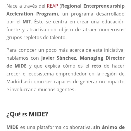
Nace a través del
REAP
(
Regional Enterpreneurship
Aceleration Program
), un programa desarrollado
por el
MIT
. Éste se centra en crear una educación
fuerte y atractiva con objeto de atraer numerosos
grupos repletos de talento.
Para conocer un poco más acerca de esta iniciativa,
hablamos con
Javier Sánchez, Managing Director
de MIDE
y que explica cómo es el
reto
de hacer
crecer el ecosistema emprendedor en la región de
Madrid así como ser capaces de generar un impacto
e involucrar a muchos agentes.
¿Qué es MIDE?
MIDE
es una plataforma colaborativa,
sin ánimo de