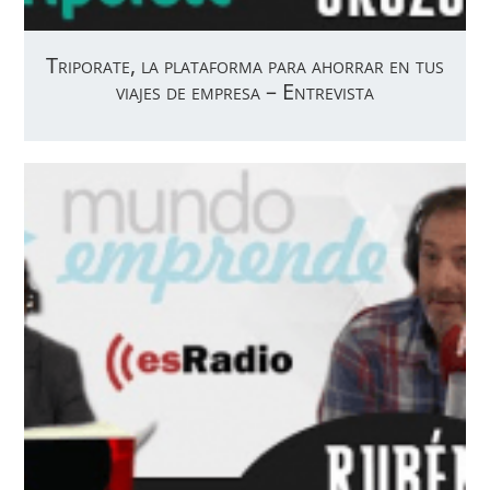
Triporate, la plataforma para ahorrar en tus
viajes de empresa – Entrevista