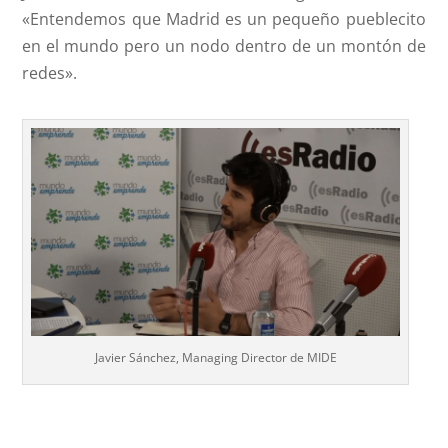
«Entendemos que Madrid es un pequeño pueblecito
en el mundo pero un nodo dentro de un montón de
redes».
Javier Sánchez, Managing Director de MIDE