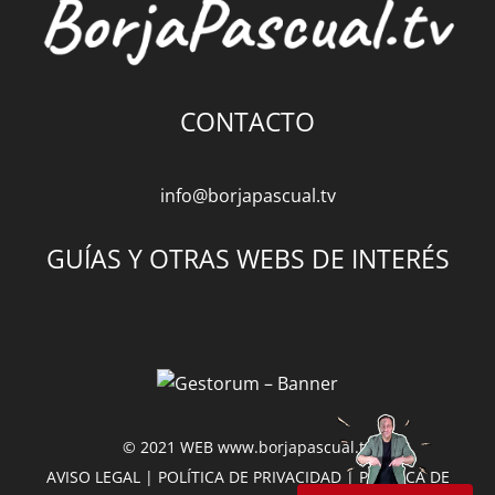
CONTACTO
info@borjapascual.tv
GUÍAS Y OTRAS WEBS DE INTERÉS
© 2021 WEB
www.borjapascual.tv
AVISO LEGAL
|
POLÍTICA DE PRIVACIDAD
|
POLÍTICA DE