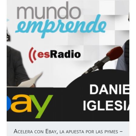
Acelera con Ebay, la apuesta por las pymes –