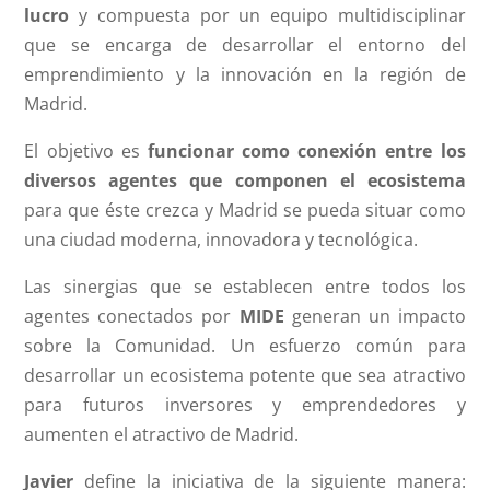
lucro
y compuesta por un equipo multidisciplinar
que se encarga de desarrollar el entorno del
emprendimiento y la innovación en la región de
Madrid.
El objetivo es
funcionar como conexión entre los
diversos agentes que componen el ecosistema
para que éste crezca y Madrid se pueda situar como
una ciudad moderna, innovadora y tecnológica.
Las sinergias que se establecen entre todos los
agentes conectados por
MIDE
generan un impacto
sobre la Comunidad. Un esfuerzo común para
desarrollar un ecosistema potente que sea atractivo
para futuros inversores y emprendedores y
aumenten el atractivo de Madrid.
Javier
define la iniciativa de la siguiente manera: