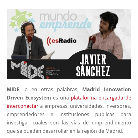
MIDE
, o en otras palabras,
Madrid Innovation
Driven Ecosystem
es una
plataforma encargada de
interconectar
a empresas, universidades, inversores,
emprendedores e instituciones públicas para
investigar cuáles son las vías de emprendimiento
que se pueden desarrollar en la región de Madrid.