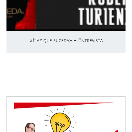
«Haz que suceda» – Entrevista