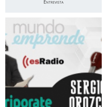
Entrevista