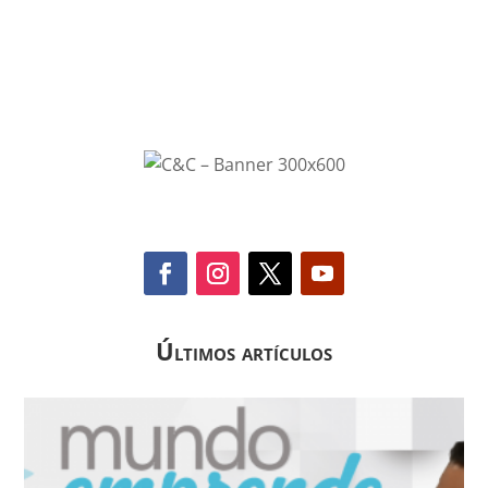
Últimos artículos