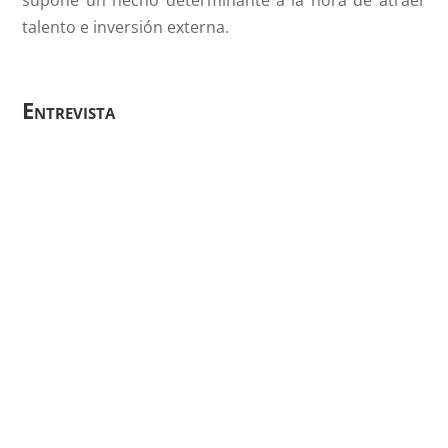
talento e inversión externa.
Entrevista