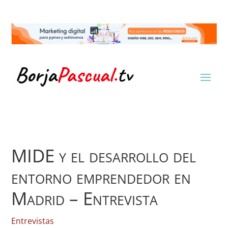
MIDE y el desarrollo del
entorno emprendedor en
Madrid – Entrevista
Entrevistas