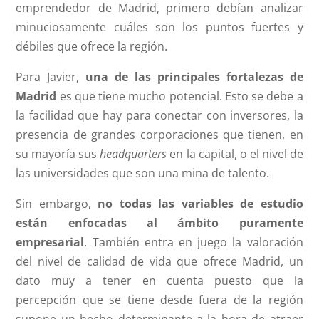
emprendedor de Madrid, primero debían analizar
minuciosamente cuáles son los puntos fuertes y
débiles que ofrece la región.
Para Javier,
una de las principales fortalezas de
Madrid
es que tiene mucho potencial. Esto se debe a
la facilidad que hay para conectar con inversores, la
presencia de grandes corporaciones que tienen, en
su mayoría sus
headquarters
en la capital, o el nivel de
las universidades que son una mina de talento.
Sin embargo,
no todas las variables de estudio
están enfocadas al ámbito puramente
empresarial
. También entra en juego la valoración
del nivel de calidad de vida que ofrece Madrid, un
dato muy a tener en cuenta puesto que la
percepción que se tiene desde fuera de la región
supone un hecho determinante a la hora de atraer