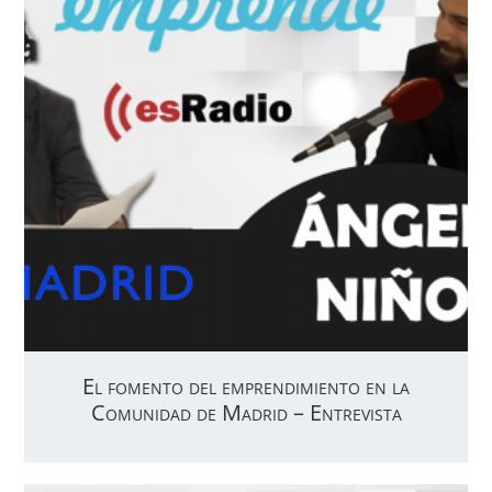
El fomento del emprendimiento en la
Comunidad de Madrid – Entrevista