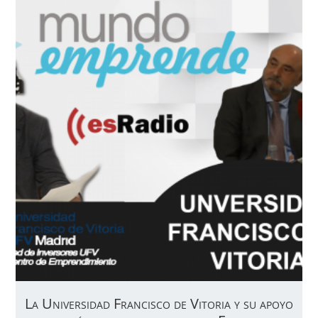
La Universidad Francisco de Vitoria y su apoyo