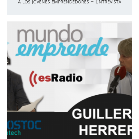
a los jóvenes emprendedores – Entrevista