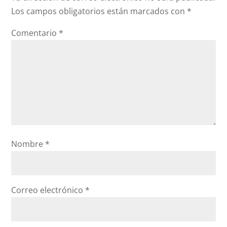
Los campos obligatorios están marcados con
*
Comentario
*
Nombre
*
Correo electrónico
*