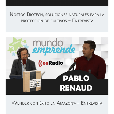
Nostoc Biotech, soluciones naturales para la
protección de cultivos – Entrevista
«Vender con éxito en Amazon» – Entrevista