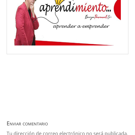
Enviar comentario
Tu dirección de correo electrónico no será publicada.