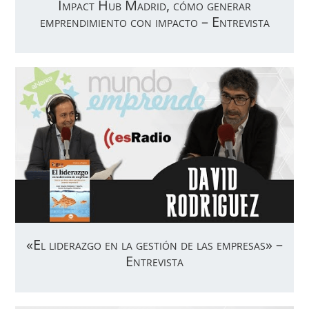
Impact Hub Madrid, cómo generar
emprendimiento con impacto – Entrevista
«El liderazgo en la gestión de las empresas» –
Entrevista