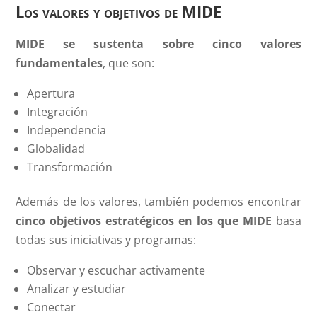
Los valores y objetivos de MIDE
MIDE se sustenta sobre cinco valores
fundamentales
, que son:
Apertura
Integración
Independencia
Globalidad
Transformación
Además de los valores, también podemos encontrar
cinco objetivos estratégicos en los que MIDE
basa
todas sus iniciativas y programas:
Observar y escuchar activamente
Analizar y estudiar
Conectar