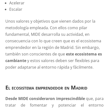
Acelerar
Escalar
Unos valores y objetivos que vienen dados por la
metodología empleada. Con ellos como pilar
fundamental, MIDE desarrolla su actividad, en
consecuencia con lo que creen que es el ecosistema
emprendedor en la región de Madrid. Sin embargo,
también son conscientes de que
este ecosistema es
cambiante
y estos valores deben ser flexibles para
poder adaptarse al entorno rápida y fácilmente.
El ecosistema emprendedor en Madrid
Desde MIDE consideraron imprescindible
que, para
tratar de fomentar y potenciar el entorno