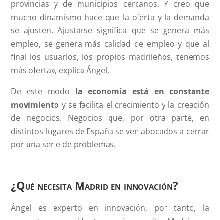
provincias y de municipios cercanos. Y creo que
mucho dinamismo hace que la oferta y la demanda
se ajusten. Ajustarse significa que se genera más
empleo, se genera más calidad de empleo y que al
final los usuarios, los propios madrileños, tenemos
más oferta», explica Ángel.
De este modo
la economía está en constante
movimiento
y se facilita el crecimiento y la creación
de negocios. Negocios que, por otra parte, en
distintos lugares de España se ven abocados a cerrar
por una serie de problemas.
¿Qué necesita Madrid en innovación?
Ángel es experto en innovación, por tanto, la