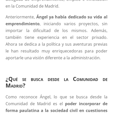
en la Comunidad de Madrid.
Anteriormente,
Ángel ya había dedicado su vida al
emprendimiento
, iniciando varios proyectos, sin
importar la dificultad de los mismos. Además,
también tiene experiencia en el sector privado.
Ahora se dedica a la política y sus aventuras previas
le han resultado muy enriquecedoras para poder
aportarle una visión diferente a la administración.
¿Qué se busca desde la Comunidad de
Madrid?
Como reconoce Ángel, lo que se busca desde la
Comunidad de Madrid es el
poder incorporar de
forma paulatina a la sociedad civil en cuestiones