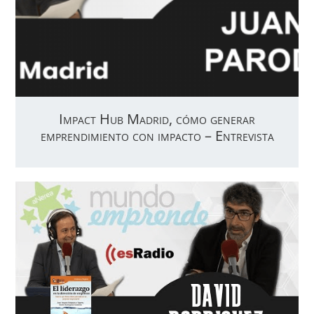
Impact Hub Madrid, cómo generar
emprendimiento con impacto – Entrevista