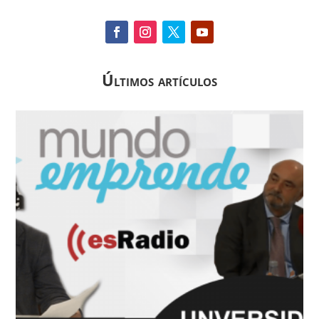
Últimos artículos