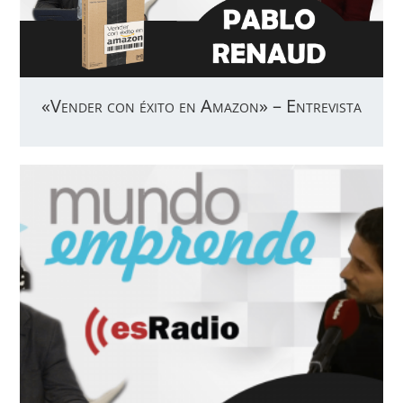
«Vender con éxito en Amazon» – Entrevista