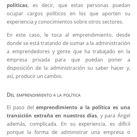
políticas
, es decir, que estas personas puedan
ocupar cargos políticos en los que aporten su
experiencia y conocimientos sobre otros sectores.
En este caso, le toca al emprendimiento, desde
donde se está tratando de sumar a la administración
a emprendedores y gente que ha trabajado en la
empresa privada para que puedan poner a
disposición de la administración su saber hacer y,
así, producir un cambio.
Del emprendimiento a la política
El paso del
emprendimiento a la política es una
transición extraña en nuestros días
, y para Ángel
además, complicada. En su experiencia, es difícil
porque la forma de administrar una empresa o