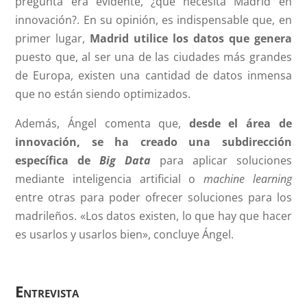
pregunta era evidente, ¿qué necesita Madrid en
innovación?. En su opinión, es indispensable que, en
primer lugar,
Madrid utilice los datos que genera
puesto que, al ser una de las ciudades más grandes
de Europa, existen una cantidad de datos inmensa
que no están siendo optimizados.
Además, Ángel comenta que,
desde el área de
innovación, se ha creado una subdirección
específica de
Big Data
para aplicar soluciones
mediante inteligencia artificial o
machine learning
entre otras para poder ofrecer soluciones para los
madrileños. «Los datos existen, lo que hay que hacer
es usarlos y usarlos bien», concluye Ángel.
Entrevista