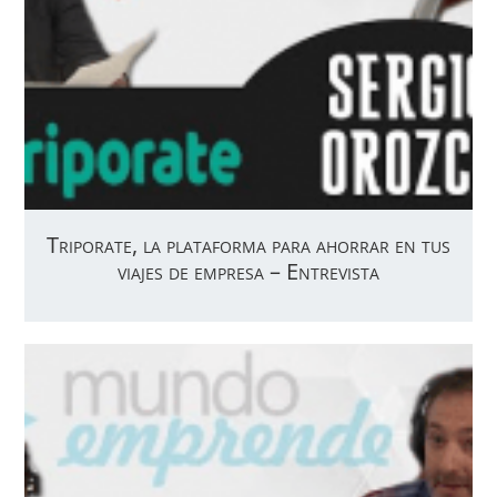
Triporate, la plataforma para ahorrar en tus
viajes de empresa – Entrevista