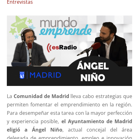
Entrevistas
La
Comunidad de Madrid
lleva cabo estrategias que
permiten fomentar el emprendimiento en la región.
Para desempeñar esta tarea con la mayor perfección
y experiencia posible,
el Ayuntamiento de Madrid
eligió a Ángel Niño
, actual concejal del área
delegada de emprendimiento, empleo e innovación