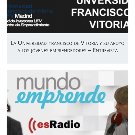
La Universidad Francisco de Vitoria y su apoyo
a los jóvenes emprendedores – Entrevista