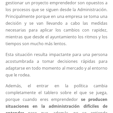
gestionar un proyecto emprendedor son opuestos a
los procesos que se siguen desde la Administración.
Principalmente porque en una empresa se toma una
decisión y se van llevando a cabo las medidas
necesarias para aplicar los cambios con rapidez,
mientras que desde el ayuntamiento los ritmos y los
tiempos son mucho más lentos.
Esta situación resulta impactante para una persona
acostumbrada a tomar decisiones rápidas para
adaptarse en todo momento al mercado y al entorno
que le rodea.
Además, el entrar en la política cambia
completamente el tablero sobre el que se juega,
porque cuando eres emprendedor
se producen
situaciones en la administración difíciles de