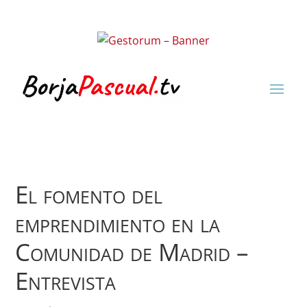
El fomento del
emprendimiento en la
Comunidad de Madrid –
Entrevista