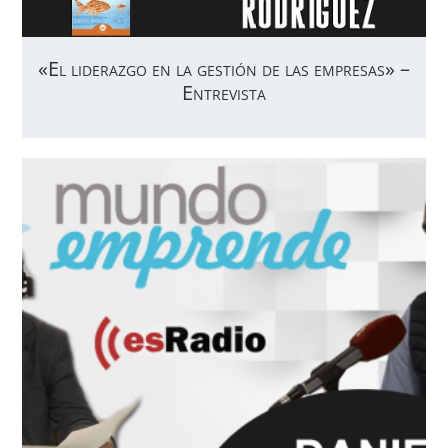
«El liderazgo en la gestión de las empresas» –
Entrevista