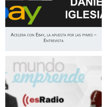
Acelera con Ebay, la apuesta por las pymes –
Entrevista