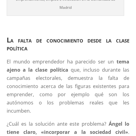
Madrid
La falta de conocimiento desde la clase
política
El mundo emprendedor ha parecido ser un
tema
ajeno a la clase política
que, incluso durante las
campañas electorales, demuestra la falta de
conocimiento acerca de las figuras existentes para
emprender, como por ejemplo qué son los
autónomos o los problemas reales que les
incumben.
¿Cuál es la solución ante este problema?
Ángel lo
tiene claro, «incorporar a la sociedad civil»
.