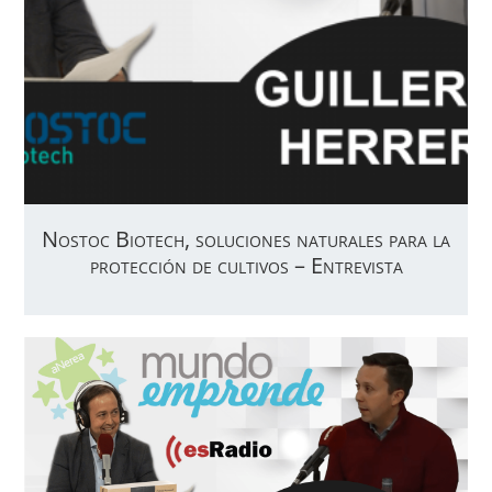
Nostoc Biotech, soluciones naturales para la
protección de cultivos – Entrevista