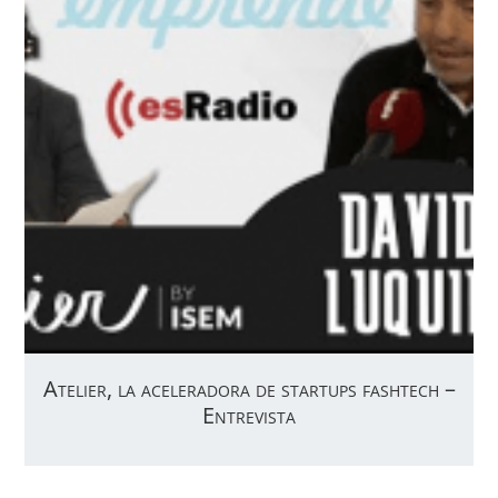
Atelier, la aceleradora de startups fashtech –
Entrevista