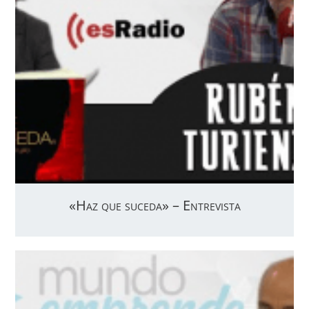
«Haz que suceda» – Entrevista