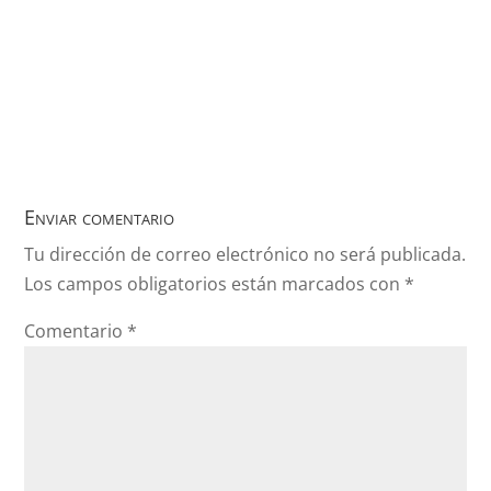
Enviar comentario
Tu dirección de correo electrónico no será publicada.
Los campos obligatorios están marcados con
*
Comentario
*