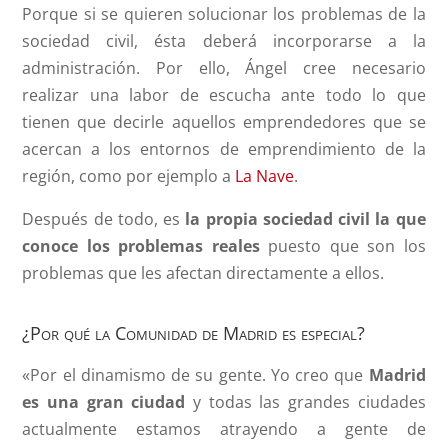
Porque si se quieren solucionar los problemas de la
sociedad civil, ésta deberá incorporarse a la
administración. Por ello, Ángel cree necesario
realizar una labor de escucha ante todo lo que
tienen que decirle aquellos emprendedores que se
acercan a los entornos de emprendimiento de la
región, como por ejemplo a
La Nave
.
Después de todo, es
la propia sociedad civil la que
conoce los problemas reales
puesto que son los
problemas que les afectan directamente a ellos.
¿Por qué la Comunidad de Madrid es especial?
«Por el dinamismo de su gente. Yo creo que
Madrid
es una gran ciudad
y todas las grandes ciudades
actualmente estamos atrayendo a gente de