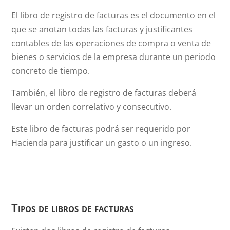
El libro de registro de facturas es el documento en el
que se anotan todas las facturas y justificantes
contables de las operaciones de compra o venta de
bienes o servicios de la empresa durante un periodo
concreto de tiempo.
También, el libro de registro de facturas deberá
llevar un orden correlativo y consecutivo.
Este libro de facturas podrá ser requerido por
Hacienda para justificar un gasto o un ingreso.
Tipos de libros de facturas