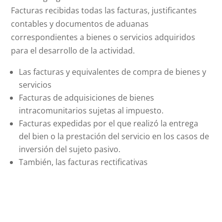
Facturas recibidas todas las facturas, justificantes
contables y documentos de aduanas
correspondientes a bienes o servicios adquiridos
para el desarrollo de la actividad.
Las facturas y equivalentes de compra de bienes y
servicios
Facturas de adquisiciones de bienes
intracomunitarios sujetas al impuesto.
Facturas expedidas por el que realizó la entrega
del bien o la prestación del servicio en los casos de
inversión del sujeto pasivo.
También, las facturas rectificativas