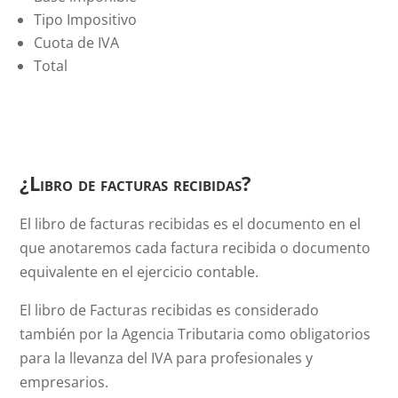
Tipo Impositivo
Cuota de IVA
Total
¿Libro de facturas recibidas?
El libro de facturas recibidas es el documento en el
que anotaremos cada factura recibida o documento
equivalente en el ejercicio contable.
El libro de Facturas recibidas es considerado
también por la Agencia Tributaria como obligatorios
para la llevanza del IVA para profesionales y
empresarios.