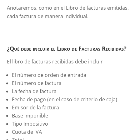
Anotaremos, como en el Libro de facturas emitidas,
cada factura de manera individual.
¿Qué debe incluir el Libro de Facturas Recibidas?
El libro de facturas recibidas debe incluir
El número de orden de entrada
El número de factura
La fecha de factura
Fecha de pago (en el caso de criterio de caja)
Emisor de la factura
Base imponible
Tipo Impositivo
Cuota de IVA
Total