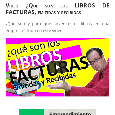
Vídeo ¿Qué son los LIBROS DE
FACTURAS, emitidas y recibidas
¿Qué son y para que sirven estos libros en una
empresa?, todo en este video