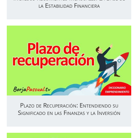
la Estabilidad Financiera
Plazo de Recuperación: Entendiendo su
Significado en las Finanzas y la Inversión