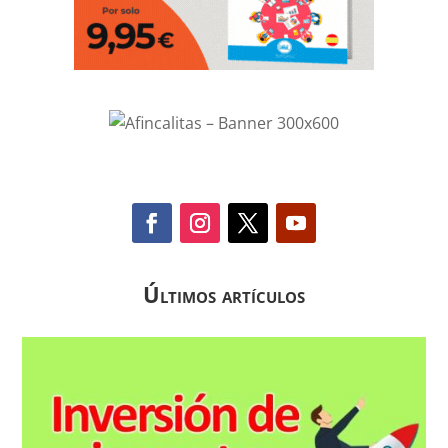
Últimos artículos