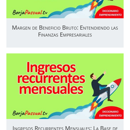
Margen de Beneficio Bruto: Entendiendo las
Finanzas Empresariales
Ingresos Recurrentes Mensuales: La Base de