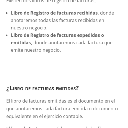
Existen dos libros de registro de facturas,
Libro de Registro de facturas recibidas
, donde
anotaremos todas las facturas recibidas en
nuestro negocio.
Libro de Registro de facturas expedidas o
emitidas,
donde anotaremos cada factura que
emite nuestro negocio.
¿Libro de facturas emitidas?
El libro de facturas emitidas es el documento en el
que anotaremos cada factura emitida o documento
equivalente en el ejercicio contable.