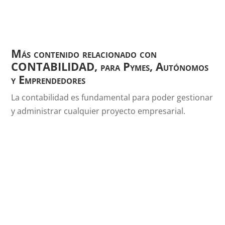
Más contenido relacionado con
CONTABILIDAD, para Pymes, Autónomos
y Emprendedores
La contabilidad es fundamental para poder gestionar
y administrar cualquier proyecto empresarial.