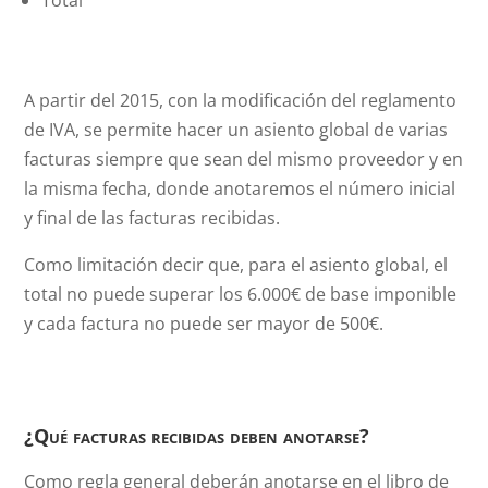
A partir del 2015, con la modificación del reglamento
de IVA, se permite hacer un asiento global de varias
facturas siempre que sean del mismo proveedor y en
la misma fecha, donde anotaremos el número inicial
y final de las facturas recibidas.
Como limitación decir que, para el asiento global, el
total no puede superar los 6.000€ de base imponible
y cada factura no puede ser mayor de 500€.
¿Qué facturas recibidas deben anotarse?
Como regla general deberán anotarse en el libro de