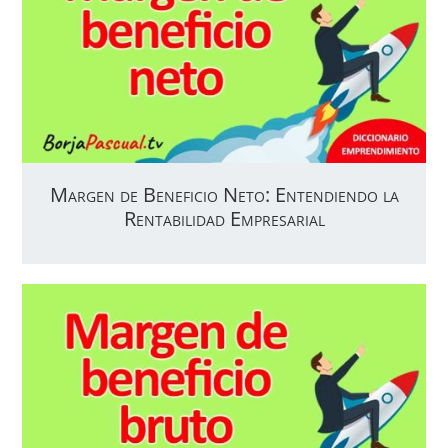
Margen de Beneficio Neto: Entendiendo la
Rentabilidad Empresarial