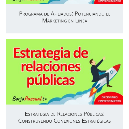
Programa de Afiliados: Potenciando el
Marketing en Línea
Estrategia de Relaciones Públicas:
Construyendo Conexiones Estratégicas