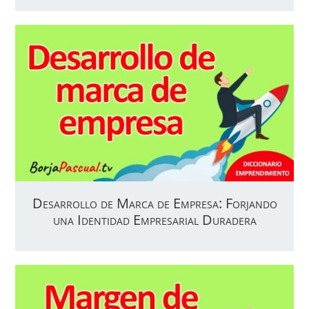
Desarrollo de Marca de Empresa: Forjando
una Identidad Empresarial Duradera