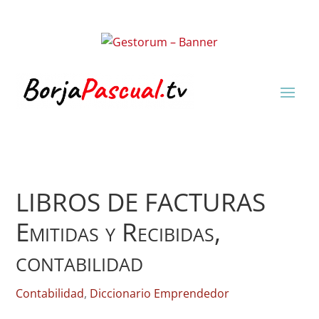
LIBROS DE FACTURAS
Emitidas y Recibidas,
contabilidad
Contabilidad
,
Diccionario Emprendedor