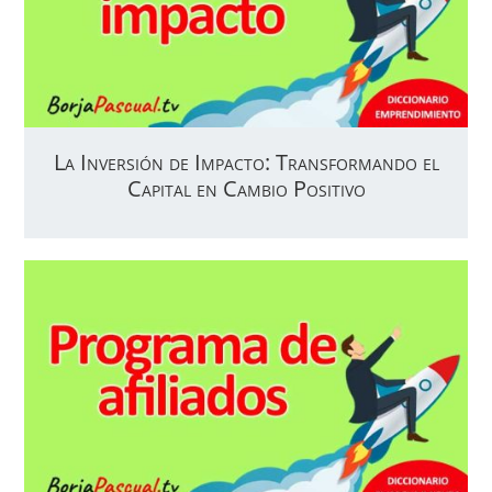
La Inversión de Impacto: Transformando el
Capital en Cambio Positivo