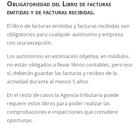
Obligatoriedad del Libro de facturas
emitidas y de facturas recibidas.
El libro de facturas emitidas y facturas recibidas son
obligatorios para cualquier autónomo y empresa
con una excepción.
Los autónomos en estimación objetiva, en módulos,
no están obligados a llevar libros contables, pero eso
sí, deberán guardar las facturas y recibos de la
actividad durante al menos 5 años.
En el resto de casos la Agencia tributaria puede
requerir estos libros para poder realizar las
comprobaciones e inspecciones que considere
oportunas.