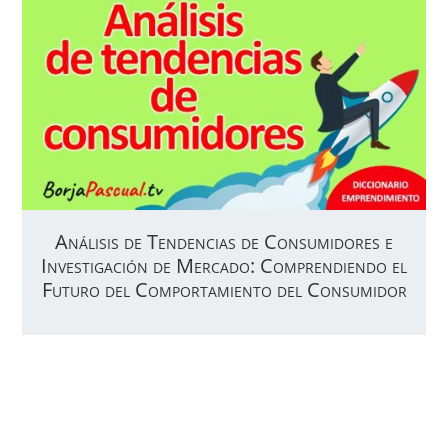
Análisis de Tendencias de Consumidores e
Investigación de Mercado: Comprendiendo el
Futuro del Comportamiento del Consumidor