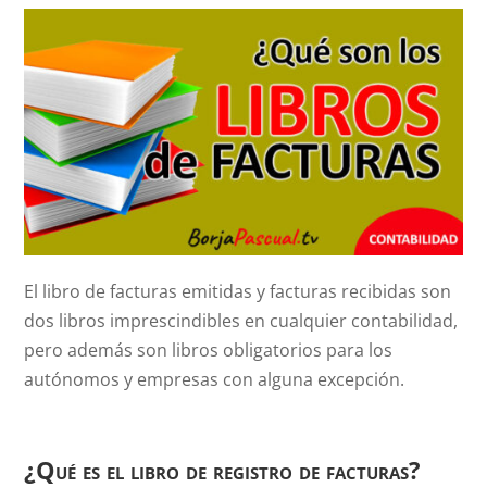
El libro de facturas emitidas y facturas recibidas son
dos libros imprescindibles en cualquier contabilidad,
pero además son libros obligatorios para los
autónomos y empresas con alguna excepción.
¿Qué es el libro de registro de facturas?