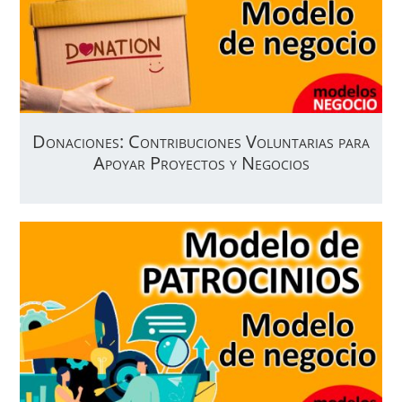
Donaciones: Contribuciones Voluntarias para
Apoyar Proyectos y Negocios