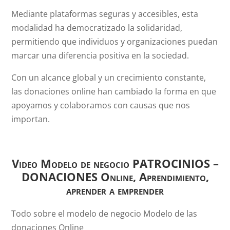
Mediante plataformas seguras y accesibles, esta
modalidad ha democratizado la solidaridad,
permitiendo que individuos y organizaciones puedan
marcar una diferencia positiva en la sociedad.
Con un alcance global y un crecimiento constante,
las donaciones online han cambiado la forma en que
apoyamos y colaboramos con causas que nos
importan.
Video
Modelo de negocio PATROCINIOS –
DONACIONES Online, Aprendimiento,
aprender a emprender
Todo sobre el modelo de negocio Modelo de las
donaciones Online