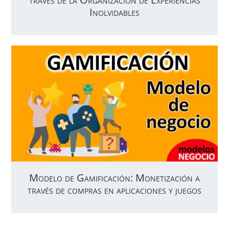
Inolvidables
Modelo de Gamificación: Monetización a
través de compras en aplicaciones y juegos