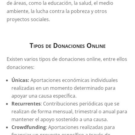
de áreas, como la educación, la salud, el medio
ambiente, la lucha contra la pobreza y otros
proyectos sociales.
Tipos de Donaciones Online
Existen varios tipos de donaciones online, entre ellos
donaciones:
Únicas:
Aportaciones económicas individuales
realizadas en un momento determinado para
apoyar una causa específica.
Recurrentes
: Contribuciones periódicas que se
realizan de forma mensual, trimestral o anual para
mantener el apoyo sostenido a una causa.
Crowdfunding
: Aportaciones realizadas para
financiar un proyecto específico a través de