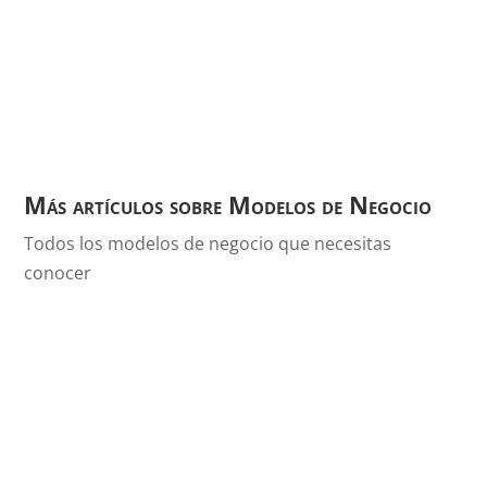
Más artículos sobre Modelos de Negocio
Todos los modelos de negocio que necesitas
conocer