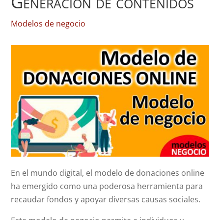
Generación de contenidos
Modelos de negocio
En el mundo digital, el modelo de donaciones online
ha emergido como una poderosa herramienta para
recaudar fondos y apoyar diversas causas sociales.