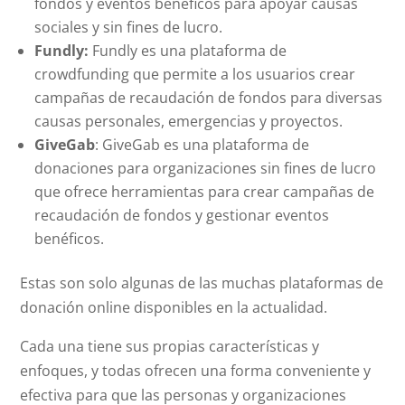
fondos y eventos benéficos para apoyar causas
sociales y sin fines de lucro.
Fundly:
Fundly es una plataforma de
crowdfunding que permite a los usuarios crear
campañas de recaudación de fondos para diversas
causas personales, emergencias y proyectos.
GiveGab
: GiveGab es una plataforma de
donaciones para organizaciones sin fines de lucro
que ofrece herramientas para crear campañas de
recaudación de fondos y gestionar eventos
benéficos.
Estas son solo algunas de las muchas plataformas de
donación online disponibles en la actualidad.
Cada una tiene sus propias características y
enfoques, y todas ofrecen una forma conveniente y
efectiva para que las personas y organizaciones