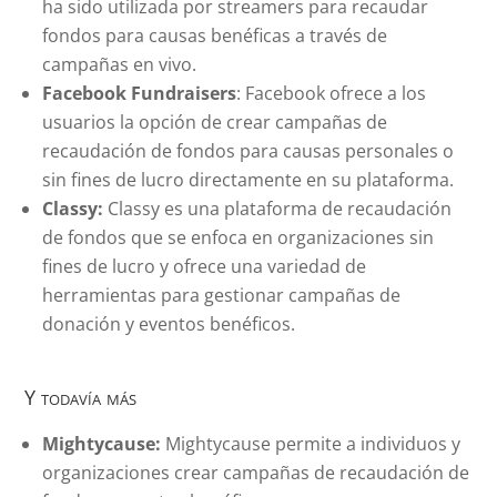
ha sido utilizada por streamers para recaudar
fondos para causas benéficas a través de
campañas en vivo.
Facebook Fundraisers
: Facebook ofrece a los
usuarios la opción de crear campañas de
recaudación de fondos para causas personales o
sin fines de lucro directamente en su plataforma.
Classy:
Classy es una plataforma de recaudación
de fondos que se enfoca en organizaciones sin
fines de lucro y ofrece una variedad de
herramientas para gestionar campañas de
donación y eventos benéficos.
Y todavía más
Mightycause:
Mightycause permite a individuos y
organizaciones crear campañas de recaudación de