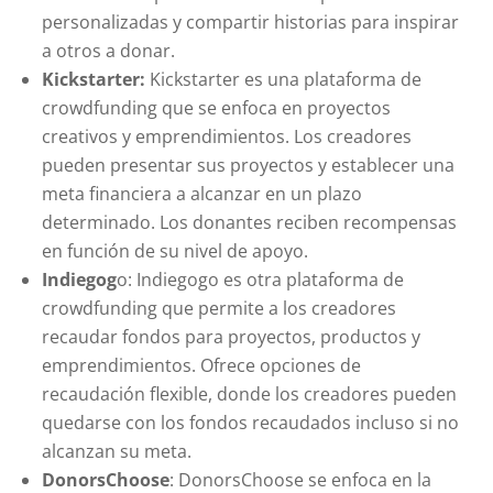
personalizadas y compartir historias para inspirar
a otros a donar.
Kickstarter:
Kickstarter es una plataforma de
crowdfunding que se enfoca en proyectos
creativos y emprendimientos. Los creadores
pueden presentar sus proyectos y establecer una
meta financiera a alcanzar en un plazo
determinado. Los donantes reciben recompensas
en función de su nivel de apoyo.
Indiegog
o: Indiegogo es otra plataforma de
crowdfunding que permite a los creadores
recaudar fondos para proyectos, productos y
emprendimientos. Ofrece opciones de
recaudación flexible, donde los creadores pueden
quedarse con los fondos recaudados incluso si no
alcanzan su meta.
DonorsChoose
: DonorsChoose se enfoca en la