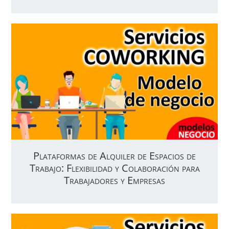
Plataformas de Alquiler de Espacios de
Trabajo: Flexibilidad y Colaboración para
Trabajadores y Empresas