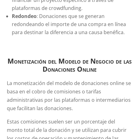
plataformas de crowdfunding.
Redondeo
: Donaciones que se generan
redondeando el importe de una compra en línea
para destinar la diferencia a una causa benéfica.
Monetización del Modelo de Negocio de las
Donaciones Online
La monetización del modelo de donaciones online se
basa en el cobro de comisiones o tarifas
administrativas por las plataformas o intermediarios
que facilitan las donaciones.
Estas comisiones suelen ser un porcentaje del
monto total de la donación y se utilizan para cubrir
los costos de operación y mantenimiento de las