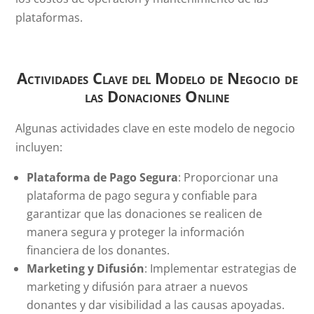
plataformas.
Actividades Clave del Modelo de Negocio de
las Donaciones Online
Algunas actividades clave en este modelo de negocio
incluyen:
Plataforma de Pago Segura
: Proporcionar una
plataforma de pago segura y confiable para
garantizar que las donaciones se realicen de
manera segura y proteger la información
financiera de los donantes.
Marketing y Difusión
: Implementar estrategias de
marketing y difusión para atraer a nuevos
donantes y dar visibilidad a las causas apoyadas.