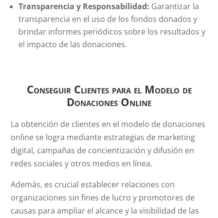
Transparencia y Responsabilidad:
Garantizar la
transparencia en el uso de los fondos donados y
brindar informes periódicos sobre los resultados y
el impacto de las donaciones.
Conseguir Clientes para el Modelo de
Donaciones Online
La obtención de clientes en el modelo de donaciones
online se logra mediante estrategias de marketing
digital, campañas de concientización y difusión en
redes sociales y otros medios en línea.
Además, es crucial establecer relaciones con
organizaciones sin fines de lucro y promotores de
causas para ampliar el alcance y la visibilidad de las