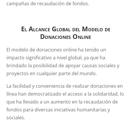
campañas de recaudación de fondos.
El Alcance Global del Modelo de
Donaciones Online
El modelo de donaciones online ha tenido un
impacto significativo a nivel global, ya que ha
brindado la posibilidad de apoyar causas sociales y
proyectos en cualquier parte del mundo.
La facilidad y conveniencia de realizar donaciones en
línea han democratizado el acceso a la solidaridad, lo
que ha llevado a un aumento en la recaudación de
fondos para diversas iniciativas humanitarias y
sociales.