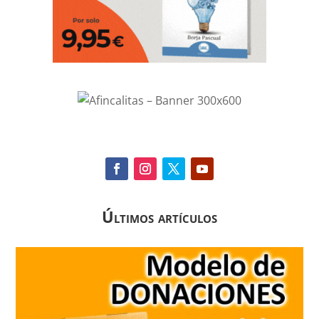
Últimos artículos