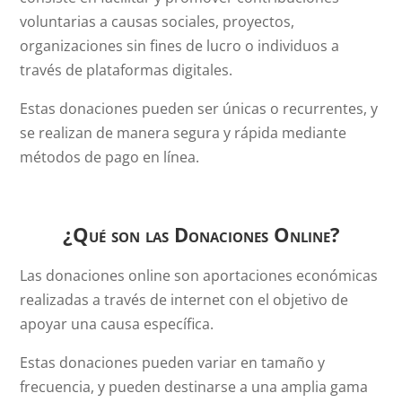
voluntarias a causas sociales, proyectos,
organizaciones sin fines de lucro o individuos a
través de plataformas digitales.
Estas donaciones pueden ser únicas o recurrentes, y
se realizan de manera segura y rápida mediante
métodos de pago en línea.
¿Qué son las Donaciones Online?
Las donaciones online son aportaciones económicas
realizadas a través de internet con el objetivo de
apoyar una causa específica.
Estas donaciones pueden variar en tamaño y
frecuencia, y pueden destinarse a una amplia gama