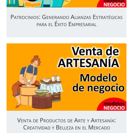
Patrocinios: Generando Alianzas Estratégicas
para el Éxito Empresarial
Venta de Productos de Arte y Artesanía:
Creatividad y Belleza en el Mercado