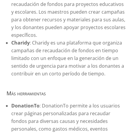
recaudación de fondos para proyectos educativos
y escolares. Los maestros pueden crear campañas
para obtener recursos y materiales para sus aulas,
y los donantes pueden apoyar proyectos escolares
específicos.
Charidy
: Charidy es una plataforma que organiza
campañas de recaudación de fondos en tiempo
limitado con un enfoque en la generación de un
sentido de urgencia para motivar a los donantes a
contribuir en un corto período de tiempo.
Más herramientas
DonationTo
: DonationTo permite a los usuarios
crear páginas personalizadas para recaudar
fondos para diversas causas y necesidades
personales, como gastos médicos, eventos