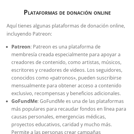
Plataformas de donación online
Aquí tienes algunas plataformas de donación online,
incluyendo Patreon:
Patreon
: Patreon es una plataforma de
membresía creada especialmente para apoyar a
creadores de contenido, como artistas, músicos,
escritores y creadores de videos. Los seguidores,
conocidos como «patronos», pueden suscribirse
mensualmente para obtener acceso a contenido
exclusivo, recompensas y beneficios adicionales.
GoFundMe
: GoFundMe es una de las plataformas
más populares para recaudar fondos en línea para
causas personales, emergencias médicas,
proyectos educativos, caridad y mucho más.
Permite a las personas crear campañas