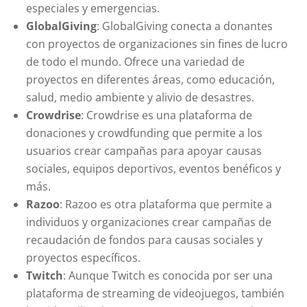
especiales y emergencias.
GlobalGiving
: GlobalGiving conecta a donantes
con proyectos de organizaciones sin fines de lucro
de todo el mundo. Ofrece una variedad de
proyectos en diferentes áreas, como educación,
salud, medio ambiente y alivio de desastres.
Crowdrise
: Crowdrise es una plataforma de
donaciones y crowdfunding que permite a los
usuarios crear campañas para apoyar causas
sociales, equipos deportivos, eventos benéficos y
más.
Razoo
: Razoo es otra plataforma que permite a
individuos y organizaciones crear campañas de
recaudación de fondos para causas sociales y
proyectos específicos.
Twitch
: Aunque Twitch es conocida por ser una
plataforma de streaming de videojuegos, también