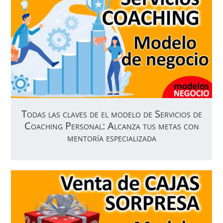
Todas las claves de el modelo de Servicios de
Coaching Personal: Alcanza tus metas con
mentoría especializada