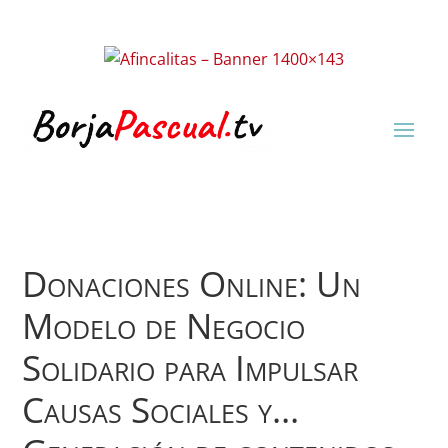
Donaciones Online: Un
Modelo de Negocio
Solidario para Impulsar
Causas Sociales y…