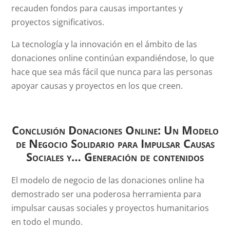
recauden fondos para causas importantes y
proyectos significativos.
La tecnología y la innovación en el ámbito de las
donaciones online continúan expandiéndose, lo que
hace que sea más fácil que nunca para las personas
apoyar causas y proyectos en los que creen.
Conclusión
Donaciones Online: Un Modelo
de Negocio Solidario para Impulsar Causas
Sociales y… Generación de contenidos
El modelo de negocio de las donaciones online ha
demostrado ser una poderosa herramienta para
impulsar causas sociales y proyectos humanitarios
en todo el mundo.