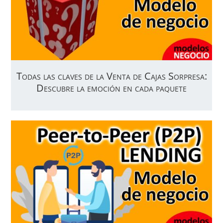
Todas las claves de la Venta de Cajas Sorpresa:
Descubre la emoción en cada paquete