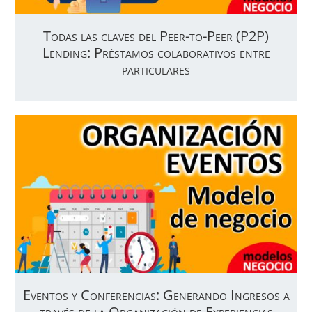
Todas las claves del Peer-to-Peer (P2P)
Lending: Préstamos colaborativos entre
particulares
Eventos y Conferencias: Generando Ingresos a
través de la Organización de Experiencias