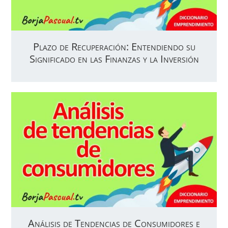
Plazo de Recuperación: Entendiendo su
Significado en las Finanzas y la Inversión
Análisis de Tendencias de Consumidores e