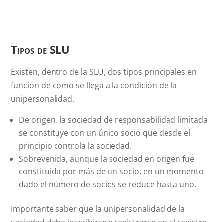
Tipos de SLU
Existen, dentro de la SLU, dos tipos principales en
función de cómo se llega a la condición de la
unipersonalidad.
De origen, la sociedad de responsabilidad limitada
se constituye con un único socio que desde el
principio controla la sociedad.
Sobrevenida, aunque la sociedad en origen fue
constituida por más de un socio, en un momento
dado el número de socios se reduce hasta uno.
Importante saber que la unipersonalidad de la