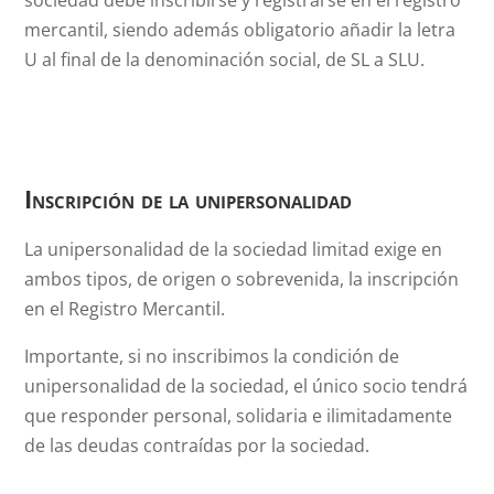
sociedad debe inscribirse y registrarse en el registro
mercantil, siendo además obligatorio añadir la letra
U al final de la denominación social, de SL a SLU.
Inscripción de la unipersonalidad
La unipersonalidad de la sociedad limitad exige en
ambos tipos, de origen o sobrevenida, la inscripción
en el Registro Mercantil.
Importante, si no inscribimos la condición de
unipersonalidad de la sociedad, el único socio tendrá
que responder personal, solidaria e ilimitadamente
de las deudas contraídas por la sociedad.