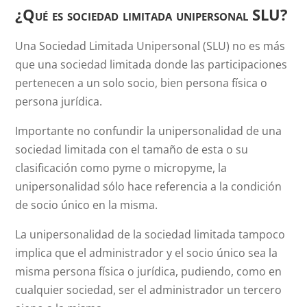
¿Qué es sociedad limitada unipersonal SLU?
Una Sociedad Limitada Unipersonal (SLU) no es más
que una sociedad limitada donde las participaciones
pertenecen a un solo socio, bien persona física o
persona jurídica.
Importante no confundir la unipersonalidad de una
sociedad limitada con el tamaño de esta o su
clasificación como pyme o micropyme, la
unipersonalidad sólo hace referencia a la condición
de socio único en la misma.
La unipersonalidad de la sociedad limitada tampoco
implica que el administrador y el socio único sea la
misma persona física o jurídica, pudiendo, como en
cualquier sociedad, ser el administrador un tercero