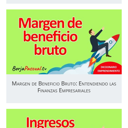
Margen de Beneficio Bruto: Entendiendo las
Finanzas Empresariales