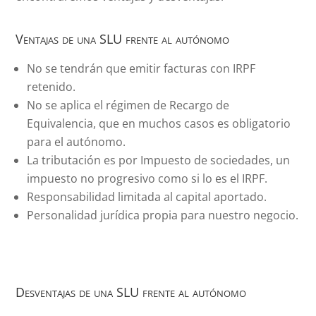
Ventajas de una SLU frente al autónomo
No se tendrán que emitir facturas con IRPF
retenido.
No se aplica el régimen de Recargo de
Equivalencia, que en muchos casos es obligatorio
para el autónomo.
La tributación es por Impuesto de sociedades, un
impuesto no progresivo como si lo es el IRPF.
Responsabilidad limitada al capital aportado.
Personalidad jurídica propia para nuestro negocio.
Desventajas de una SLU frente al autónomo