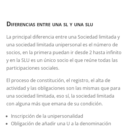
Diferencias entre una sl y una slu
La principal diferencia entre una Sociedad limitada y
una sociedad limitada unipersonal es el número de
socios, en la primera puedan ir desde 2 hasta infinito
y en la SLU es un único socio el que reúne todas las
participaciones sociales.
El proceso de constitución, el registro, el alta de
actividad y las obligaciones son las mismas que para
una sociedad limitada, eso sí, la sociedad limitada
con alguna más que emana de su condición.
Inscripción de la unipersonalidad
Obligación de añadir una U a la denominación