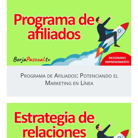
Programa de Afiliados: Potenciando el
Marketing en Línea