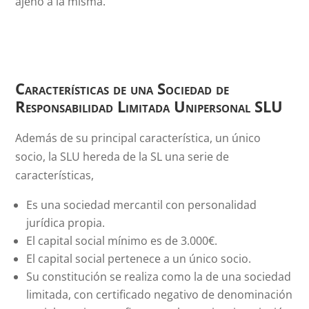
ajeno a la misma.
Características de una Sociedad de
Responsabilidad Limitada Unipersonal SLU
Además de su principal característica, un único
socio, la SLU hereda de la SL una serie de
características,
Es una sociedad mercantil con personalidad
jurídica propia.
El capital social mínimo es de 3.000€.
El capital social pertenece a un único socio.
Su constitución se realiza como la de una sociedad
limitada, con certificado negativo de denominación