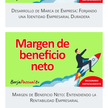
Desarrollo de Marca de Empresa: Forjando
una Identidad Empresarial Duradera
Margen de Beneficio Neto: Entendiendo la
Rentabilidad Empresarial