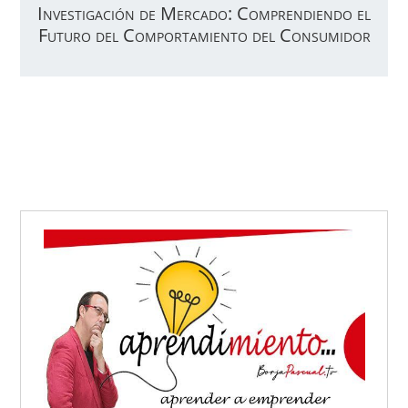
Investigación de Mercado: Comprendiendo el
Futuro del Comportamiento del Consumidor