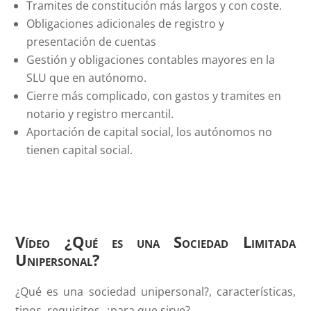
Tramites de constitución más largos y con coste.
Obligaciones adicionales de registro y
presentación de cuentas
Gestión y obligaciones contables mayores en la
SLU que en autónomo.
Cierre más complicado, con gastos y tramites en
notario y registro mercantil.
Aportación de capital social, los autónomos no
tienen capital social.
Vídeo ¿Qué es una Sociedad Limitada
Unipersonal?
¿Qué es una sociedad unipersonal?, características,
tipos, requisitos, ¿para que sirve?