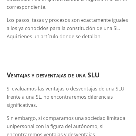
correspondiente.
Los pasos, tasas y procesos son exactamente iguales
a los ya conocidos para la constitución de una SL.
Aquí tienes un artículo donde se detallan.
Ventajas y desventajas de una SLU
Si evaluamos las ventajas o desventajas de una SLU
frente a una SL, no encontraremos diferencias
significativas.
Sin embargo, si comparamos una sociedad limitada
unipersonal con la figura del autónomo, si
encontraremos ventajas y desventajas.