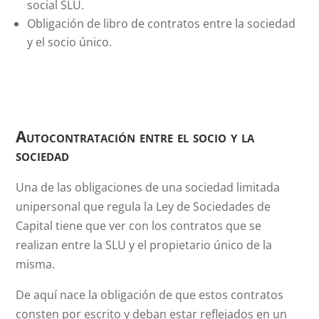
social SLU.
Obligación de libro de contratos entre la sociedad
y el socio único.
Autocontratación entre el socio y la
sociedad
Una de las obligaciones de una sociedad limitada
unipersonal que regula la Ley de Sociedades de
Capital tiene que ver con los contratos que se
realizan entre la SLU y el propietario único de la
misma.
De aquí nace la obligación de que estos contratos
consten por escrito y deban estar reflejados en un