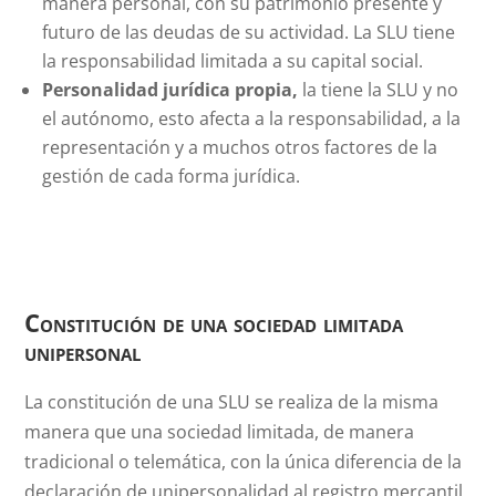
manera personal, con su patrimonio presente y
futuro de las deudas de su actividad. La SLU tiene
la responsabilidad limitada a su capital social.
Personalidad jurídica propia,
la tiene la SLU y no
el autónomo, esto afecta a la responsabilidad, a la
representación y a muchos otros factores de la
gestión de cada forma jurídica.
Constitución de una sociedad limitada
unipersonal
La constitución de una SLU se realiza de la misma
manera que una sociedad limitada, de manera
tradicional o telemática, con la única diferencia de la
declaración de unipersonalidad al registro mercantil