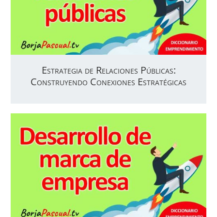
Estrategia de Relaciones Públicas:
Construyendo Conexiones Estratégicas