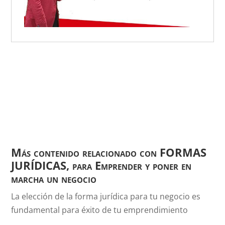
Más contenido relacionado con FORMAS
JURÍDICAS, para Emprender y poner en
marcha un negocio
La elección de la forma jurídica para tu negocio es
fundamental para éxito de tu emprendimiento