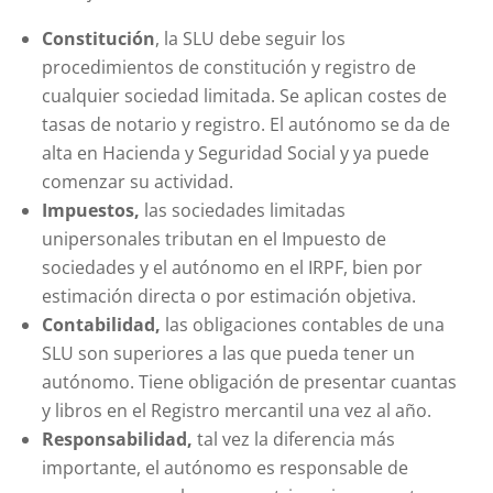
Constitución
, la SLU debe seguir los
procedimientos de constitución y registro de
cualquier sociedad limitada. Se aplican costes de
tasas de notario y registro. El autónomo se da de
alta en Hacienda y Seguridad Social y ya puede
comenzar su actividad.
Impuestos,
las sociedades limitadas
unipersonales tributan en el Impuesto de
sociedades y el autónomo en el IRPF, bien por
estimación directa o por estimación objetiva.
Contabilidad,
las obligaciones contables de una
SLU son superiores a las que pueda tener un
autónomo. Tiene obligación de presentar cuantas
y libros en el Registro mercantil una vez al año.
Responsabilidad,
tal vez la diferencia más
importante, el autónomo es responsable de