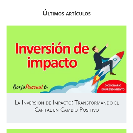
Últimos artículos
La Inversión de Impacto: Transformando el
Capital en Cambio Positivo