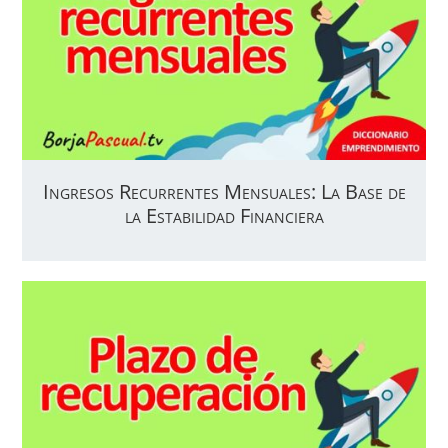
Ingresos Recurrentes Mensuales: La Base de
la Estabilidad Financiera