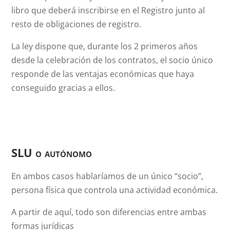
libro que deberá inscribirse en el Registro junto al
resto de obligaciones de registro.
La ley dispone que, durante los 2 primeros años
desde la celebración de los contratos, el socio único
responde de las ventajas económicas que haya
conseguido gracias a ellos.
SLU o autónomo
En ambos casos hablaríamos de un único “socio”,
persona física que controla una actividad económica.
A partir de aquí, todo son diferencias entre ambas
formas jurídicas