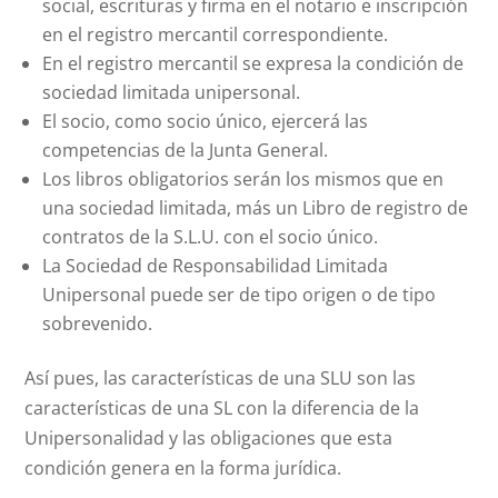
social, escrituras y firma en el notario e inscripción
en el registro mercantil correspondiente.
En el registro mercantil se expresa la condición de
sociedad limitada unipersonal.
El socio, como socio único, ejercerá las
competencias de la Junta General.
Los libros obligatorios serán los mismos que en
una sociedad limitada, más un Libro de registro de
contratos de la S.L.U. con el socio único.
La Sociedad de Responsabilidad Limitada
Unipersonal puede ser de tipo origen o de tipo
sobrevenido.
Así pues, las características de una SLU son las
características de una SL con la diferencia de la
Unipersonalidad y las obligaciones que esta
condición genera en la forma jurídica.