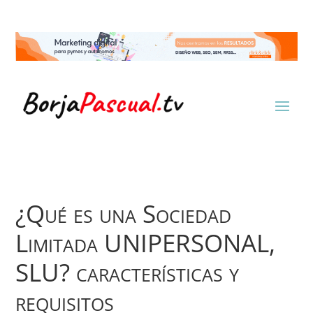
¿Qué es una Sociedad
Limitada UNIPERSONAL,
SLU? características y
requisitos