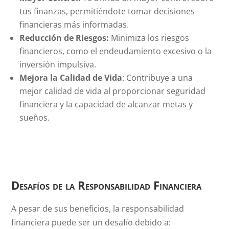
tus finanzas, permitiéndote tomar decisiones
financieras más informadas.
Reducción de Riesgos:
Minimiza los riesgos
financieros, como el endeudamiento excesivo o la
inversión impulsiva.
Mejora la Calidad de Vida
: Contribuye a una
mejor calidad de vida al proporcionar seguridad
financiera y la capacidad de alcanzar metas y
sueños.
Desafíos de la Responsabilidad Financiera
A pesar de sus beneficios, la responsabilidad
financiera puede ser un desafío debido a: