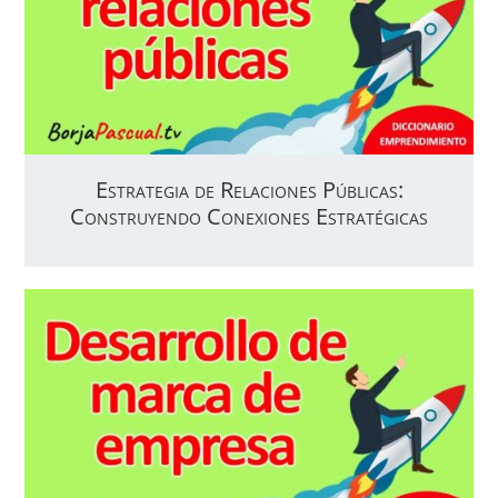
Estrategia de Relaciones Públicas:
Construyendo Conexiones Estratégicas