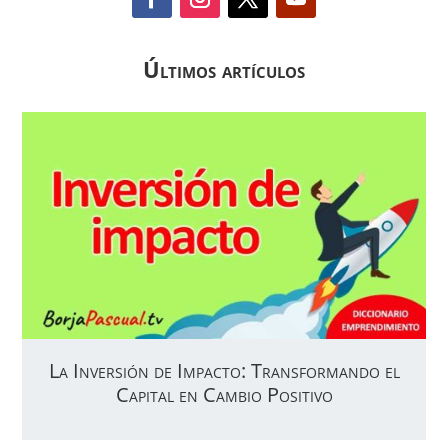
Últimos artículos
La Inversión de Impacto: Transformando el
Capital en Cambio Positivo