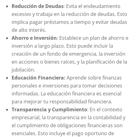
Reducción de Deudas
: Evita el endeudamiento
excesivo y trabaja en la reducción de deudas. Esto
implica pagar préstamos a tiempo y evitar deudas
de alto interés.
Ahorro e Inversión
: Establece un plan de ahorro e
inversión a largo plazo. Esto puede incluir la
creación de un fondo de emergencia, la inversión
en acciones o bienes raíces, y la planificación de la
jubilación.
Educación Financiera:
Aprende sobre finanzas
personales e inversiones para tomar decisiones
informadas. La educación financiera es esencial
para mejorar tu responsabilidad financiera.
Transparencia y Cumplimiento
: En el contexto
empresarial, la transparencia en la contabilidad y
el cumplimiento de obligaciones financieras son
esenciales. Esto incluye el pago oportuno de