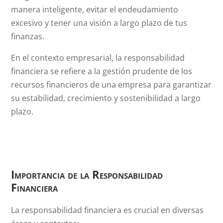
manera inteligente, evitar el endeudamiento
excesivo y tener una visión a largo plazo de tus
finanzas.
En el contexto empresarial, la responsabilidad
financiera se refiere a la gestión prudente de los
recursos financieros de una empresa para garantizar
su estabilidad, crecimiento y sostenibilidad a largo
plazo.
Importancia de la Responsabilidad
Financiera
La responsabilidad financiera es crucial en diversas