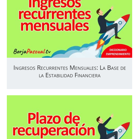
Ingresos Recurrentes Mensuales: La Base de
la Estabilidad Financiera