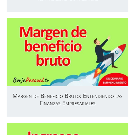
Margen de Beneficio Bruto: Entendiendo las
Finanzas Empresariales