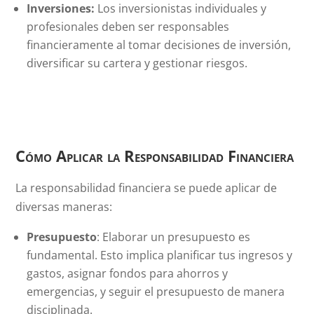
Inversiones:
Los inversionistas individuales y
profesionales deben ser responsables
financieramente al tomar decisiones de inversión,
diversificar su cartera y gestionar riesgos.
Cómo Aplicar la Responsabilidad Financiera
La responsabilidad financiera se puede aplicar de
diversas maneras:
Presupuesto
: Elaborar un presupuesto es
fundamental. Esto implica planificar tus ingresos y
gastos, asignar fondos para ahorros y
emergencias, y seguir el presupuesto de manera
disciplinada.