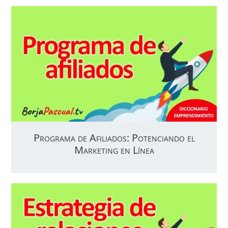
Programa de Afiliados: Potenciando el
Marketing en Línea