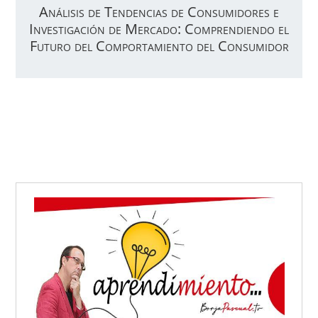
Análisis de Tendencias de Consumidores e
Investigación de Mercado: Comprendiendo el
Futuro del Comportamiento del Consumidor