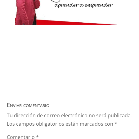
Enviar comentario
Tu dirección de correo electrónico no será publicada.
Los campos obligatorios están marcados con
*
Comentario
*