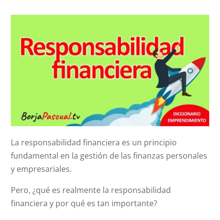
La responsabilidad financiera es un principio
fundamental en la gestión de las finanzas personales
y empresariales.
Pero, ¿qué es realmente la responsabilidad
financiera y por qué es tan importante?