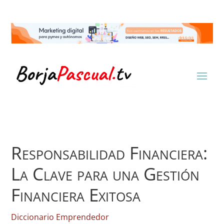
Responsabilidad Financiera:
La Clave para una Gestión
Financiera Exitosa
Diccionario Emprendedor