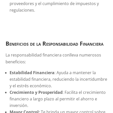
proveedores y el cumplimiento de impuestos y
regulaciones.
Beneficios de la Responsabilidad Financiera
La responsabilidad financiera conlleva numerosos
beneficios:
Estabilidad Financiera
: Ayuda a mantener la
estabilidad financiera, reduciendo la incertidumbre
y el estrés económico.
Crecimiento y Prosperidad
: Facilita el crecimiento
financiero a largo plazo al permitir el ahorro e
inversión.
Mayor Control:
Te brinda un mayor control sobre