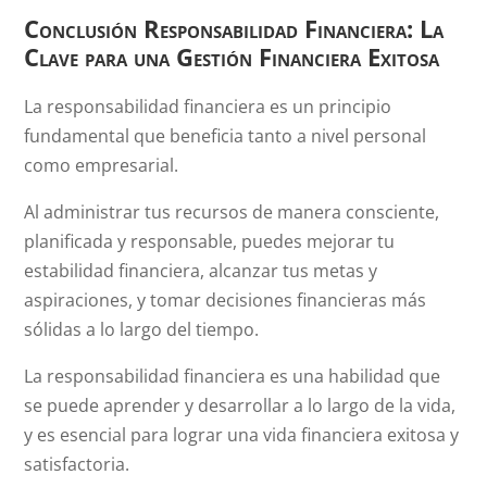
Conclusión Responsabilidad Financiera: La
Clave para una Gestión Financiera Exitosa
La responsabilidad financiera es un principio
fundamental que beneficia tanto a nivel personal
como empresarial.
Al administrar tus recursos de manera consciente,
planificada y responsable, puedes mejorar tu
estabilidad financiera, alcanzar tus metas y
aspiraciones, y tomar decisiones financieras más
sólidas a lo largo del tiempo.
La responsabilidad financiera es una habilidad que
se puede aprender y desarrollar a lo largo de la vida,
y es esencial para lograr una vida financiera exitosa y
satisfactoria.