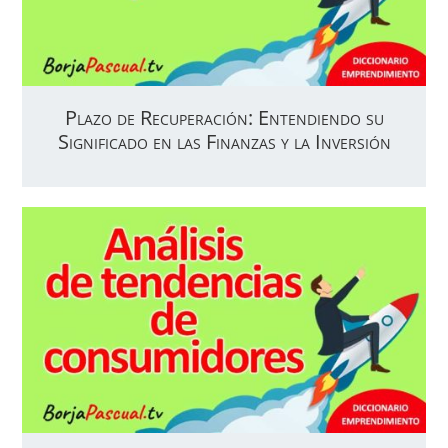
Plazo de Recuperación: Entendiendo su
Significado en las Finanzas y la Inversión