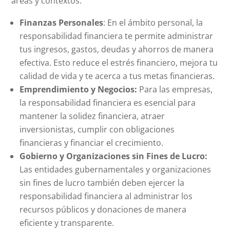
áreas y contextos:
Finanzas Personales
: En el ámbito personal, la
responsabilidad financiera te permite administrar
tus ingresos, gastos, deudas y ahorros de manera
efectiva. Esto reduce el estrés financiero, mejora tu
calidad de vida y te acerca a tus metas financieras.
Emprendimiento y Negocios:
Para las empresas,
la responsabilidad financiera es esencial para
mantener la solidez financiera, atraer
inversionistas, cumplir con obligaciones
financieras y financiar el crecimiento.
Gobierno y Organizaciones sin Fines de Lucro:
Las entidades gubernamentales y organizaciones
sin fines de lucro también deben ejercer la
responsabilidad financiera al administrar los
recursos públicos y donaciones de manera
eficiente y transparente.