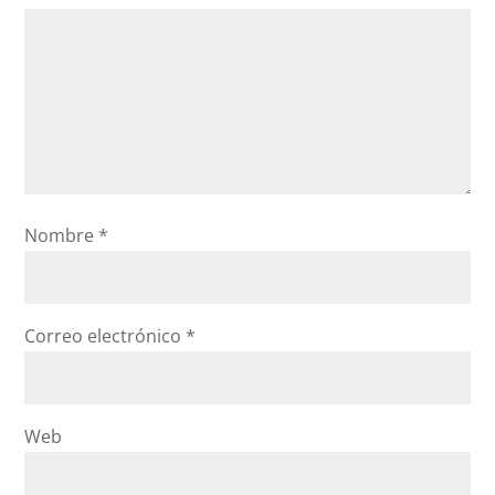
Nombre
*
Correo electrónico
*
Web