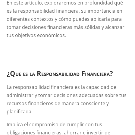
En este artículo, exploraremos en profundidad qué
es la responsabilidad financiera, su importancia en
diferentes contextos y cómo puedes aplicarla para
tomar decisiones financieras más sólidas y alcanzar
tus objetivos económicos.
¿Qué es la Responsabilidad Financiera?
La responsabilidad financiera es la capacidad de
administrar y tomar decisiones adecuadas sobre tus
recursos financieros de manera consciente y
planificada.
Implica el compromiso de cumplir con tus
obligaciones financieras, ahorrar e invertir de