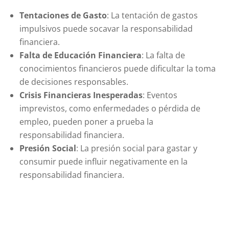
Tentaciones de Gasto
: La tentación de gastos
impulsivos puede socavar la responsabilidad
financiera.
Falta de Educación Financiera
: La falta de
conocimientos financieros puede dificultar la toma
de decisiones responsables.
Crisis Financieras Inesperadas
: Eventos
imprevistos, como enfermedades o pérdida de
empleo, pueden poner a prueba la
responsabilidad financiera.
Presión Social
: La presión social para gastar y
consumir puede influir negativamente en la
responsabilidad financiera.