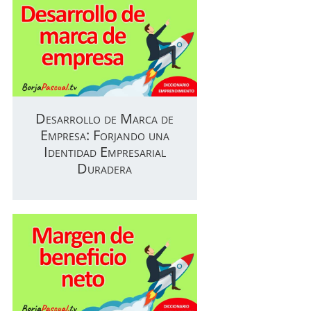
Desarrollo de Marca de
Empresa: Forjando una
Identidad Empresarial
Duradera