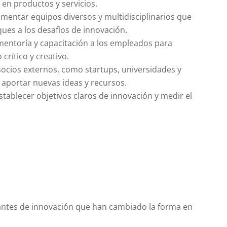
 en productos y servicios.
omentar equipos diversos y multidisciplinarios que
ues a los desafíos de innovación.
mentoría y capacitación a los empleados para
crítico y creativo.
socios externos, como startups, universidades y
 aportar nuevas ideas y recursos.
Establecer objetivos claros de innovación y medir el
tantes de innovación que han cambiado la forma en