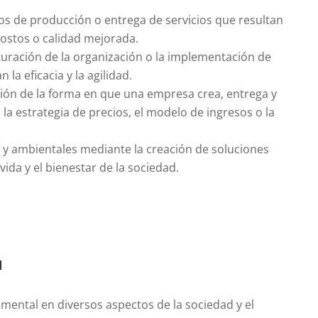
sos de producción o entrega de servicios que resultan
costos o calidad mejorada.
cturación de la organización o la implementación de
a eficacia y la agilidad.
nción de la forma en que una empresa crea, entrega y
 la estrategia de precios, el modelo de ingresos o la
 y ambientales mediante la creación de soluciones
ida y el bienestar de la sociedad.
n
ental en diversos aspectos de la sociedad y el