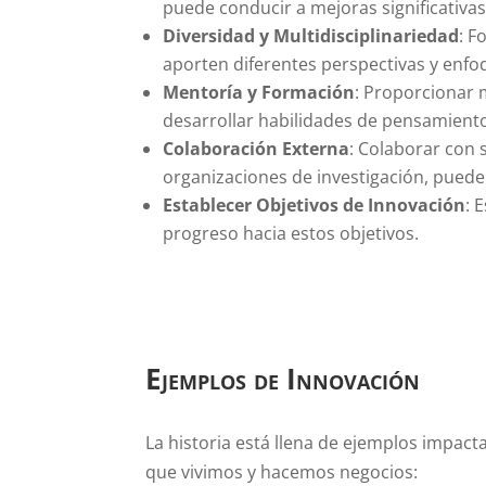
puede conducir a mejoras significativas
Diversidad y Multidisciplinariedad
: F
aporten diferentes perspectivas y enfoq
Mentoría y Formación
: Proporcionar 
desarrollar habilidades de pensamiento 
Colaboración Externa
: Colaborar con 
organizaciones de investigación, puede
Establecer Objetivos de Innovación
: 
progreso hacia estos objetivos.
Ejemplos de Innovación
La historia está llena de ejemplos impac
que vivimos y hacemos negocios: