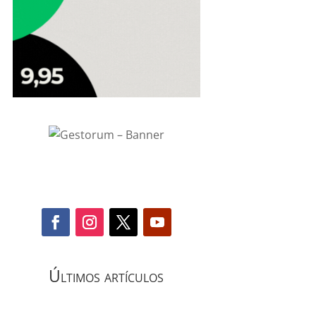
Últimos artículos