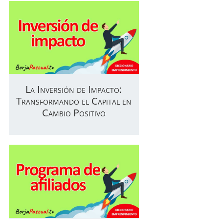
La Inversión de Impacto:
Transformando el Capital en
Cambio Positivo