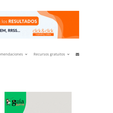
omendaciones
Recursos gratuitos