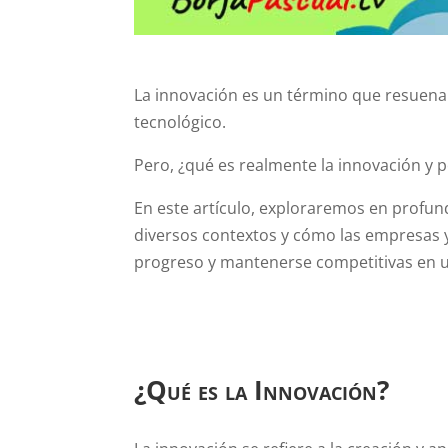
La innovación es un término que resuena
tecnológico.
Pero, ¿qué es realmente la innovación y 
En este artículo, exploraremos en profun
diversos contextos y cómo las empresas 
progreso y mantenerse competitivas en 
¿Qué es la Innovación?