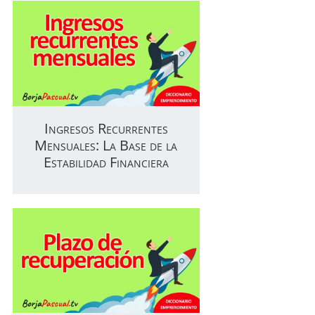
Ingresos Recurrentes
Mensuales: La Base de la
Estabilidad Financiera