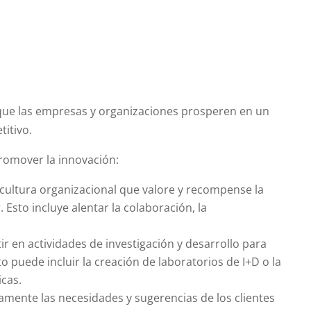
 que las empresas y organizaciones prosperen en un
itivo.
promover la innovación:
cultura organizacional que valore y recompense la
 Esto incluye alentar la colaboración, la
ir en actividades de investigación y desarrollo para
o puede incluir la creación de laboratorios de I+D o la
icas.
amente las necesidades y sugerencias de los clientes