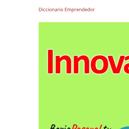
Diccionario Emprendedor