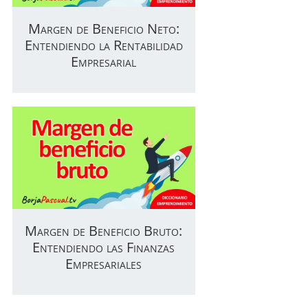
Margen de Beneficio Neto:
Entendiendo la Rentabilidad
Empresarial
Margen de Beneficio Bruto:
Entendiendo las Finanzas
Empresariales