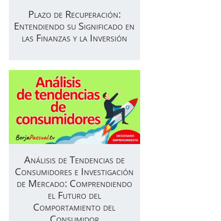
Plazo de Recuperación:
Entendiendo su Significado en
las Finanzas y la Inversión
Análisis de Tendencias de
Consumidores e Investigación
de Mercado: Comprendiendo
el Futuro del
Comportamiento del
Consumidor