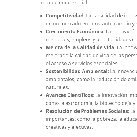
mundo empresarial:
Competitividad
: La capacidad de inno
en un mercado en constante cambio y s
Crecimiento Económico
: La innovació
mercados, empleos y oportunidades co
Mejora de la Calidad de Vida
: La inno
mejorado la calidad de vida de las pers
el acceso a servicios esenciales.
Sostenibilidad Ambiental
: La innovac
ambientales, como la reducción de emi
naturales.
Avances Científicos
: La innovación imp
como la astronomía, la biotecnología y 
Resolución de Problemas Sociales
: L
importantes, como la pobreza, la educa
creativas y efectivas.