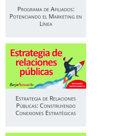
Programa de Afiliados:
Potenciando el Marketing en
Línea
Estrategia de Relaciones
Públicas: Construyendo
Conexiones Estratégicas