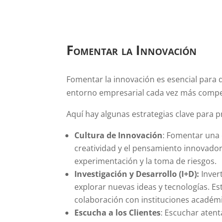
Fomentar la Innovación
Fomentar la innovación es esencial para
entorno empresarial cada vez más compet
Aquí hay algunas estrategias clave para 
Cultura de Innovación
: Fomentar una 
creatividad y el pensamiento innovador.
experimentación y la toma de riesgos.
Investigación y Desarrollo (I+D):
Invert
explorar nuevas ideas y tecnologías. Est
colaboración con instituciones académ
Escucha a los Clientes
: Escuchar atent