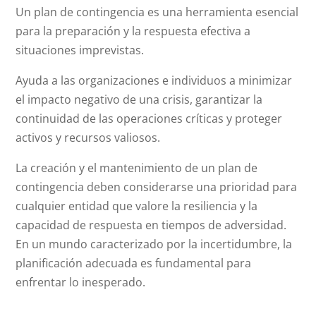
Un plan de contingencia es una herramienta esencial
para la preparación y la respuesta efectiva a
situaciones imprevistas.
Ayuda a las organizaciones e individuos a minimizar
el impacto negativo de una crisis, garantizar la
continuidad de las operaciones críticas y proteger
activos y recursos valiosos.
La creación y el mantenimiento de un plan de
contingencia deben considerarse una prioridad para
cualquier entidad que valore la resiliencia y la
capacidad de respuesta en tiempos de adversidad.
En un mundo caracterizado por la incertidumbre, la
planificación adecuada es fundamental para
enfrentar lo inesperado.