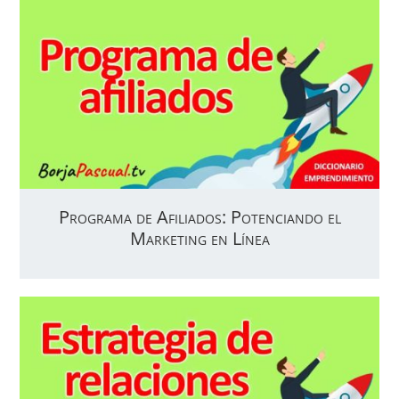
Programa de Afiliados: Potenciando el
Marketing en Línea