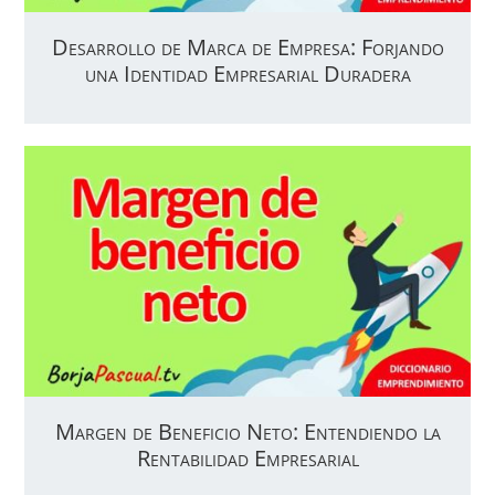
Desarrollo de Marca de Empresa: Forjando
una Identidad Empresarial Duradera
Margen de Beneficio Neto: Entendiendo la
Rentabilidad Empresarial