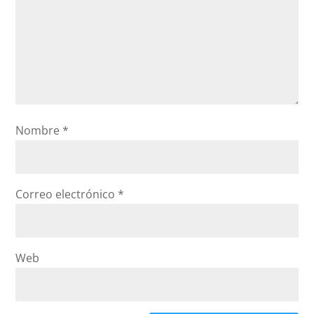
Nombre
*
Correo electrónico
*
Web