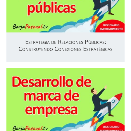
Estrategia de Relaciones Públicas:
Construyendo Conexiones Estratégicas