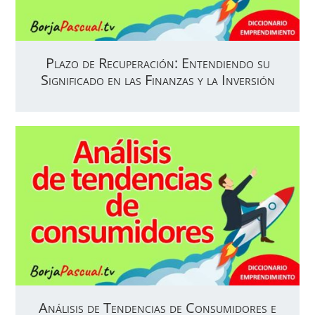
Plazo de Recuperación: Entendiendo su
Significado en las Finanzas y la Inversión
Análisis de Tendencias de Consumidores e