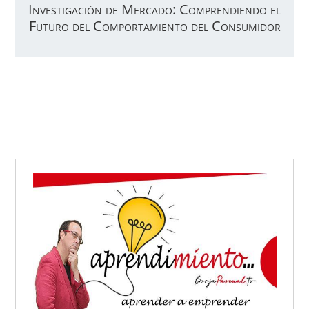
Investigación de Mercado: Comprendiendo el
Futuro del Comportamiento del Consumidor