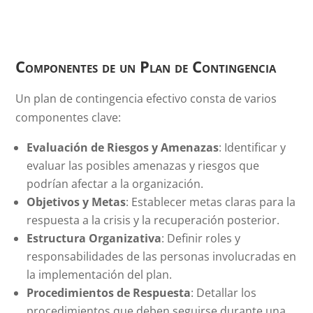
Componentes de un Plan de Contingencia
Un plan de contingencia efectivo consta de varios
componentes clave:
Evaluación de Riesgos y Amenazas
: Identificar y
evaluar las posibles amenazas y riesgos que
podrían afectar a la organización.
Objetivos y Metas
: Establecer metas claras para la
respuesta a la crisis y la recuperación posterior.
Estructura Organizativa
: Definir roles y
responsabilidades de las personas involucradas en
la implementación del plan.
Procedimientos de Respuesta
: Detallar los
procedimientos que deben seguirse durante una