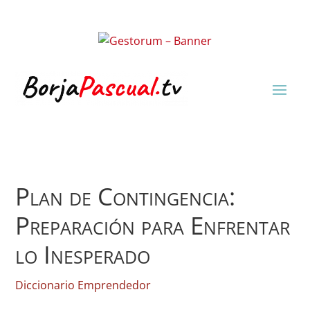
Plan de Contingencia:
Preparación para Enfrentar
lo Inesperado
Diccionario Emprendedor