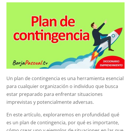
Un plan de contingencia es una herramienta esencial
para cualquier organización o individuo que busca
estar preparado para enfrentar situaciones
imprevistas y potencialmente adversas.
En este artículo, exploraremos en profundidad qué
es un plan de contingencia, por qué es importante,
cómo crear uno y ejemplos de situaciones en las que