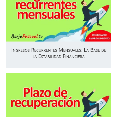
Ingresos Recurrentes Mensuales: La Base de
la Estabilidad Financiera