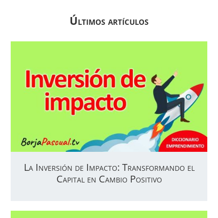
Últimos artículos
La Inversión de Impacto: Transformando el
Capital en Cambio Positivo