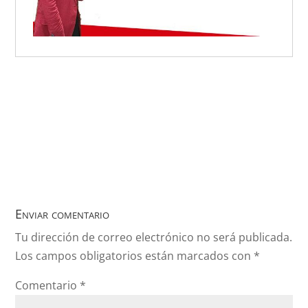
Enviar comentario
Tu dirección de correo electrónico no será publicada.
Los campos obligatorios están marcados con
*
Comentario
*