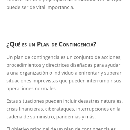
puede ser de vital importancia.
¿Qué es un Plan de Contingencia?
Un plan de contingencia es un conjunto de acciones,
procedimientos y directrices diseñadas para ayudar
a una organización o individuo a enfrentar y superar
situaciones imprevistas que pueden interrumpir sus
operaciones normales.
Estas situaciones pueden incluir desastres naturales,
crisis financieras, ciberataques, interrupciones en la
cadena de suministro, pandemias y más.
El objetivo principal de un plan de contingencia es