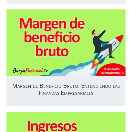
Margen de Beneficio Bruto: Entendiendo las
Finanzas Empresariales