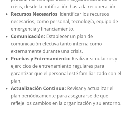
crisis, desde la notificación hasta la recuperación.
Recursos Necesarios
: Identificar los recursos
necesarios, como personal, tecnología, equipo de
emergencia y financiamiento.
Comunicación:
Establecer un plan de
comunicación efectiva tanto interna como
externamente durante una crisis.
Pruebas y Entrenamiento:
Realizar simulacros y
ejercicios de entrenamiento regulares para
garantizar que el personal esté familiarizado con el
plan.
Actualización Continua:
Revisar y actualizar el
plan periódicamente para asegurarse de que
refleje los cambios en la organización y su entorno.