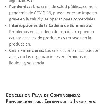
significativos.
Pandemias:
Una crisis de salud pública, como la
pandemia de COVID-19, puede tener un impacto
grave en la salud y las operaciones comerciales.
Interrupciones de la Cadena de Suministro
:
Problemas en la cadena de suministro pueden
causar escasez de productos y retrasos en la
producción.
Crisis Financieras:
Las crisis económicas pueden
afectar a las organizaciones en términos de
liquidez y solvencia.
Conclusión Plan de Contingencia:
Preparación para Enfrentar lo Inesperado