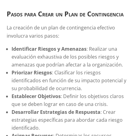
Pasos para Crear un Plan de Contingencia
La creación de un plan de contingencia efectivo
involucra varios pasos:
Identificar Riesgos y Amenazas
: Realizar una
evaluación exhaustiva de los posibles riesgos y
amenazas que podrían afectar a la organización.
Priorizar Riesgos
: Clasificar los riesgos
identificados en función de su impacto potencial y
su probabilidad de ocurrencia.
Establecer Objetivos
: Definir los objetivos claros
que se deben lograr en caso de una crisis.
Desarrollar Estrategias de Respuesta
: Crear
estrategias específicas para abordar cada riesgo
identificado.
Asignar Recursos
: Determinar los recursos