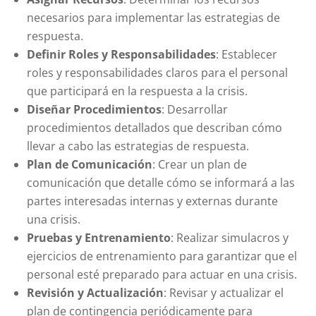
necesarios para implementar las estrategias de
respuesta.
Definir Roles y Responsabilidades
: Establecer
roles y responsabilidades claros para el personal
que participará en la respuesta a la crisis.
Diseñar Procedimientos
: Desarrollar
procedimientos detallados que describan cómo
llevar a cabo las estrategias de respuesta.
Plan de Comunicación
: Crear un plan de
comunicación que detalle cómo se informará a las
partes interesadas internas y externas durante
una crisis.
Pruebas y Entrenamiento
: Realizar simulacros y
ejercicios de entrenamiento para garantizar que el
personal esté preparado para actuar en una crisis.
Revisión y Actualización
: Revisar y actualizar el
plan de contingencia periódicamente para