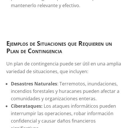
mantenerlo relevante y efectivo.
Ejemplos de Situaciones que Requieren un
Plan de Contingencia
Un plan de contingencia puede ser útil en una amplia
variedad de situaciones, que incluyen:
Desastres Naturales
: Terremotos, inundaciones,
incendios forestales y huracanes pueden afectar a
comunidades y organizaciones enteras.
Ciberataques:
Los ataques informáticos pueden
interrumpir las operaciones, robar información
confidencial y causar daños financieros