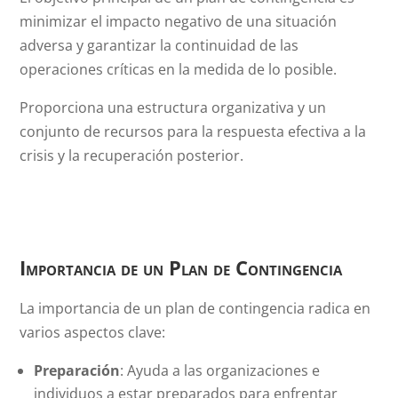
minimizar el impacto negativo de una situación
adversa y garantizar la continuidad de las
operaciones críticas en la medida de lo posible.
Proporciona una estructura organizativa y un
conjunto de recursos para la respuesta efectiva a la
crisis y la recuperación posterior.
Importancia de un Plan de Contingencia
La importancia de un plan de contingencia radica en
varios aspectos clave:
Preparación
: Ayuda a las organizaciones e
individuos a estar preparados para enfrentar