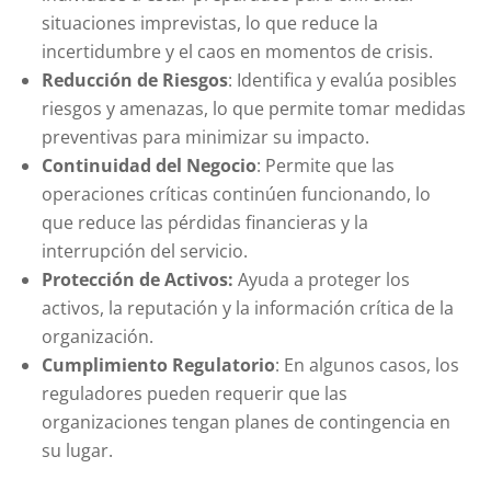
situaciones imprevistas, lo que reduce la
incertidumbre y el caos en momentos de crisis.
Reducción de Riesgos
: Identifica y evalúa posibles
riesgos y amenazas, lo que permite tomar medidas
preventivas para minimizar su impacto.
Continuidad del Negocio
: Permite que las
operaciones críticas continúen funcionando, lo
que reduce las pérdidas financieras y la
interrupción del servicio.
Protección de Activos:
Ayuda a proteger los
activos, la reputación y la información crítica de la
organización.
Cumplimiento Regulatorio
: En algunos casos, los
reguladores pueden requerir que las
organizaciones tengan planes de contingencia en
su lugar.