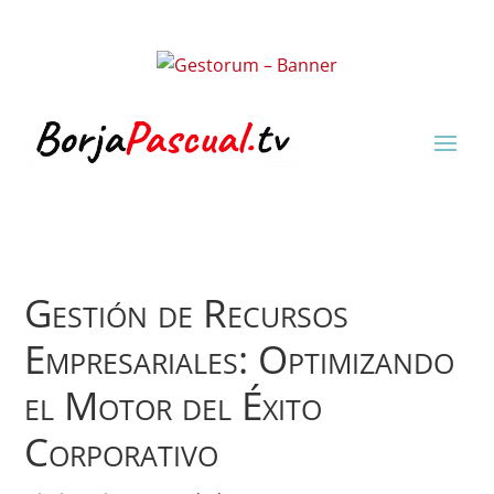
Gestión de Recursos
Empresariales: Optimizando
el Motor del Éxito
Corporativo