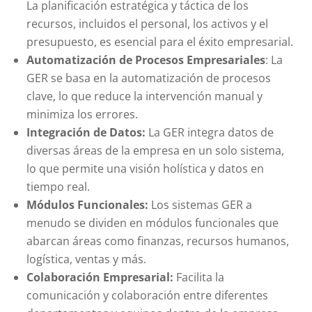
La planificación estratégica y táctica de los
recursos, incluidos el personal, los activos y el
presupuesto, es esencial para el éxito empresarial.
Automatización de Procesos Empresariales
: La
GER se basa en la automatización de procesos
clave, lo que reduce la intervención manual y
minimiza los errores.
Integración de Datos:
La GER integra datos de
diversas áreas de la empresa en un solo sistema,
lo que permite una visión holística y datos en
tiempo real.
Módulos Funcionales:
Los sistemas GER a
menudo se dividen en módulos funcionales que
abarcan áreas como finanzas, recursos humanos,
logística, ventas y más.
Colaboración Empresarial:
Facilita la
comunicación y colaboración entre diferentes