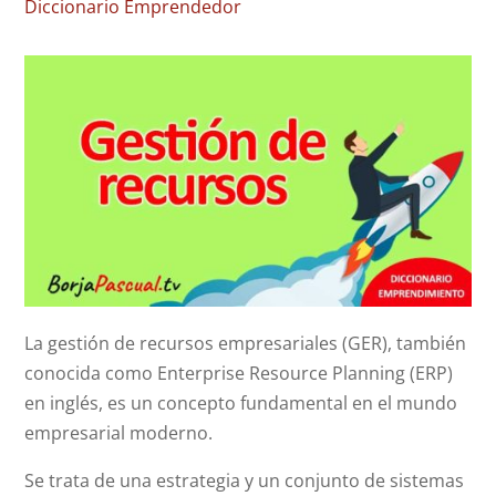
Diccionario Emprendedor
La gestión de recursos empresariales (GER), también
conocida como Enterprise Resource Planning (ERP)
en inglés, es un concepto fundamental en el mundo
empresarial moderno.
Se trata de una estrategia y un conjunto de sistemas