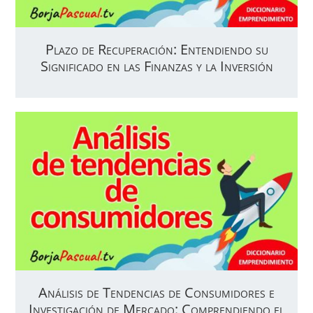
Plazo de Recuperación: Entendiendo su
Significado en las Finanzas y la Inversión
Análisis de Tendencias de Consumidores e
Investigación de Mercado: Comprendiendo el