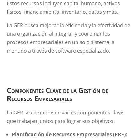
Estos recursos incluyen capital humano, activos
físicos, financiamiento, inventario, datos y más.
La GER busca mejorar la eficiencia y la efectividad de
una organización al integrar y coordinar los
procesos empresariales en un solo sistema, a
menudo a través de software especializado.
Componentes Clave de la Gestión de
Recursos Empresariales
La GER se compone de varios componentes clave
que trabajan juntos para lograr sus objetivos:
Planificación de Recursos Empresariales (PRE):