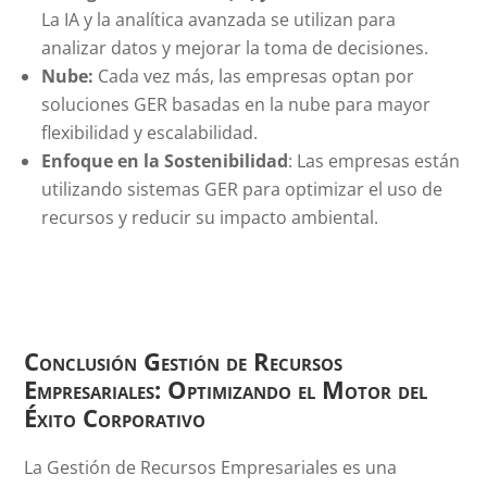
La IA y la analítica avanzada se utilizan para
analizar datos y mejorar la toma de decisiones.
Nube:
Cada vez más, las empresas optan por
soluciones GER basadas en la nube para mayor
flexibilidad y escalabilidad.
Enfoque en la Sostenibilidad
: Las empresas están
utilizando sistemas GER para optimizar el uso de
recursos y reducir su impacto ambiental.
Conclusión Gestión de Recursos
Empresariales: Optimizando el Motor del
Éxito Corporativo
La Gestión de Recursos Empresariales es una