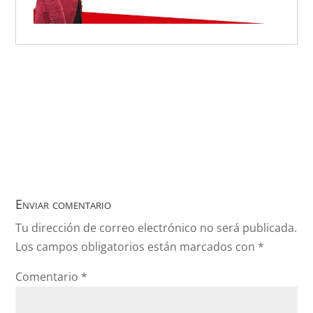
Enviar comentario
Tu dirección de correo electrónico no será publicada.
Los campos obligatorios están marcados con
*
Comentario
*