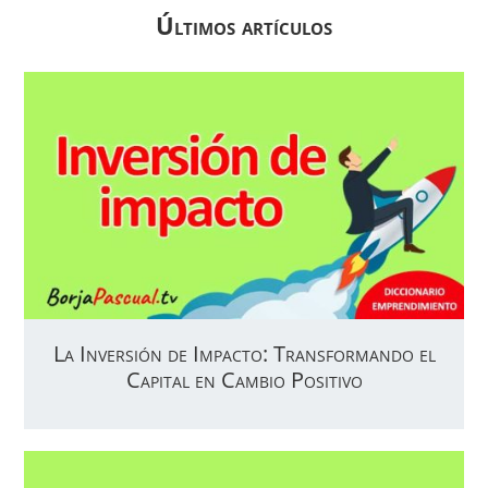
Últimos artículos
La Inversión de Impacto: Transformando el
Capital en Cambio Positivo