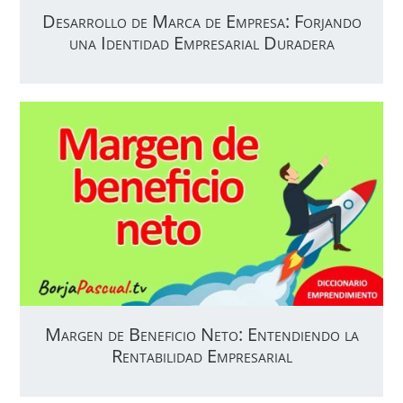
Desarrollo de Marca de Empresa: Forjando
una Identidad Empresarial Duradera
Margen de Beneficio Neto: Entendiendo la
Rentabilidad Empresarial