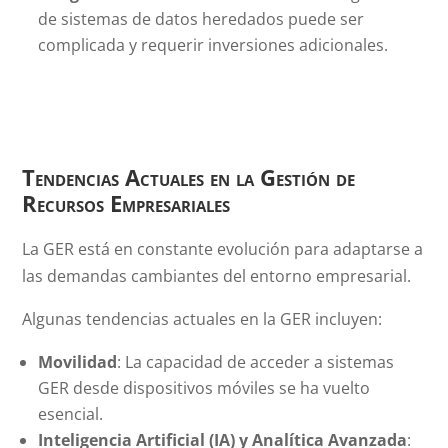
de sistemas de datos heredados puede ser
complicada y requerir inversiones adicionales.
Tendencias Actuales en la Gestión de
Recursos Empresariales
La GER está en constante evolución para adaptarse a
las demandas cambiantes del entorno empresarial.
Algunas tendencias actuales en la GER incluyen:
Movilidad
: La capacidad de acceder a sistemas
GER desde dispositivos móviles se ha vuelto
esencial.
Inteligencia Artificial (IA) y Analítica Avanzada
: