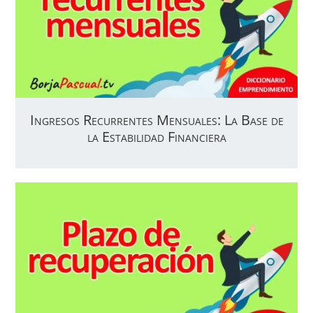
Ingresos Recurrentes Mensuales: La Base de
la Estabilidad Financiera