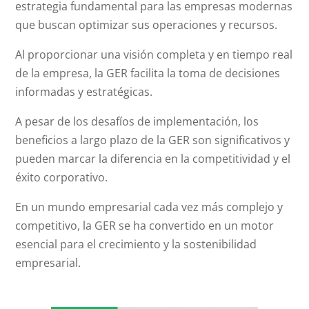
estrategia fundamental para las empresas modernas
que buscan optimizar sus operaciones y recursos.
Al proporcionar una visión completa y en tiempo real
de la empresa, la GER facilita la toma de decisiones
informadas y estratégicas.
A pesar de los desafíos de implementación, los
beneficios a largo plazo de la GER son significativos y
pueden marcar la diferencia en la competitividad y el
éxito corporativo.
En un mundo empresarial cada vez más complejo y
competitivo, la GER se ha convertido en un motor
esencial para el crecimiento y la sostenibilidad
empresarial.