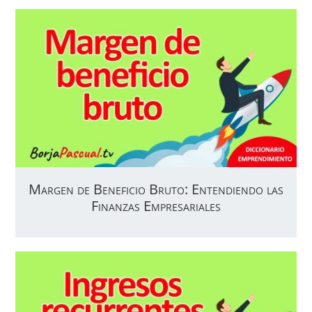
Margen de Beneficio Bruto: Entendiendo las
Finanzas Empresariales