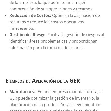
de la empresa, lo que permite una mejor
comprensión de sus operaciones y recursos.
Reducción de Costos:
Optimiza la asignación de
recursos y reduce los costos operativos
innecesarios.
Gestión del Riesgo
: Facilita la gestión de riesgos al
identificar áreas problemáticas y proporcionar
información para la toma de decisiones.
Ejemplos de Aplicación de la GER
Manufactura
: En una empresa manufacturera, la
GER puede optimizar la gestión de inventario, la
planificación de la producción y el seguimiento de
costos para mejorar la eficiencia y la calidad del