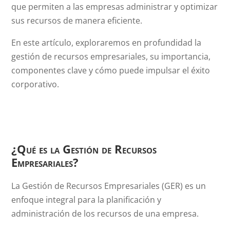
que permiten a las empresas administrar y optimizar
sus recursos de manera eficiente.
En este artículo, exploraremos en profundidad la
gestión de recursos empresariales, su importancia,
componentes clave y cómo puede impulsar el éxito
corporativo.
¿Qué es la Gestión de Recursos
Empresariales?
La Gestión de Recursos Empresariales (GER) es un
enfoque integral para la planificación y
administración de los recursos de una empresa.