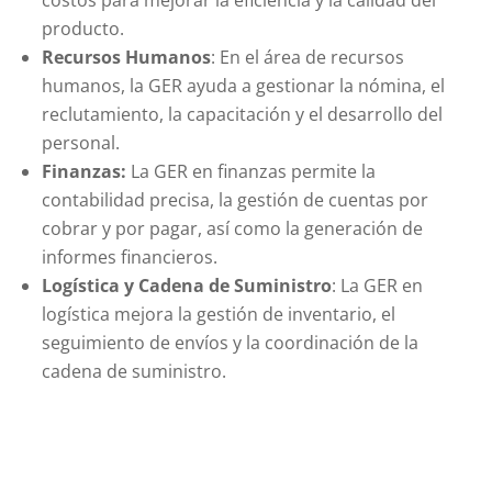
producto.
Recursos Humanos
: En el área de recursos
humanos, la GER ayuda a gestionar la nómina, el
reclutamiento, la capacitación y el desarrollo del
personal.
Finanzas:
La GER en finanzas permite la
contabilidad precisa, la gestión de cuentas por
cobrar y por pagar, así como la generación de
informes financieros.
Logística y Cadena de Suministro
: La GER en
logística mejora la gestión de inventario, el
seguimiento de envíos y la coordinación de la
cadena de suministro.