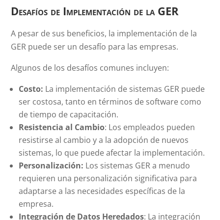
Desafíos de Implementación de la GER
A pesar de sus beneficios, la implementación de la
GER puede ser un desafío para las empresas.
Algunos de los desafíos comunes incluyen:
Costo:
La implementación de sistemas GER puede
ser costosa, tanto en términos de software como
de tiempo de capacitación.
Resistencia al Cambio
: Los empleados pueden
resistirse al cambio y a la adopción de nuevos
sistemas, lo que puede afectar la implementación.
Personalización:
Los sistemas GER a menudo
requieren una personalización significativa para
adaptarse a las necesidades específicas de la
empresa.
Integración de Datos Heredados
: La integración