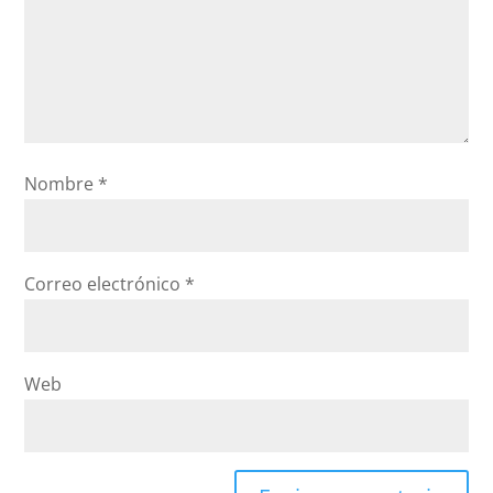
Nombre
*
Correo electrónico
*
Web