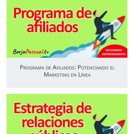
Programa de Afiliados: Potenciando el
Marketing en Línea