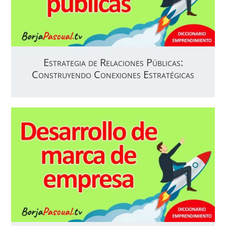
Estrategia de Relaciones Públicas:
Construyendo Conexiones Estratégicas