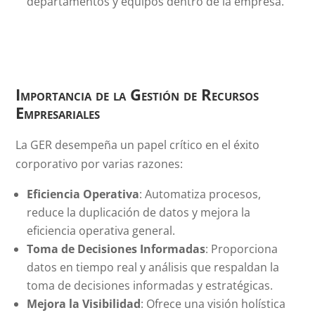
departamentos y equipos dentro de la empresa.
Importancia de la Gestión de Recursos
Empresariales
La GER desempeña un papel crítico en el éxito
corporativo por varias razones:
Eficiencia Operativa
: Automatiza procesos,
reduce la duplicación de datos y mejora la
eficiencia operativa general.
Toma de Decisiones Informadas
: Proporciona
datos en tiempo real y análisis que respaldan la
toma de decisiones informadas y estratégicas.
Mejora la Visibilidad
: Ofrece una visión holística