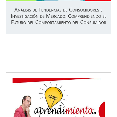
Análisis de Tendencias de Consumidores e
Investigación de Mercado: Comprendiendo el
Futuro del Comportamiento del Consumidor