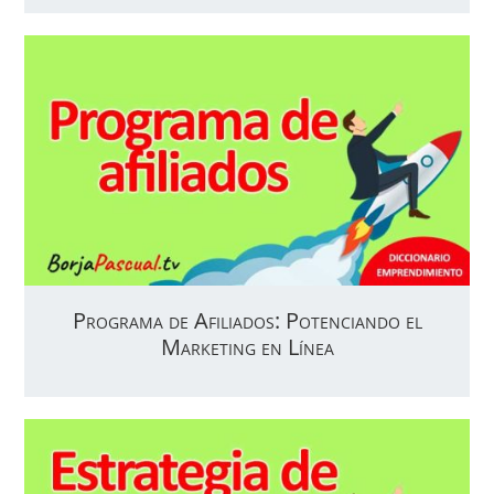
Programa de Afiliados: Potenciando el
Marketing en Línea