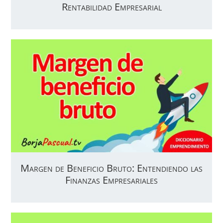
Rentabilidad Empresarial
Margen de Beneficio Bruto: Entendiendo las
Finanzas Empresariales