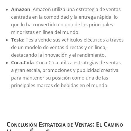
Amazon
: Amazon utiliza una estrategia de ventas
centrada en la comodidad y la entrega rápida, lo
que lo ha convertido en uno de los principales
minoristas en línea del mundo.
Tesla:
Tesla vende sus vehículos eléctricos a través
de un modelo de ventas directas y en línea,
destacando la innovación y el rendimiento.
Coca-Cola
: Coca-Cola utiliza estrategias de ventas
a gran escala, promociones y publicidad creativa
para mantener su posición como una de las
principales marcas de bebidas en el mundo.
Conclusión Estrategia de Ventas: El Camino