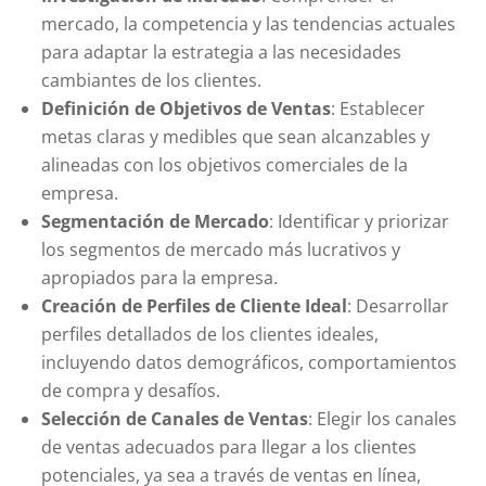
mercado, la competencia y las tendencias actuales
para adaptar la estrategia a las necesidades
cambiantes de los clientes.
Definición de Objetivos de Ventas
: Establecer
metas claras y medibles que sean alcanzables y
alineadas con los objetivos comerciales de la
empresa.
Segmentación de Mercado
: Identificar y priorizar
los segmentos de mercado más lucrativos y
apropiados para la empresa.
Creación de Perfiles de Cliente Ideal
: Desarrollar
perfiles detallados de los clientes ideales,
incluyendo datos demográficos, comportamientos
de compra y desafíos.
Selección de Canales de Ventas
: Elegir los canales
de ventas adecuados para llegar a los clientes
potenciales, ya sea a través de ventas en línea,