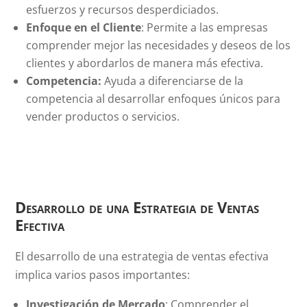
esfuerzos y recursos desperdiciados.
Enfoque en el Cliente
: Permite a las empresas
comprender mejor las necesidades y deseos de los
clientes y abordarlos de manera más efectiva.
Competencia:
Ayuda a diferenciarse de la
competencia al desarrollar enfoques únicos para
vender productos o servicios.
Desarrollo de una Estrategia de Ventas
Efectiva
El desarrollo de una estrategia de ventas efectiva
implica varios pasos importantes:
Investigación de Mercado
: Comprender el