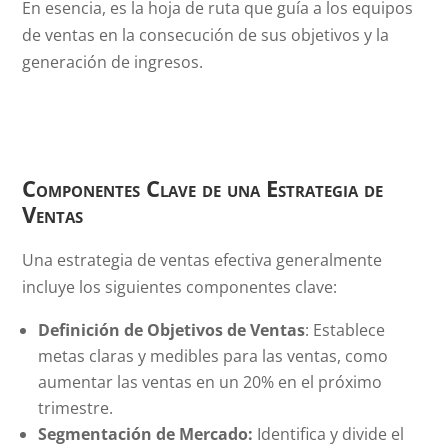
En esencia, es la hoja de ruta que guía a los equipos
de ventas en la consecución de sus objetivos y la
generación de ingresos.
Componentes Clave de una Estrategia de
Ventas
Una estrategia de ventas efectiva generalmente
incluye los siguientes componentes clave:
Definición de Objetivos de Ventas
: Establece
metas claras y medibles para las ventas, como
aumentar las ventas en un 20% en el próximo
trimestre.
Segmentación de Mercado:
Identifica y divide el