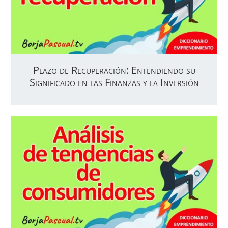
Plazo de Recuperación: Entendiendo su
Significado en las Finanzas y la Inversión