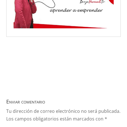
Enviar comentario
Tu dirección de correo electrónico no será publicada.
Los campos obligatorios están marcados con
*