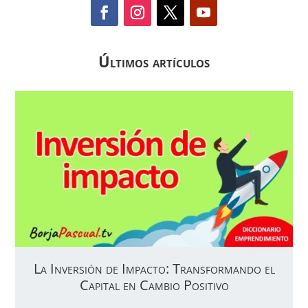
Últimos artículos
La Inversión de Impacto: Transformando el
Capital en Cambio Positivo