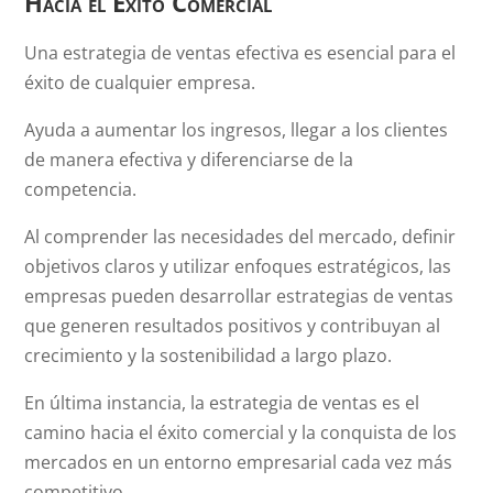
Hacia el Éxito Comercial
Una estrategia de ventas efectiva es esencial para el
éxito de cualquier empresa.
Ayuda a aumentar los ingresos, llegar a los clientes
de manera efectiva y diferenciarse de la
competencia.
Al comprender las necesidades del mercado, definir
objetivos claros y utilizar enfoques estratégicos, las
empresas pueden desarrollar estrategias de ventas
que generen resultados positivos y contribuyan al
crecimiento y la sostenibilidad a largo plazo.
En última instancia, la estrategia de ventas es el
camino hacia el éxito comercial y la conquista de los
mercados en un entorno empresarial cada vez más
competitivo.