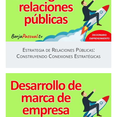
Estrategia de Relaciones Públicas:
Construyendo Conexiones Estratégicas