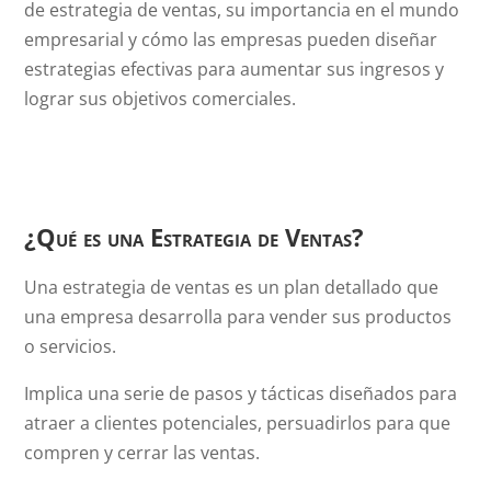
de estrategia de ventas, su importancia en el mundo
empresarial y cómo las empresas pueden diseñar
estrategias efectivas para aumentar sus ingresos y
lograr sus objetivos comerciales.
¿Qué es una Estrategia de Ventas?
Una estrategia de ventas es un plan detallado que
una empresa desarrolla para vender sus productos
o servicios.
Implica una serie de pasos y tácticas diseñados para
atraer a clientes potenciales, persuadirlos para que
compren y cerrar las ventas.