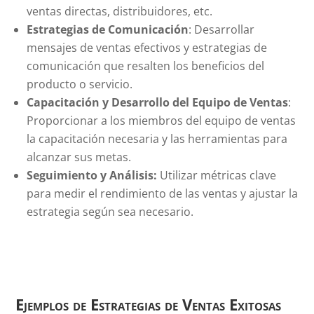
ventas directas, distribuidores, etc.
Estrategias de Comunicación
: Desarrollar
mensajes de ventas efectivos y estrategias de
comunicación que resalten los beneficios del
producto o servicio.
Capacitación y Desarrollo del Equipo de Ventas
:
Proporcionar a los miembros del equipo de ventas
la capacitación necesaria y las herramientas para
alcanzar sus metas.
Seguimiento y Análisis:
Utilizar métricas clave
para medir el rendimiento de las ventas y ajustar la
estrategia según sea necesario.
Ejemplos de Estrategias de Ventas Exitosas