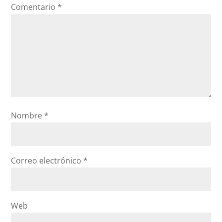
Comentario
*
Nombre
*
Correo electrónico
*
Web