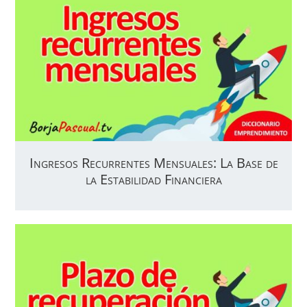
Ingresos Recurrentes Mensuales: La Base de
la Estabilidad Financiera