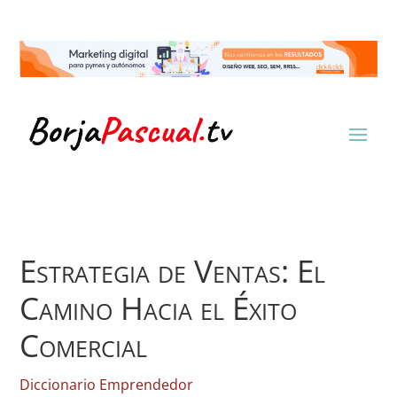
Estrategia de Ventas: El
Camino Hacia el Éxito
Comercial
Diccionario Emprendedor