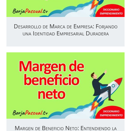
Desarrollo de Marca de Empresa: Forjando
una Identidad Empresarial Duradera
Margen de Beneficio Neto: Entendiendo la