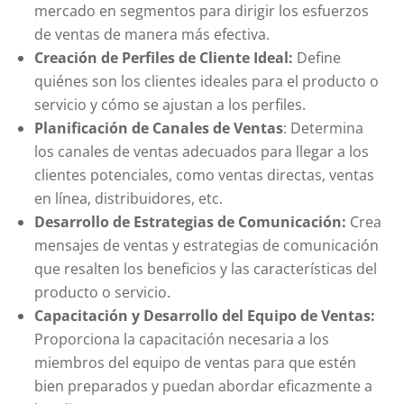
mercado en segmentos para dirigir los esfuerzos
de ventas de manera más efectiva.
Creación de Perfiles de Cliente Ideal:
Define
quiénes son los clientes ideales para el producto o
servicio y cómo se ajustan a los perfiles.
Planificación de Canales de Ventas
: Determina
los canales de ventas adecuados para llegar a los
clientes potenciales, como ventas directas, ventas
en línea, distribuidores, etc.
Desarrollo de Estrategias de Comunicación:
Crea
mensajes de ventas y estrategias de comunicación
que resalten los beneficios y las características del
producto o servicio.
Capacitación y Desarrollo del Equipo de Ventas:
Proporciona la capacitación necesaria a los
miembros del equipo de ventas para que estén
bien preparados y puedan abordar eficazmente a