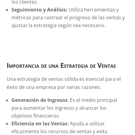
los clientes.
Seguimiento y Análisis:
Utiliza herramientas y
métricas para rastrear el progreso de las ventas y
ajustar la estrategia según sea necesario.
Importancia de una Estrategia de Ventas
Una estrategia de ventas sólida es esencial para el
éxito de una empresa por varias razones:
Generación de Ingresos
: Es el medio principal
para aumentar los ingresos y alcanzar los
objetivos financieros.
Eficiencia en las Ventas
: Ayuda a utilizar
eficazmente los recursos de ventas y evita