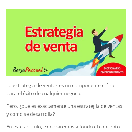
La estrategia de ventas es un componente crítico
para el éxito de cualquier negocio.
Pero, ¿qué es exactamente una estrategia de ventas
y cómo se desarrolla?
En este artículo, exploraremos a fondo el concepto