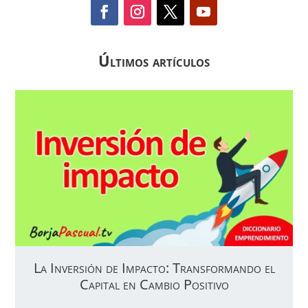
Últimos artículos
La Inversión de Impacto: Transformando el
Capital en Cambio Positivo