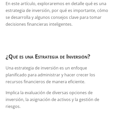
En este artículo, exploraremos en detalle qué es una
estrategia de inversión, por qué es importante, cómo
se desarrolla y algunos consejos clave para tomar
decisiones financieras inteligentes.
¿Qué es una Estrategia de Inversión?
Una estrategia de inversión es un enfoque
planificado para administrar y hacer crecer los
recursos financieros de manera eficiente.
Implica la evaluación de diversas opciones de
inversión, la asignación de activos y la gestión de
riesgos.