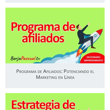
Programa de Afiliados: Potenciando el
Marketing en Línea