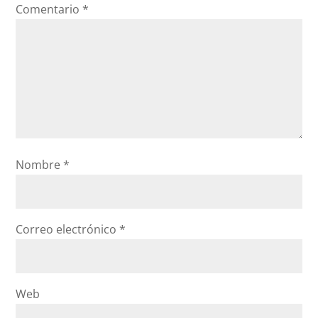
Comentario
*
Nombre
*
Correo electrónico
*
Web