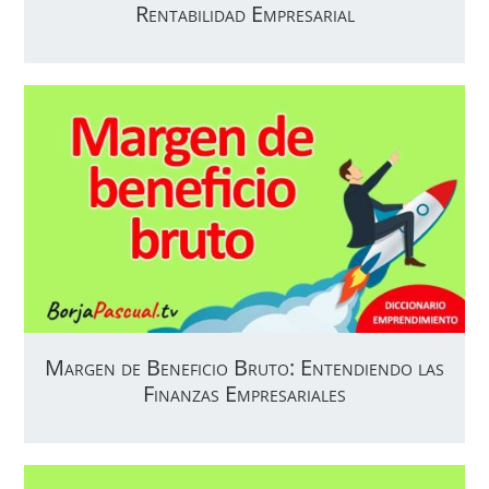
Rentabilidad Empresarial
Margen de Beneficio Bruto: Entendiendo las
Finanzas Empresariales