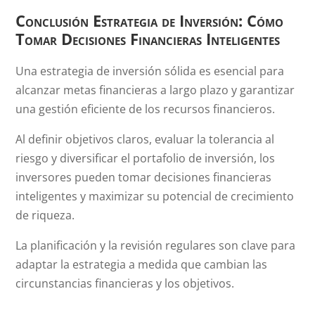
Conclusión Estrategia de Inversión: Cómo
Tomar Decisiones Financieras Inteligentes
Una estrategia de inversión sólida es esencial para
alcanzar metas financieras a largo plazo y garantizar
una gestión eficiente de los recursos financieros.
Al definir objetivos claros, evaluar la tolerancia al
riesgo y diversificar el portafolio de inversión, los
inversores pueden tomar decisiones financieras
inteligentes y maximizar su potencial de crecimiento
de riqueza.
La planificación y la revisión regulares son clave para
adaptar la estrategia a medida que cambian las
circunstancias financieras y los objetivos.