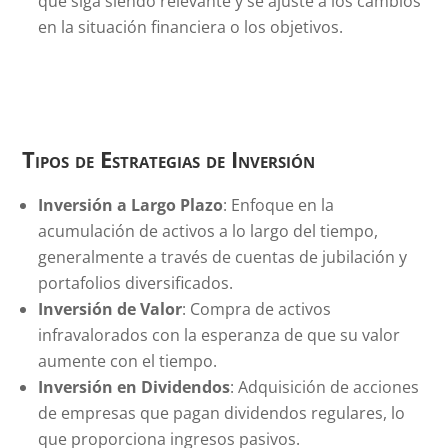
que siga siendo relevante y se ajuste a los cambios
en la situación financiera o los objetivos.
Tipos de Estrategias de Inversión
Inversión a Largo Plazo
: Enfoque en la
acumulación de activos a lo largo del tiempo,
generalmente a través de cuentas de jubilación y
portafolios diversificados.
Inversión de Valor
: Compra de activos
infravalorados con la esperanza de que su valor
aumente con el tiempo.
Inversión en Dividendos
: Adquisición de acciones
de empresas que pagan dividendos regulares, lo
que proporciona ingresos pasivos.