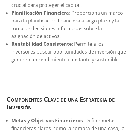
crucial para proteger el capital.
Planificación Financiera
: Proporciona un marco
para la planificación financiera a largo plazo y la
toma de decisiones informadas sobre la
asignación de activos.
Rentabilidad Consistente
: Permite a los
inversores buscar oportunidades de inversión que
generen un rendimiento constante y sostenible.
Componentes Clave de una Estrategia de
Inversión
Metas y Objetivos Financieros
: Definir metas
financieras claras, como la compra de una casa, la