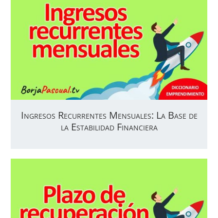
Ingresos Recurrentes Mensuales: La Base de
la Estabilidad Financiera