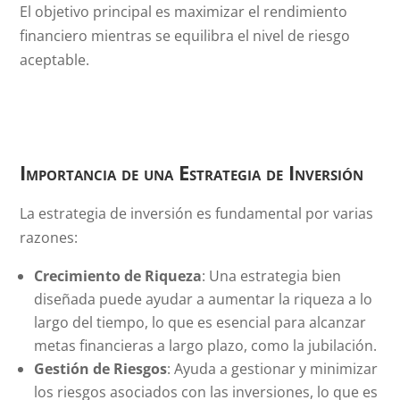
El objetivo principal es maximizar el rendimiento
financiero mientras se equilibra el nivel de riesgo
aceptable.
Importancia de una Estrategia de Inversión
La estrategia de inversión es fundamental por varias
razones:
Crecimiento de Riqueza
: Una estrategia bien
diseñada puede ayudar a aumentar la riqueza a lo
largo del tiempo, lo que es esencial para alcanzar
metas financieras a largo plazo, como la jubilación.
Gestión de Riesgos
: Ayuda a gestionar y minimizar
los riesgos asociados con las inversiones, lo que es