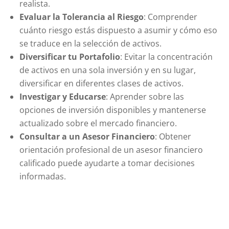
realista.
Evaluar la Tolerancia al Riesgo
: Comprender
cuánto riesgo estás dispuesto a asumir y cómo eso
se traduce en la selección de activos.
Diversificar tu Portafolio
: Evitar la concentración
de activos en una sola inversión y en su lugar,
diversificar en diferentes clases de activos.
Investigar y Educarse
: Aprender sobre las
opciones de inversión disponibles y mantenerse
actualizado sobre el mercado financiero.
Consultar a un Asesor Financiero
: Obtener
orientación profesional de un asesor financiero
calificado puede ayudarte a tomar decisiones
informadas.