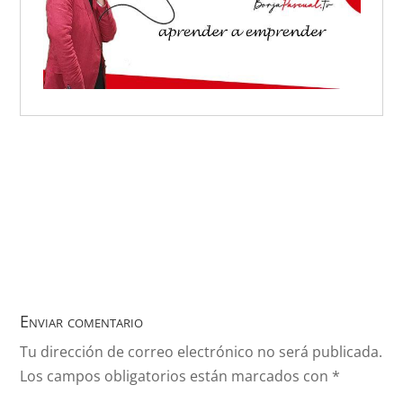
Enviar comentario
Tu dirección de correo electrónico no será publicada.
Los campos obligatorios están marcados con
*