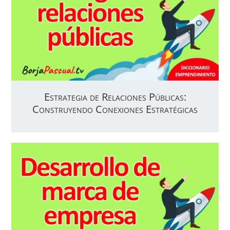
Estrategia de Relaciones Públicas:
Construyendo Conexiones Estratégicas