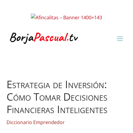
Estrategia de Inversión:
Cómo Tomar Decisiones
Financieras Inteligentes
Diccionario Emprendedor