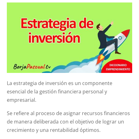
La estrategia de inversión es un componente
esencial de la gestión financiera personal y
empresarial.
Se refiere al proceso de asignar recursos financieros
de manera deliberada con el objetivo de lograr un
crecimiento y una rentabilidad óptimos.