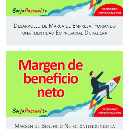
Desarrollo de Marca de Empresa: Forjando
una Identidad Empresarial Duradera
Margen de Beneficio Neto: Entendiendo la