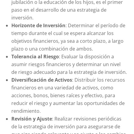
jubilación o la educación de los hijos, es el primer
paso en el desarrollo de una estrategia de
inversión.
Horizonte de Inversión
: Determinar el período de
tiempo durante el cual se espera alcanzar los
objetivos financieros, ya sea a corto plazo, a largo
plazo o una combinación de ambos.
Tolerancia al Riesgo
: Evaluar la disposición a
asumir riesgos financieros y determinar un nivel
de riesgo adecuado para la estrategia de inversión.
Diversificación de Activos
: Distribuir los recursos
financieros en una variedad de activos, como
acciones, bonos, bienes raíces y efectivo, para
reducir el riesgo y aumentar las oportunidades de
rendimiento.
Revisión y Ajuste
: Realizar revisiones periódicas
de la estrategia de inversión para asegurarse de