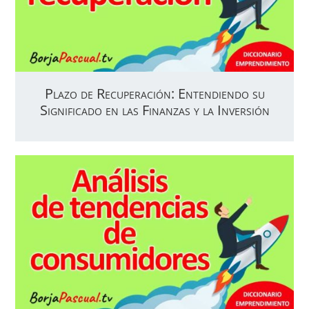
Plazo de Recuperación: Entendiendo su
Significado en las Finanzas y la Inversión