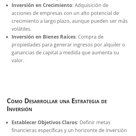
Inversión en Crecimiento
: Adquisición de
acciones de empresas con un alto potencial de
crecimiento a largo plazo, aunque pueden ser más
volátiles.
Inversión en Bienes Raíces
: Compra de
propiedades para generar ingresos por alquiler o
ganancias de capital a medida que aumenta su
valor.
Cómo Desarrollar una Estrategia de
Inversión
Establecer Objetivos Claros
: Definir metas
financieras específicas y un horizonte de inversión