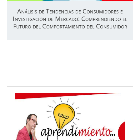
Análisis de Tendencias de Consumidores e
Investigación de Mercado: Comprendiendo el
Futuro del Comportamiento del Consumidor