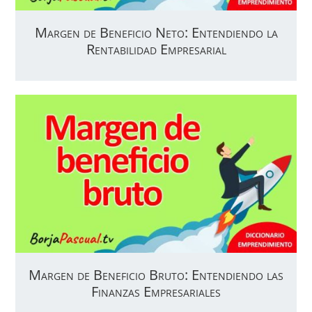
Margen de Beneficio Neto: Entendiendo la
Rentabilidad Empresarial
Margen de Beneficio Bruto: Entendiendo las
Finanzas Empresariales