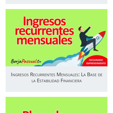
Ingresos Recurrentes Mensuales: La Base de
la Estabilidad Financiera