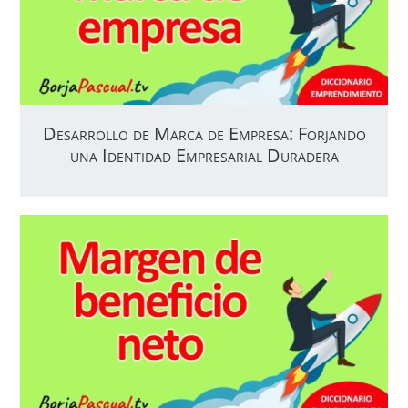
Desarrollo de Marca de Empresa: Forjando
una Identidad Empresarial Duradera