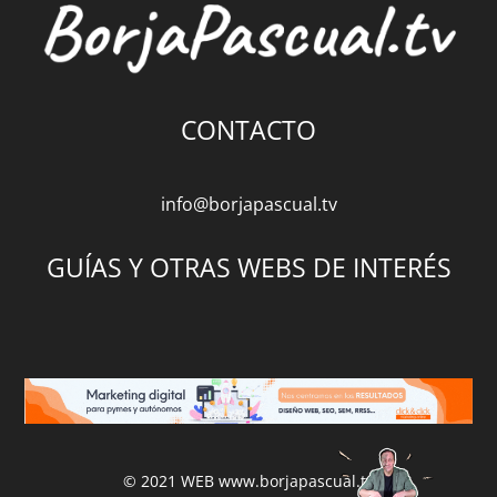
CONTACTO
info@borjapascual.tv
GUÍAS Y OTRAS WEBS DE INTERÉS
© 2021 WEB
www.borjapascual.tv