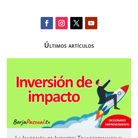
Últimos artículos
La Inversión de Impacto: Transformando el