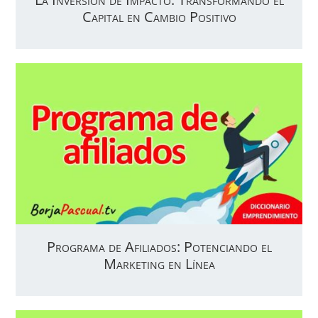
Capital en Cambio Positivo
Programa de Afiliados: Potenciando el
Marketing en Línea