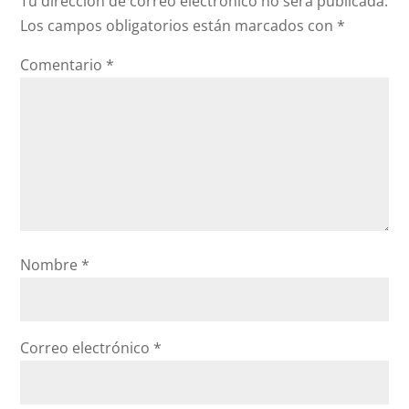
Tu dirección de correo electrónico no será publicada.
Los campos obligatorios están marcados con
*
Comentario
*
Nombre
*
Correo electrónico
*