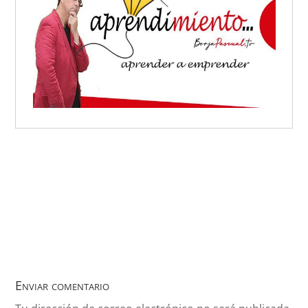
Enviar comentario