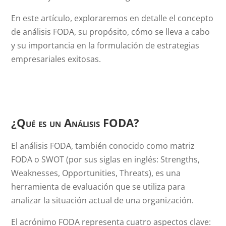
En este artículo, exploraremos en detalle el concepto
de análisis FODA, su propósito, cómo se lleva a cabo
y su importancia en la formulación de estrategias
empresariales exitosas.
¿Qué es un Análisis FODA?
El análisis FODA, también conocido como matriz
FODA o SWOT (por sus siglas en inglés: Strengths,
Weaknesses, Opportunities, Threats), es una
herramienta de evaluación que se utiliza para
analizar la situación actual de una organización.
El acrónimo FODA representa cuatro aspectos clave: