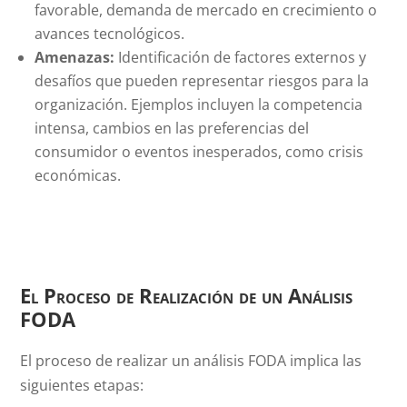
favorable, demanda de mercado en crecimiento o
avances tecnológicos.
Amenazas:
Identificación de factores externos y
desafíos que pueden representar riesgos para la
organización. Ejemplos incluyen la competencia
intensa, cambios en las preferencias del
consumidor o eventos inesperados, como crisis
económicas.
El Proceso de Realización de un Análisis
FODA
El proceso de realizar un análisis FODA implica las
siguientes etapas: