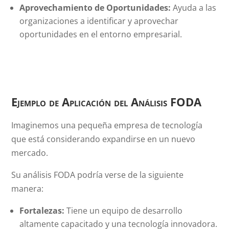
Aprovechamiento de Oportunidades:
Ayuda a las
organizaciones a identificar y aprovechar
oportunidades en el entorno empresarial.
Ejemplo de Aplicación del Análisis FODA
Imaginemos una pequeña empresa de tecnología
que está considerando expandirse en un nuevo
mercado.
Su análisis FODA podría verse de la siguiente
manera:
Fortalezas:
Tiene un equipo de desarrollo
altamente capacitado y una tecnología innovadora.