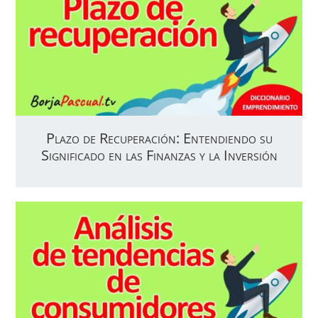
Plazo de Recuperación: Entendiendo su
Significado en las Finanzas y la Inversión