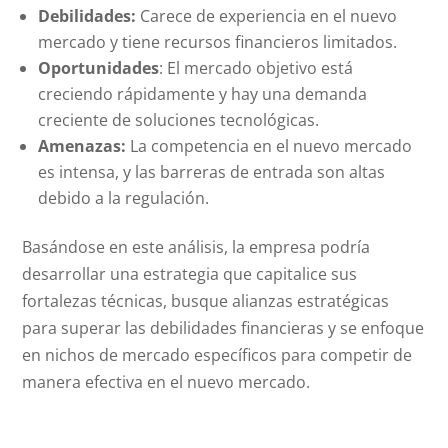
Debilidades:
Carece de experiencia en el nuevo
mercado y tiene recursos financieros limitados.
Oportunidades
: El mercado objetivo está
creciendo rápidamente y hay una demanda
creciente de soluciones tecnológicas.
Amenazas:
La competencia en el nuevo mercado
es intensa, y las barreras de entrada son altas
debido a la regulación.
Basándose en este análisis, la empresa podría
desarrollar una estrategia que capitalice sus
fortalezas técnicas, busque alianzas estratégicas
para superar las debilidades financieras y se enfoque
en nichos de mercado específicos para competir de
manera efectiva en el nuevo mercado.