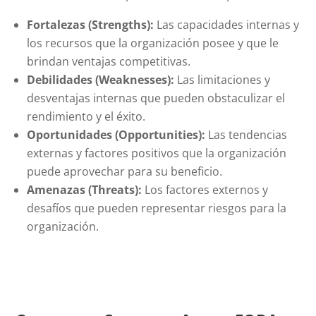
Fortalezas (Strengths):
Las capacidades internas y
los recursos que la organización posee y que le
brindan ventajas competitivas.
Debilidades (Weaknesses):
Las limitaciones y
desventajas internas que pueden obstaculizar el
rendimiento y el éxito.
Oportunidades (Opportunities):
Las tendencias
externas y factores positivos que la organización
puede aprovechar para su beneficio.
Amenazas (Threats):
Los factores externos y
desafíos que pueden representar riesgos para la
organización.