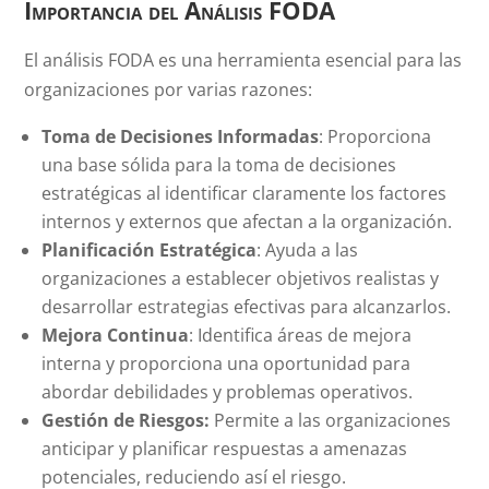
Importancia del Análisis FODA
El análisis FODA es una herramienta esencial para las
organizaciones por varias razones:
Toma de Decisiones Informadas
: Proporciona
una base sólida para la toma de decisiones
estratégicas al identificar claramente los factores
internos y externos que afectan a la organización.
Planificación Estratégica
: Ayuda a las
organizaciones a establecer objetivos realistas y
desarrollar estrategias efectivas para alcanzarlos.
Mejora Continua
: Identifica áreas de mejora
interna y proporciona una oportunidad para
abordar debilidades y problemas operativos.
Gestión de Riesgos:
Permite a las organizaciones
anticipar y planificar respuestas a amenazas
potenciales, reduciendo así el riesgo.