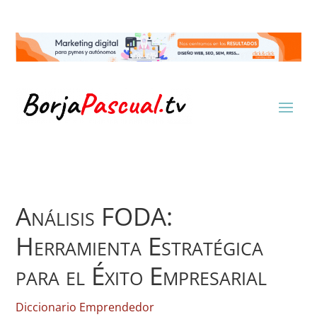
Análisis FODA:
Herramienta Estratégica
para el Éxito Empresarial
Diccionario Emprendedor