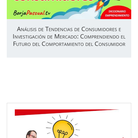
Análisis de Tendencias de Consumidores e
Investigación de Mercado: Comprendiendo el
Futuro del Comportamiento del Consumidor