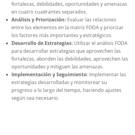
fortalezas, debilidades, oportunidades y amenazas
en cuatro cuadrantes separados.
Análisis y Priorización:
Evaluar las relaciones
entre los elementos en la matriz FODA y priorizar
los factores más importantes y estratégicos.
Desarrollo de Estrategias:
Utilizar el análisis FODA
para desarrollar estrategias que aprovechen las
fortalezas, aborden las debilidades, aprovechen las
oportunidades y mitiguen las amenazas.
Implementación y Seguimiento
: Implementar las
estrategias desarrolladas y monitorear su
progreso a lo largo del tiempo, haciendo ajustes
según sea necesario.