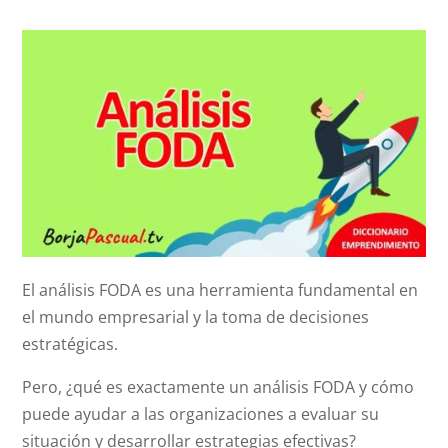
El análisis FODA es una herramienta fundamental en
el mundo empresarial y la toma de decisiones
estratégicas.
Pero, ¿qué es exactamente un análisis FODA y cómo
puede ayudar a las organizaciones a evaluar su
situación y desarrollar estrategias efectivas?