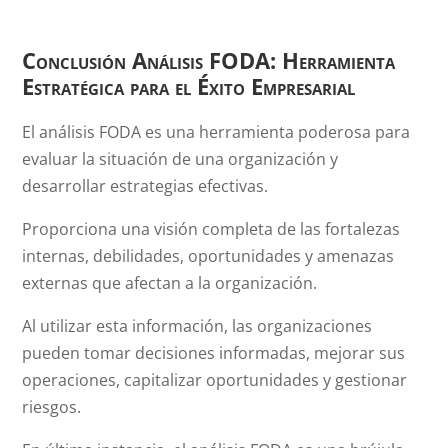
Conclusión Análisis FODA: Herramienta
Estratégica para el Éxito Empresarial
El análisis FODA es una herramienta poderosa para
evaluar la situación de una organización y
desarrollar estrategias efectivas.
Proporciona una visión completa de las fortalezas
internas, debilidades, oportunidades y amenazas
externas que afectan a la organización.
Al utilizar esta información, las organizaciones
pueden tomar decisiones informadas, mejorar sus
operaciones, capitalizar oportunidades y gestionar
riesgos.