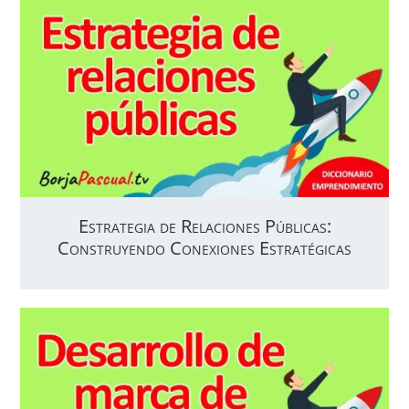
Estrategia de Relaciones Públicas:
Construyendo Conexiones Estratégicas