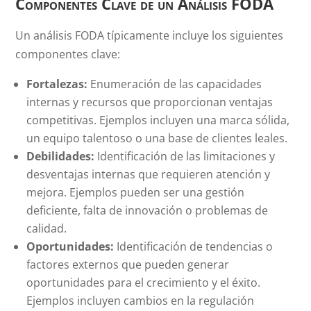
Componentes Clave de un Análisis FODA
Un análisis FODA típicamente incluye los siguientes
componentes clave:
Fortalezas:
Enumeración de las capacidades
internas y recursos que proporcionan ventajas
competitivas. Ejemplos incluyen una marca sólida,
un equipo talentoso o una base de clientes leales.
Debilidades:
Identificación de las limitaciones y
desventajas internas que requieren atención y
mejora. Ejemplos pueden ser una gestión
deficiente, falta de innovación o problemas de
calidad.
Oportunidades:
Identificación de tendencias o
factores externos que pueden generar
oportunidades para el crecimiento y el éxito.
Ejemplos incluyen cambios en la regulación