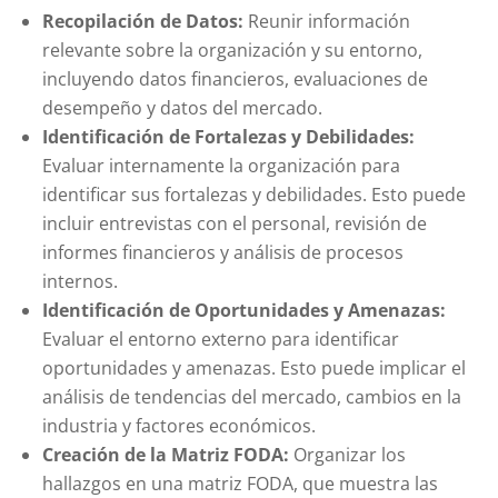
Recopilación de Datos:
Reunir información
relevante sobre la organización y su entorno,
incluyendo datos financieros, evaluaciones de
desempeño y datos del mercado.
Identificación de Fortalezas y Debilidades:
Evaluar internamente la organización para
identificar sus fortalezas y debilidades. Esto puede
incluir entrevistas con el personal, revisión de
informes financieros y análisis de procesos
internos.
Identificación de Oportunidades y Amenazas:
Evaluar el entorno externo para identificar
oportunidades y amenazas. Esto puede implicar el
análisis de tendencias del mercado, cambios en la
industria y factores económicos.
Creación de la Matriz FODA:
Organizar los
hallazgos en una matriz FODA, que muestra las