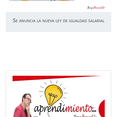
Se anuncia la nueva ley de igualdad salarial