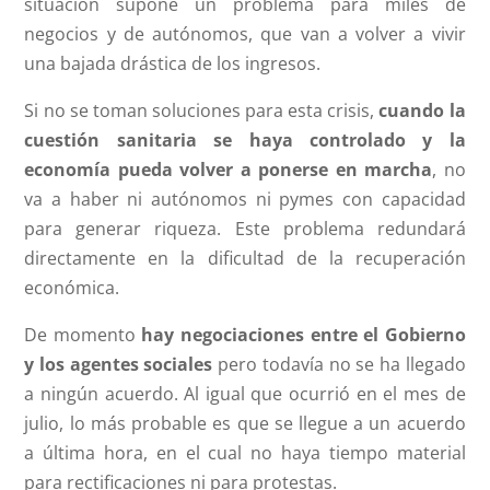
situación supone un problema para miles de
negocios y de autónomos, que van a volver a vivir
una bajada drástica de los ingresos.
Si no se toman soluciones para esta crisis,
cuando la
cuestión sanitaria se haya controlado y la
economía pueda volver a ponerse en marcha
, no
va a haber ni autónomos ni pymes con capacidad
para generar riqueza. Este problema redundará
directamente en la dificultad de la recuperación
económica.
De momento
hay negociaciones entre el Gobierno
y los agentes sociales
pero todavía no se ha llegado
a ningún acuerdo. Al igual que ocurrió en el mes de
julio, lo más probable es que se llegue a un acuerdo
a última hora, en el cual no haya tiempo material
para rectificaciones ni para protestas.