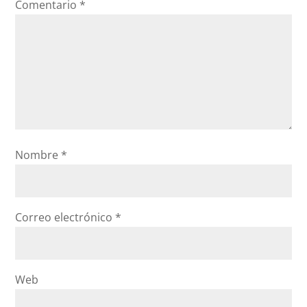
Comentario
*
Nombre
*
Correo electrónico
*
Web