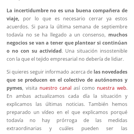
La incertidumbre no es una buena compañera de
viaje,
por lo que es necesario cerrar ya estos
acuerdos. Si para la última semana de septiembre
todavía no se ha llegado a un consenso,
muchos
negocios se van a tener que plantear si continúan
o no con su actividad
. Una situación insostenible
con la que el tejido empresarial no debería de lidiar.
Si quieres seguir informado acerca de
las novedades
que se producen
en el colectivo de autónomos y
pymes
, visita
nuestro canal
así como
nuestra web.
En ambas actualizamos cada día la situación y
explicamos las últimas noticias. También hemos
preparado un vídeo en el que explicamos porqué
todavía no hay prórroga de las medidas
extraordinarias y cuáles pueden ser las