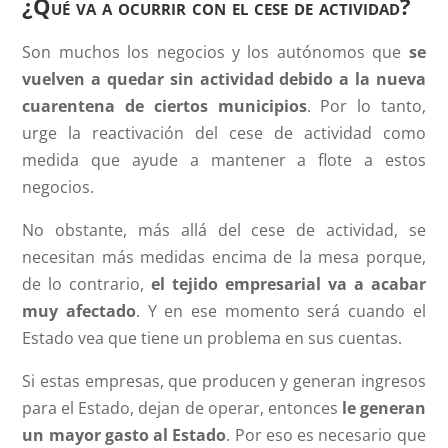
¿Qué va a ocurrir con el cese de actividad?
Son muchos los negocios y los autónomos que
se
vuelven a quedar sin actividad debido a la nueva
cuarentena de ciertos municipios
. Por lo tanto,
urge la reactivación del cese de actividad como
medida que ayude a mantener a flote a estos
negocios.
No obstante, más allá del cese de actividad, se
necesitan más medidas encima de la mesa porque,
de lo contrario,
el tejido empresarial va a acabar
muy afectado
. Y en ese momento será cuando el
Estado vea que tiene un problema en sus cuentas.
Si estas empresas, que producen y generan ingresos
para el Estado, dejan de operar, entonces
le generan
un mayor gasto al Estado
. Por eso es necesario que