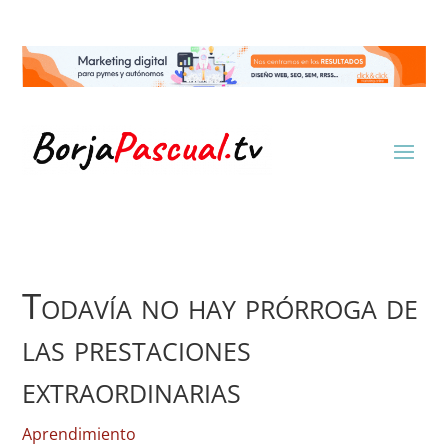
Todavía no hay prórroga de
las prestaciones
extraordinarias
Aprendimiento