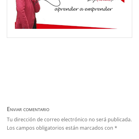
Enviar comentario
Tu dirección de correo electrónico no será publicada.
Los campos obligatorios están marcados con
*