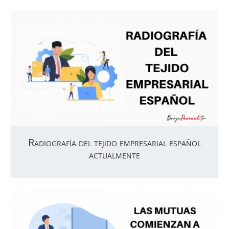
Radiografía del tejido empresarial español
actualmente