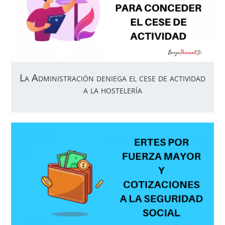
La Administración deniega el cese de actividad
a la hostelería