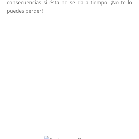
consecuencias si ésta no se da a tiempo. ¡No te lo
puedes perder!