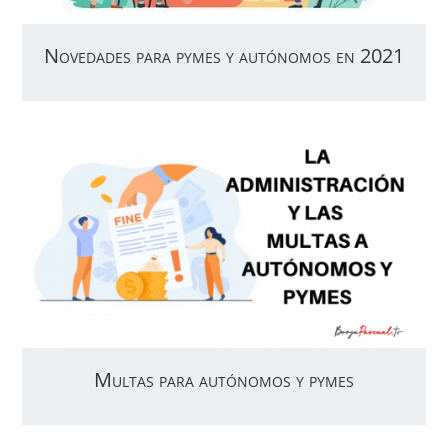
Novedades para pymes y autónomos en 2021
Multas para autónomos y pymes