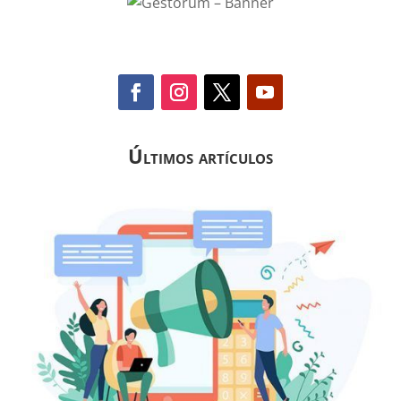
Últimos artículos