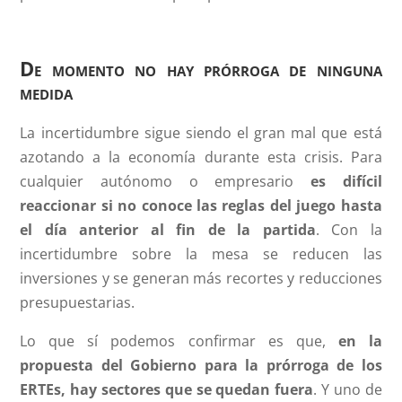
De momento no hay prórroga de ninguna
medida
La incertidumbre sigue siendo el gran mal que está
azotando a la economía durante esta crisis. Para
cualquier autónomo o empresario
es difícil
reaccionar si no conoce las reglas del juego hasta
el día anterior al fin de la partida
. Con la
incertidumbre sobre la mesa se reducen las
inversiones y se generan más recortes y reducciones
presupuestarias.
Lo que sí podemos confirmar es que,
en la
propuesta del Gobierno para la prórroga de los
ERTEs, hay sectores que se quedan fuera
. Y uno de