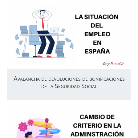
Avalancha de devoluciones de bonificaciones
de la Seguridad Social