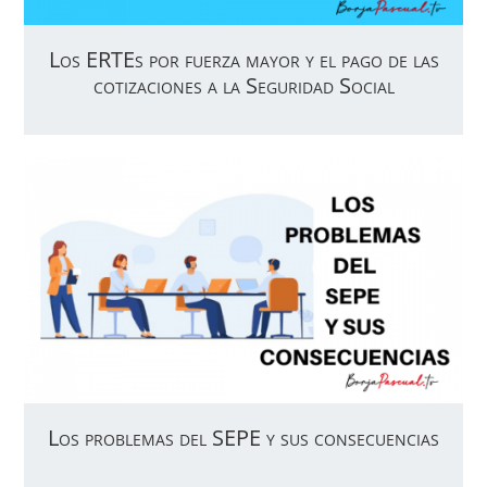
Los ERTEs por fuerza mayor y el pago de las
cotizaciones a la Seguridad Social
Los problemas del SEPE y sus consecuencias