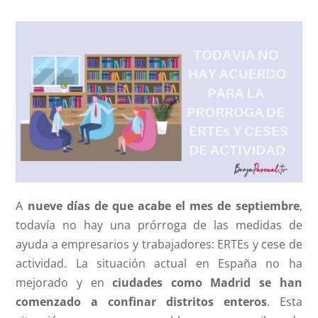
A
nueve días de que acabe el mes de septiembre
,
todavía no hay una prórroga de las medidas de
ayuda a empresarios y trabajadores: ERTEs y cese de
actividad. La situación actual en España no ha
mejorado y en
ciudades como Madrid se han
comenzado a confinar distritos enteros
. Esta