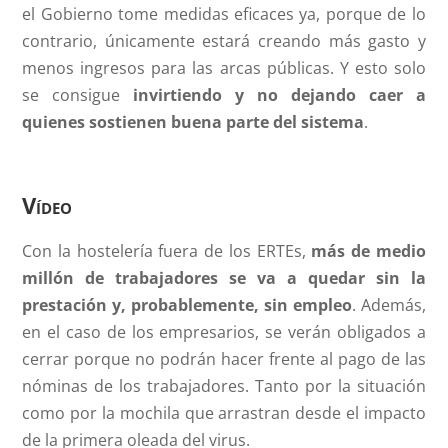
el Gobierno tome medidas eficaces ya, porque de lo
contrario, únicamente estará creando más gasto y
menos ingresos para las arcas públicas. Y esto solo
se consigue
invirtiendo y no dejando caer a
quienes sostienen buena parte del sistema
.
Vídeo
Con la hostelería fuera de los ERTEs,
más de medio
millón de trabajadores se va a quedar sin la
prestación y, probablemente, sin empleo
. Además,
en el caso de los empresarios, se verán obligados a
cerrar porque no podrán hacer frente al pago de las
nóminas de los trabajadores. Tanto por la situación
como por la mochila que arrastran desde el impacto
de la primera oleada del virus.