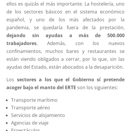
ellos es quizás el más importante. La hostelería, uno
de los sectores básicos en el sistema económico
español, y uno de los más afectados por la
pandemia, se quedaría fuera de la prestación,
dejando sin ayudas a más de 500.000
trabajadores
. Además, con los nuevos
confinamientos, muchos bares y restaurantes se
están viendo obligados a cerrar, por lo que, sin las
ayudas del Estado, están abocados a la desaparición.
Los
sectores a los que el Gobierno sí pretende
acoger bajo el manto del ERTE
son los siguientes:
Transporte marítimo
Transporte aéreo
Servicios de alojamiento
Agencias de viaje
Espectáculos