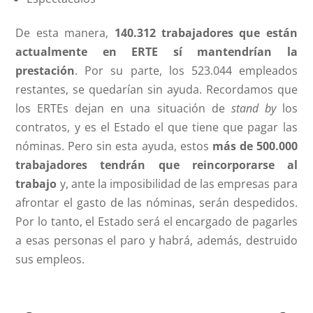
De esta manera,
140.312 trabajadores que están
actualmente en ERTE sí mantendrían la
prestación
. Por su parte, los 523.044 empleados
restantes, se quedarían sin ayuda. Recordamos que
los ERTEs dejan en una situación de
stand by
los
contratos, y es el Estado el que tiene que pagar las
nóminas. Pero sin esta ayuda, estos
más de 500.000
trabajadores tendrán que reincorporarse al
trabajo
y, ante la imposibilidad de las empresas para
afrontar el gasto de las nóminas, serán despedidos.
Por lo tanto, el Estado será el encargado de pagarles
a esas personas el paro y habrá, además, destruido
sus empleos.