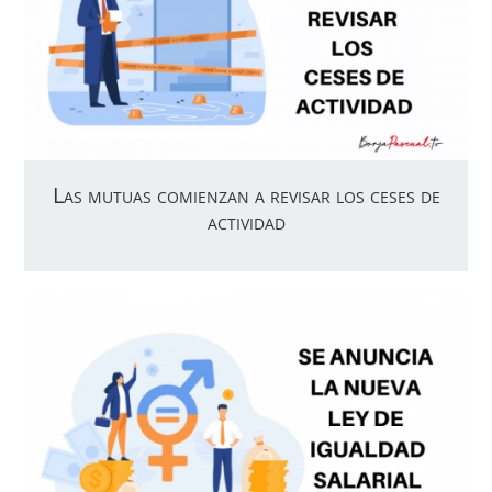
Las mutuas comienzan a revisar los ceses de
actividad