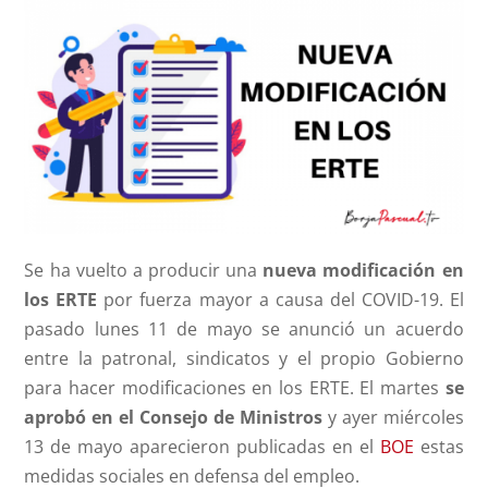
Se ha vuelto a producir una
nueva modificación en
los ERTE
por fuerza mayor a causa del COVID-19. El
pasado lunes 11 de mayo se anunció un acuerdo
entre la patronal, sindicatos y el propio Gobierno
para hacer modificaciones en los ERTE. El martes
se
aprobó en el Consejo de Ministros
y ayer miércoles
13 de mayo aparecieron publicadas en el
BOE
estas
medidas sociales en defensa del empleo.