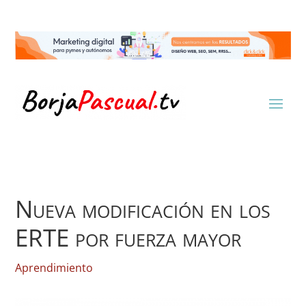
Nueva modificación en los
ERTE por fuerza mayor
Aprendimiento