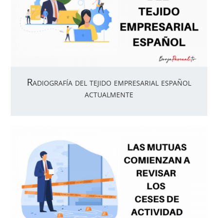
Radiografía del tejido empresarial español
actualmente