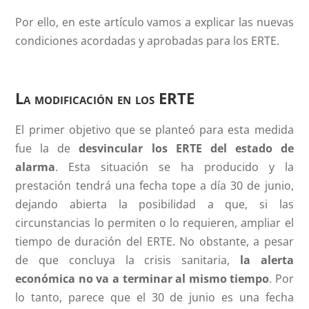
Por ello, en este artículo vamos a explicar las nuevas
condiciones acordadas y aprobadas para los ERTE.
La modificación en los ERTE
El primer objetivo que se planteó para esta medida
fue la de
desvincular los ERTE del estado de
alarma
. Esta situación se ha producido y la
prestación tendrá una fecha tope a día 30 de junio,
dejando abierta la posibilidad a que, si las
circunstancias lo permiten o lo requieren, ampliar el
tiempo de duración del ERTE. No obstante, a pesar
de que concluya la crisis sanitaria,
la alerta
económica no va a terminar al mismo tiempo
. Por
lo tanto, parece que el 30 de junio es una fecha