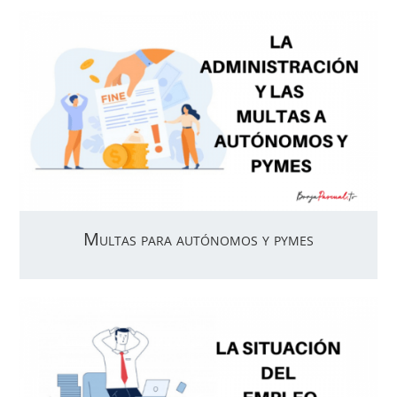
Multas para autónomos y pymes