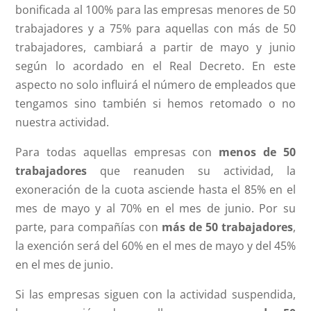
bonificada al 100% para las empresas menores de 50
trabajadores y a 75% para aquellas con más de 50
trabajadores, cambiará a partir de mayo y junio
según lo acordado en el Real Decreto. En este
aspecto no solo influirá el número de empleados que
tengamos sino también si hemos retomado o no
nuestra actividad.
Para todas aquellas empresas con
menos de 50
trabajadores
que reanuden su actividad, la
exoneración de la cuota asciende hasta el 85% en el
mes de mayo y al 70% en el mes de junio. Por su
parte, para compañías con
más de 50 trabajadores
,
la exención será del 60% en el mes de mayo y del 45%
en el mes de junio.
Si las empresas siguen con la actividad suspendida,