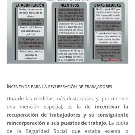
Incentivos para la recuperación de trabajadores
Una de las medidas más destacadas, y que merece
una mención especial, es la de
incentivar la
recuperación de trabajadores y su consiguiente
reincorporación a sus puestos de trabajo
. La cuota
de la Seguridad Social que estaba exenta o