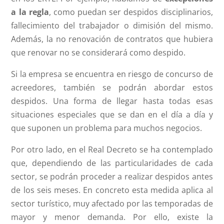
a la regla
, como puedan ser despidos disciplinarios,
fallecimiento del trabajador o dimisión del mismo.
Además, la no renovación de contratos que hubiera
que renovar no se considerará como despido.
Si la empresa se encuentra en riesgo de concurso de
acreedores, también se podrán abordar estos
despidos. Una forma de llegar hasta todas esas
situaciones especiales que se dan en el día a día y
que suponen un problema para muchos negocios.
Por otro lado, en el Real Decreto se ha contemplado
que, dependiendo de las particularidades de cada
sector, se podrán proceder a realizar despidos antes
de los seis meses. En concreto esta medida aplica al
sector turístico, muy afectado por las temporadas de
mayor y menor demanda. Por ello, existe la