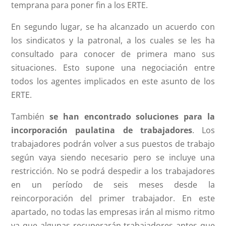
temprana para poner fin a los ERTE.
En segundo lugar, se ha alcanzado un acuerdo con
los sindicatos y la patronal, a los cuales se les ha
consultado para conocer de primera mano sus
situaciones. Esto supone una negociación entre
todos los agentes implicados en este asunto de los
ERTE.
También
se han encontrado soluciones para la
incorporación paulatina de trabajadores
. Los
trabajadores podrán volver a sus puestos de trabajo
según vaya siendo necesario pero se incluye una
restricción. No se podrá despedir a los trabajadores
en un período de seis meses desde la
reincorporación del primer trabajador. En este
apartado, no todas las empresas irán al mismo ritmo
ya que algunas recuperarán trabajadores antes que