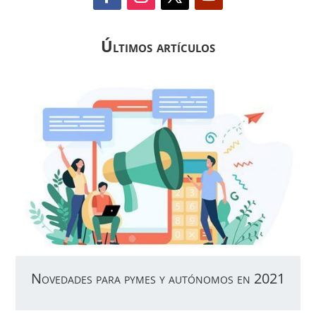
Últimos artículos
Novedades para pymes y autónomos en 2021