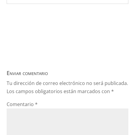
Enviar comentario
Tu dirección de correo electrónico no será publicada.
Los campos obligatorios están marcados con
*
Comentario
*