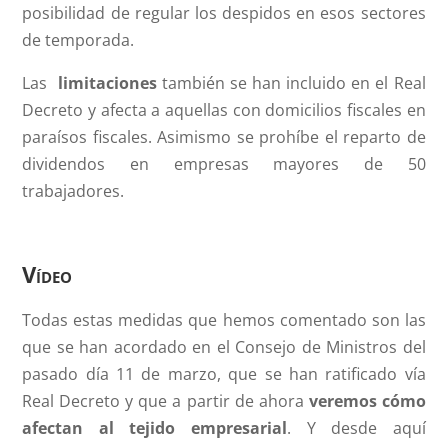
posibilidad de regular los despidos en esos sectores
de temporada.
Las
limitaciones
también se han incluido en el Real
Decreto y afecta a aquellas con domicilios fiscales en
paraísos fiscales. Asimismo se prohíbe el reparto de
dividendos en empresas mayores de 50
trabajadores.
Vídeo
Todas estas medidas que hemos comentado son las
que se han acordado en el Consejo de Ministros del
pasado día 11 de marzo, que se han ratificado vía
Real Decreto y que a partir de ahora
veremos cómo
afectan al tejido empresarial
. Y desde aquí