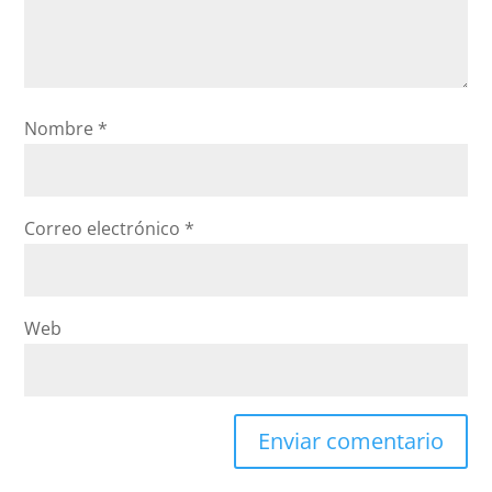
Nombre
*
Correo electrónico
*
Web