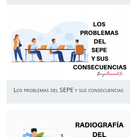
Los problemas del SEPE y sus consecuencias