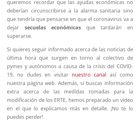
queremos recordar que las ayudas económicas no
deberían circunscribirse a la alarma sanitaria sino
que tendría que pensarse en que el coronavirus va a
dejar
secuelas económicas
que tardarán en
superarse.
Si quieres seguir informado acerca de las noticias de
última hora que surgen en torno al colectivo de
pymes y autónomos a causa de la crisis del COVID-
19, no dudes en visitar
nuestro canal
así como
nuestra página web. Además, si buscas información
extra acerca de las medidas tomadas para la
modificación de los ERTE, hemos preparado un vídeo
en el que lo explicamos más en detalle. ¡No te lo
puedes perder!