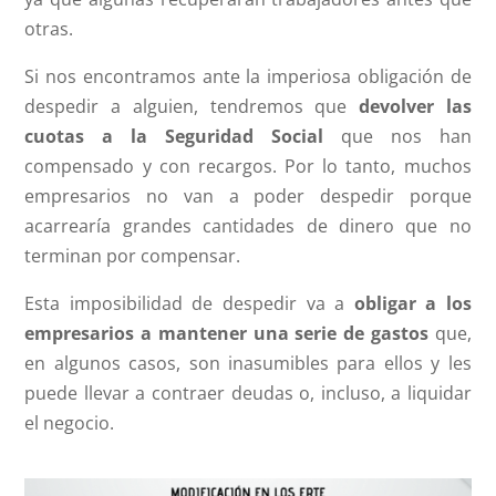
otras.
Si nos encontramos ante la imperiosa obligación de
despedir a alguien, tendremos que
devolver las
cuotas a la Seguridad Social
que nos han
compensado y con recargos. Por lo tanto, muchos
empresarios no van a poder despedir porque
acarrearía grandes cantidades de dinero que no
terminan por compensar.
Esta imposibilidad de despedir va a
obligar a los
empresarios a mantener una serie de gastos
que,
en algunos casos, son inasumibles para ellos y les
puede llevar a contraer deudas o, incluso, a liquidar
el negocio.