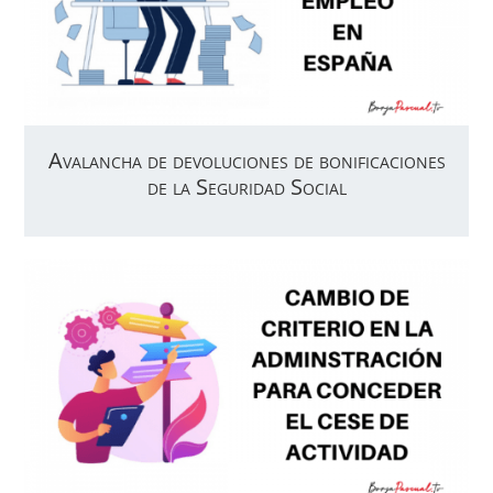
Avalancha de devoluciones de bonificaciones
de la Seguridad Social