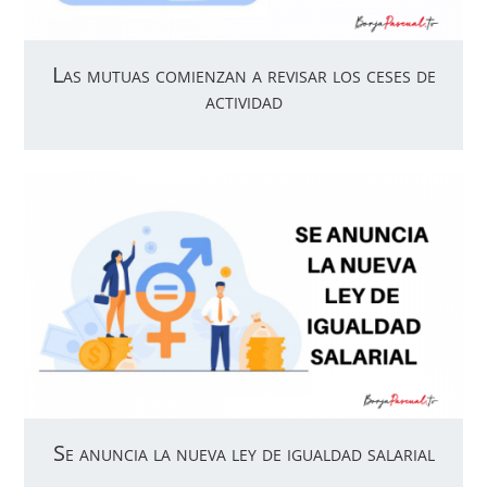
Las mutuas comienzan a revisar los ceses de
actividad
Se anuncia la nueva ley de igualdad salarial