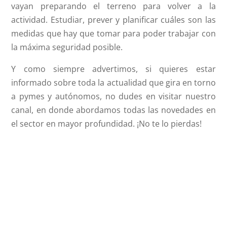
vayan preparando el terreno para volver a la
actividad. Estudiar, prever y planificar cuáles son las
medidas que hay que tomar para poder trabajar con
la máxima seguridad posible.
Y como siempre advertimos, si quieres estar
informado sobre toda la actualidad que gira en torno
a pymes y autónomos, no dudes en visitar nuestro
canal, en donde abordamos todas las novedades en
el sector en mayor profundidad. ¡No te lo pierdas!