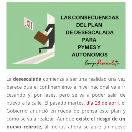
La
desescalada
comienza a ser una realidad una vez
parece que el confinamiento a nivel nacional va a ir
cesando y, por fases, pero se va a poder salir de
nuevo a la calle. El pasado martes,
día 28 de abril
, el
Gobierno anunció en rueda de prensa este plan y
cómo se va a realizar. Aunque
existe el riesgo de un
nuevo rebrote
, al menos ahora se abre un nuevo