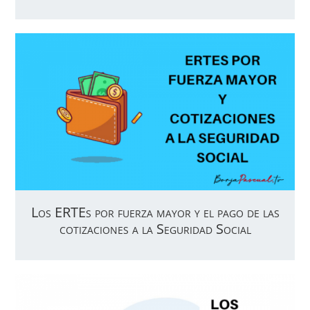
Los ERTEs por fuerza mayor y el pago de las
cotizaciones a la Seguridad Social