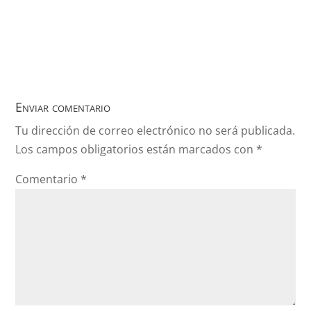
Enviar comentario
Tu dirección de correo electrónico no será publicada.
Los campos obligatorios están marcados con
*
Comentario
*