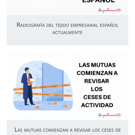
Radiografía del tejido empresarial español
actualmente
Las mutuas comienzan a revisar los ceses de