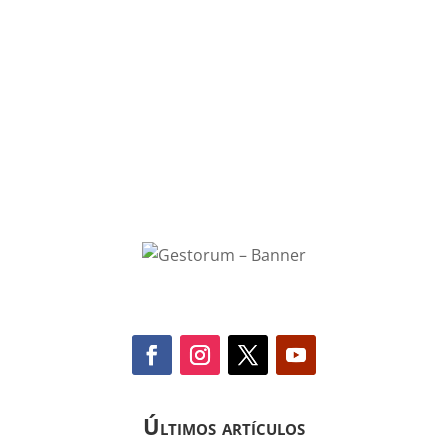
Últimos artículos