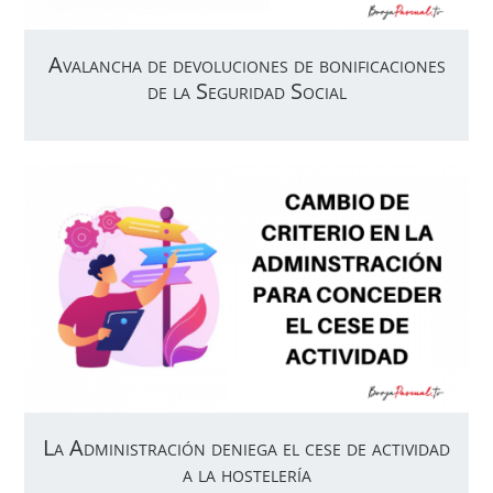
Avalancha de devoluciones de bonificaciones
de la Seguridad Social
La Administración deniega el cese de actividad
a la hostelería