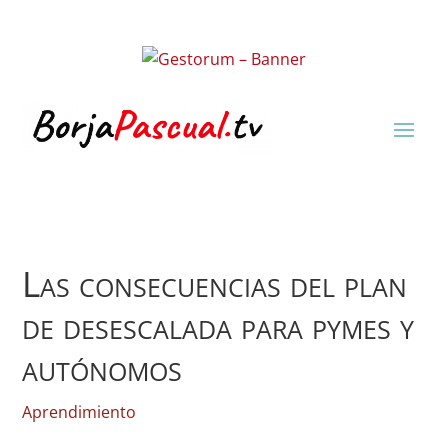
Las consecuencias del plan
de desescalada para pymes y
autónomos
Aprendimiento