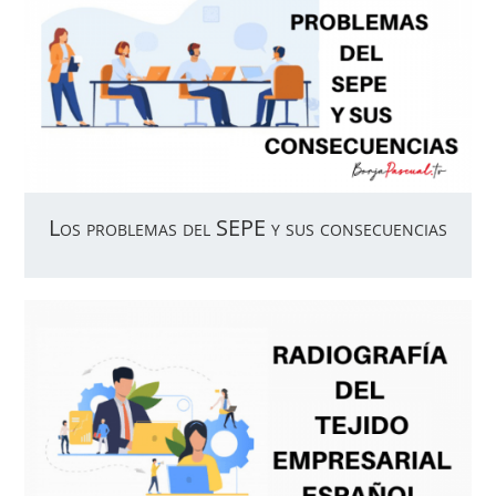
Los problemas del SEPE y sus consecuencias