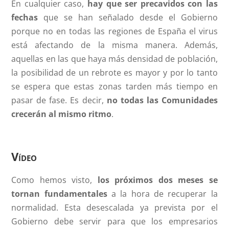
En cualquier caso,
hay que ser precavidos con las
fechas
que se han señalado desde el Gobierno
porque no en todas las regiones de España el virus
está afectando de la misma manera. Además,
aquellas en las que haya más densidad de población,
la posibilidad de un rebrote es mayor y por lo tanto
se espera que estas zonas tarden más tiempo en
pasar de fase. Es decir,
no todas las Comunidades
crecerán al mismo ritmo
.
Vídeo
Como hemos visto,
los próximos dos meses se
tornan fundamentales
a la hora de recuperar la
normalidad. Esta desescalada ya prevista por el
Gobierno debe servir para que los empresarios