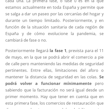
cada una. La primera fase, o fase 0 es en la que
estamos actualmente en toda España y permite que
se salga a dar un paseo por las cercanías del hogar y
durante un tiempo limitado. Posteriormente, y en
función de la situación sanitaria de cada región de
España y de cómo evolucione la pandemia, se
cambiará de fase o no.
Posteriormente llegará
la fase 1
, prevista para el 11
de mayo, en la que se podrá abrir el comercio a pie
de calle pero manteniendo las medidas de seguridad
pertinentes. Entre ellas, limitaciones del aforo o
mantener la distancia de seguridad en las colas.
Se
podrá volver a funcionar mínimamente
pero
sabiendo que la facturación no será igual desde un
primer momento. Hay que tener en cuenta que en
esta primera fase, los comercios de restauración que