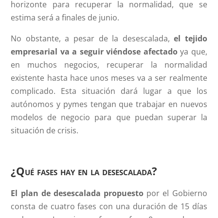
horizonte para recuperar la normalidad, que se
estima será a finales de junio.
No obstante, a pesar de la desescalada,
el tejido
empresarial va a seguir viéndose afectado
ya que,
en muchos negocios, recuperar la normalidad
existente hasta hace unos meses va a ser realmente
complicado. Esta situación dará lugar a que los
autónomos y pymes tengan que trabajar en nuevos
modelos de negocio para que puedan superar la
situación de crisis.
¿Qué fases hay en la desescalada?
El plan de desescalada propuesto
por el Gobierno
consta de cuatro fases con una duración de 15 días