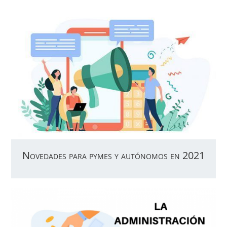
Novedades para pymes y autónomos en 2021