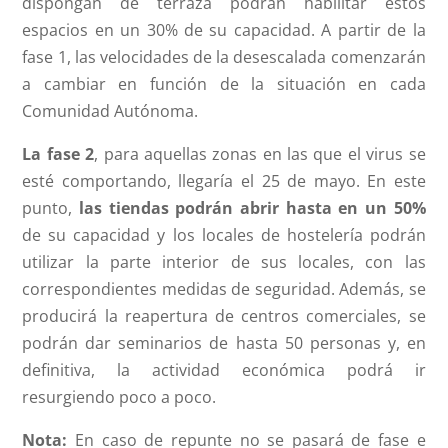
dispongan de terraza podrán habilitar estos
espacios en un 30% de su capacidad. A partir de la
fase 1, las velocidades de la desescalada comenzarán
a cambiar en función de la situación en cada
Comunidad Autónoma.
La fase 2
, para aquellas zonas en las que el virus se
esté comportando, llegaría el 25 de mayo. En este
punto,
las tiendas podrán abrir hasta en un 50%
de su capacidad y los locales de hostelería podrán
utilizar la parte interior de sus locales, con las
correspondientes medidas de seguridad. Además, se
producirá la reapertura de centros comerciales, se
podrán dar seminarios de hasta 50 personas y, en
definitiva, la actividad económica podrá ir
resurgiendo poco a poco.
Nota:
En caso de repunte no se pasará de fase e