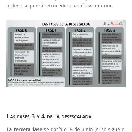
incluso se podrá retroceder a una fase anterior.
Las fases 3 y 4 de la desescalada
La tercera fase
se daría el 8 de junio (si se sigue el