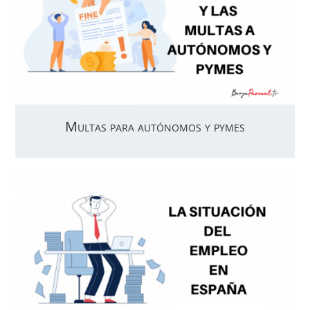
Multas para autónomos y pymes