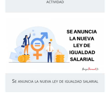
actividad
Se anuncia la nueva ley de igualdad salarial