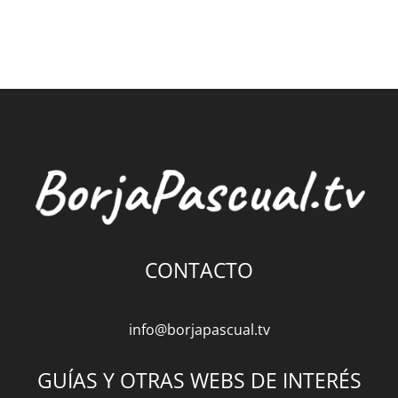
CONTACTO
info@borjapascual.tv
GUÍAS Y OTRAS WEBS DE INTERÉS