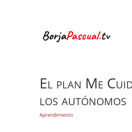
El plan Me Cuid
los autónomos
Aprendimiento