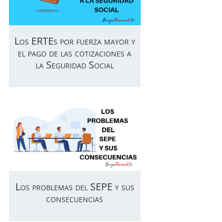
Los ERTEs por fuerza mayor y
el pago de las cotizaciones a
la Seguridad Social
Los problemas del SEPE y sus
consecuencias