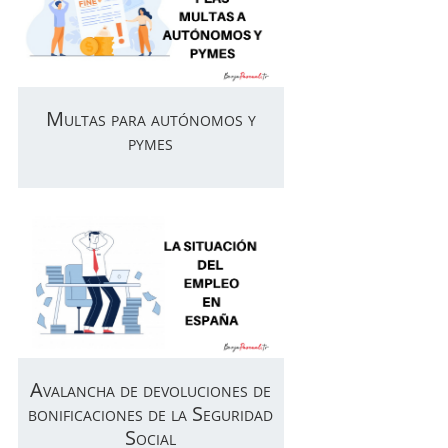
Multas para autónomos y
pymes
Avalancha de devoluciones de
bonificaciones de la Seguridad
Social