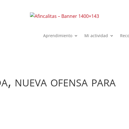
Aprendimiento
Mi actividad
Rec
a, nueva ofensa para