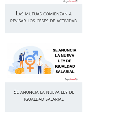
Las mutuas comienzan a
revisar los ceses de actividad
Se anuncia la nueva ley de
igualdad salarial