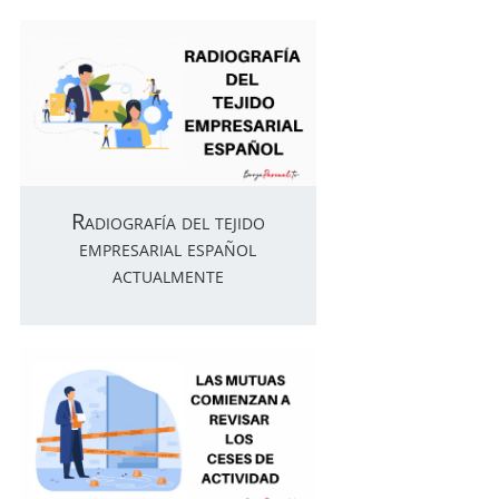
Radiografía del tejido
empresarial español
actualmente