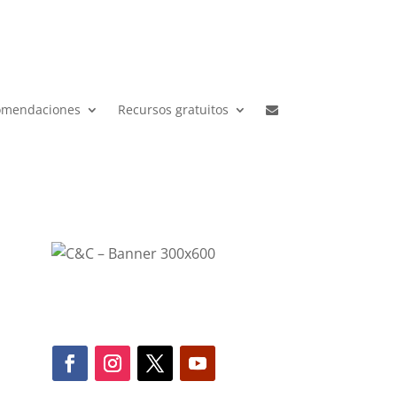
omendaciones
Recursos gratuitos