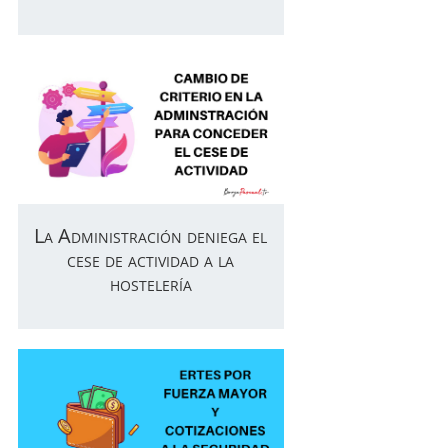
La Administración deniega el
cese de actividad a la
hostelería