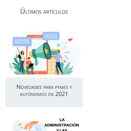
Últimos artículos
Novedades para pymes y
autónomos en 2021