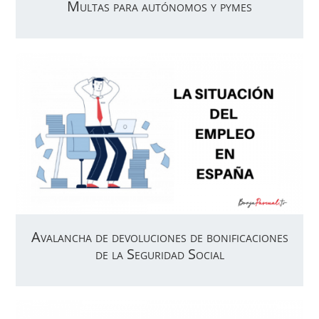
Multas para autónomos y pymes
Avalancha de devoluciones de bonificaciones
de la Seguridad Social