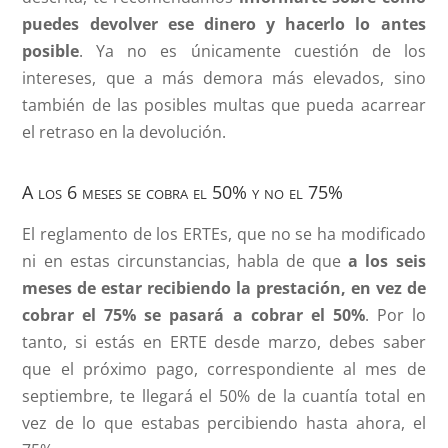
puedes devolver ese dinero y hacerlo lo antes
posible
. Ya no es únicamente cuestión de los
intereses, que a más demora más elevados, sino
también de las posibles multas que pueda acarrear
el retraso en la devolución.
A los 6 meses se cobra el 50% y no el 75%
El reglamento de los ERTEs, que no se ha modificado
ni en estas circunstancias, habla de que
a los seis
meses de estar recibiendo la prestación, en vez de
cobrar el 75% se pasará a cobrar el 50%
. Por lo
tanto, si estás en ERTE desde marzo, debes saber
que el próximo pago, correspondiente al mes de
septiembre, te llegará el 50% de la cuantía total en
vez de lo que estabas percibiendo hasta ahora, el