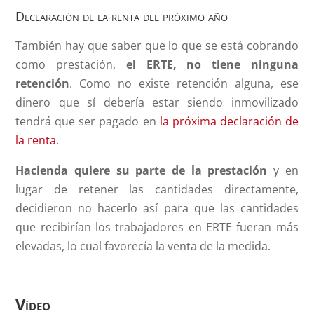
Declaración de la renta del próximo año
También hay que saber que lo que se está cobrando
como prestación,
el ERTE, no tiene ninguna
retención
. Como no existe retención alguna, ese
dinero que sí debería estar siendo inmovilizado
tendrá que ser pagado en
la próxima declaración de
la renta
.
Hacienda quiere su parte de la prestación
y en
lugar de retener las cantidades directamente,
decidieron no hacerlo así para que las cantidades
que recibirían los trabajadores en ERTE fueran más
elevadas, lo cual favorecía la venta de la medida.
Vídeo