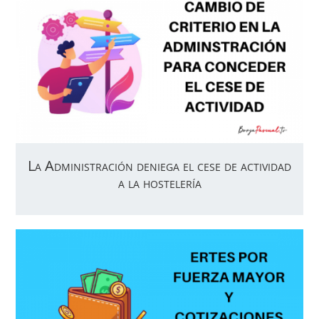
La Administración deniega el cese de actividad
a la hostelería