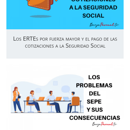
Los ERTEs por fuerza mayor y el pago de las
cotizaciones a la Seguridad Social