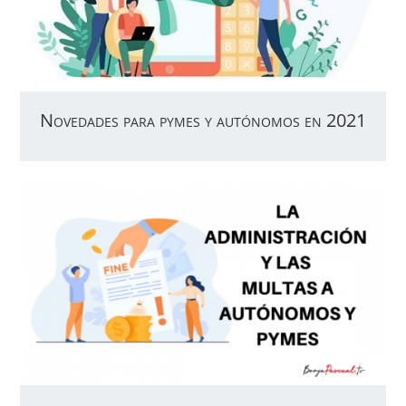
Novedades para pymes y autónomos en 2021