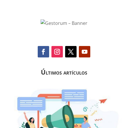
Últimos artículos