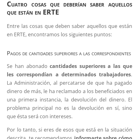
Cuatro cosas que deberían saber aquellos
que están en ERTE
Entre las cosas que deben saber aquellos que están
en ERTE, encontramos los siguientes puntos:
Pagos de cantidades superiores a las correspondientes
Se han abonado
cantidades superiores a las que
les correspondían a determinados trabajadores
.
La Administración, al percatarse de que ha pagado
dinero de más, le ha reclamado a los beneficiados en
una primera instancia, la devolución del dinero. El
problema principal no es la devolución en sí, sino
que ésta será con intereses.
Por lo tanto, si eres de esos que está en la situación
descrita, te recomendamos
informarte sobre cómo