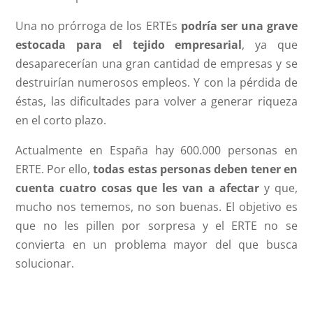
Una no prórroga de los ERTEs
podría ser una grave
estocada para el tejido empresarial
, ya que
desaparecerían una gran cantidad de empresas y se
destruirían numerosos empleos. Y con la pérdida de
éstas, las dificultades para volver a generar riqueza
en el corto plazo.
Actualmente en España hay 600.000 personas en
ERTE. Por ello,
todas estas personas deben tener en
cuenta cuatro cosas que les van a afectar
y que,
mucho nos tememos, no son buenas. El objetivo es
que no les pillen por sorpresa y el ERTE no se
convierta en un problema mayor del que busca
solucionar.