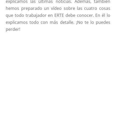
explicamos las últimas noticias. Además, también
hemos preparado un vídeo sobre las cuatro cosas
que todo trabajador en ERTE debe conocer. En él lo
explicamos todo con más detalle. ¡No te lo puedes
perder!