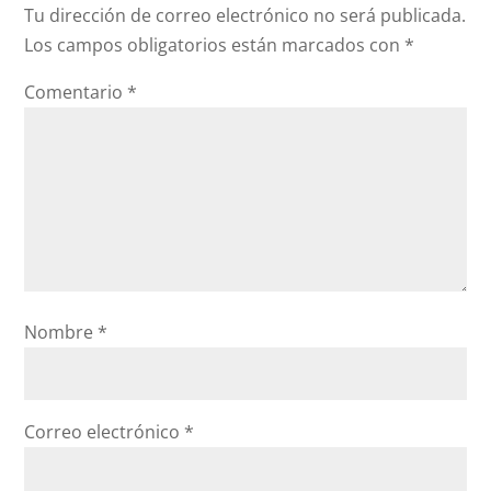
Tu dirección de correo electrónico no será publicada.
Los campos obligatorios están marcados con
*
Comentario
*
Nombre
*
Correo electrónico
*