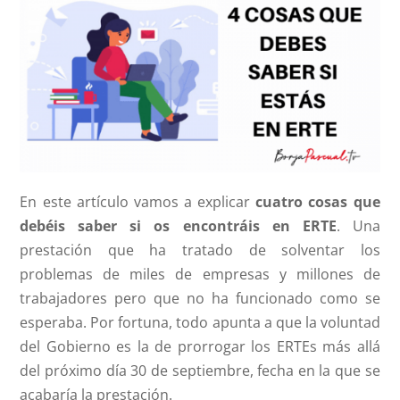
En este artículo vamos a explicar
cuatro cosas que
debéis saber si os encontráis en ERTE
. Una
prestación que ha tratado de solventar los
problemas de miles de empresas y millones de
trabajadores pero que no ha funcionado como se
esperaba. Por fortuna, todo apunta a que la voluntad
del Gobierno es la de prorrogar los ERTEs más allá
del próximo día 30 de septiembre, fecha en la que se
acabaría la prestación.