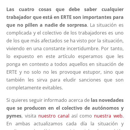
Las cuatro cosas que debe saber cualquier
trabajador que está en ERTE son importantes para
que no pillen a nadie de sorpresa
. La situación es
complicada y el colectivo de los trabajadores es uno
de los que más afectados se ha visto por la situación,
viviendo en una constante incertidumbre. Por tanto,
lo expuesto en este artículo esperamos que les
ponga en contexto a todos aquellos en situación de
ERTE y no solo no les provoque estupor, sino que
también les sirva para eludir sanciones que son
completamente evitables.
Si quieres seguir informado acerca de
las novedades
que se producen
en el colectivo de autónomos y
pymes
, visita
nuestro canal
así como
nuestra web.
En ambas actualizamos cada día la situación y