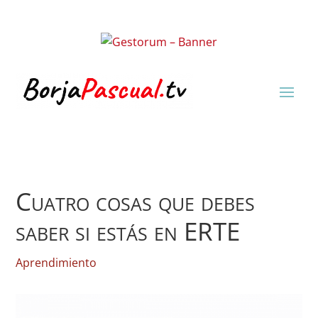
Cuatro cosas que debes
saber si estás en ERTE
Aprendimiento