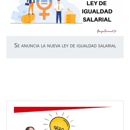
Se anuncia la nueva ley de igualdad salarial