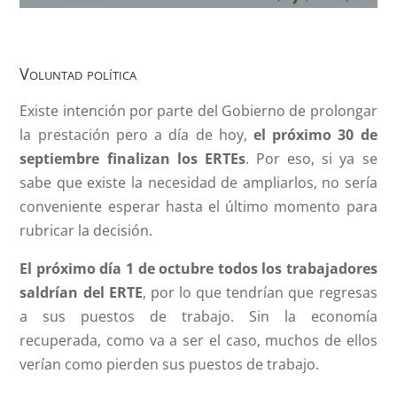
Voluntad política
Existe intención por parte del Gobierno de prolongar
la prestación pero a día de hoy,
el próximo 30 de
septiembre finalizan los ERTEs
. Por eso, si ya se
sabe que existe la necesidad de ampliarlos, no sería
conveniente esperar hasta el último momento para
rubricar la decisión.
El próximo día 1 de octubre todos los trabajadores
saldrían del ERTE
, por lo que tendrían que regresas
a sus puestos de trabajo. Sin la economía
recuperada, como va a ser el caso, muchos de ellos
verían como pierden sus puestos de trabajo.