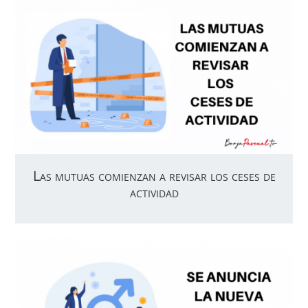
Las mutuas comienzan a revisar los ceses de
actividad