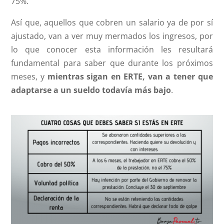
75%.
Así que, aquellos que cobren un salario ya de por sí
ajustado, van a ver muy mermados los ingresos, por
lo que conocer esta información les resultará
fundamental para saber que durante los próximos
meses, y
mientras sigan en ERTE, van a tener que
adaptarse a un sueldo todavía más bajo
.