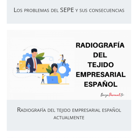
Los problemas del SEPE y sus consecuencias
Radiografía del tejido empresarial español
actualmente