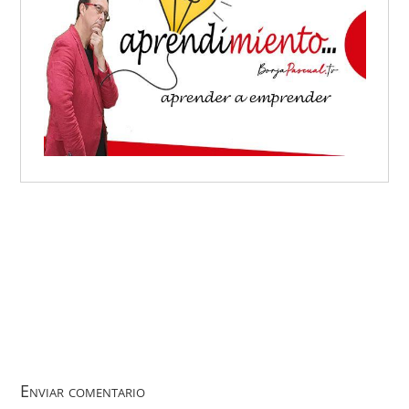
Enviar comentario