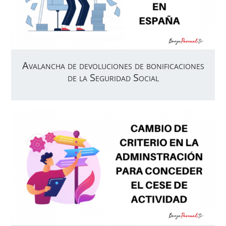
Avalancha de devoluciones de bonificaciones
de la Seguridad Social