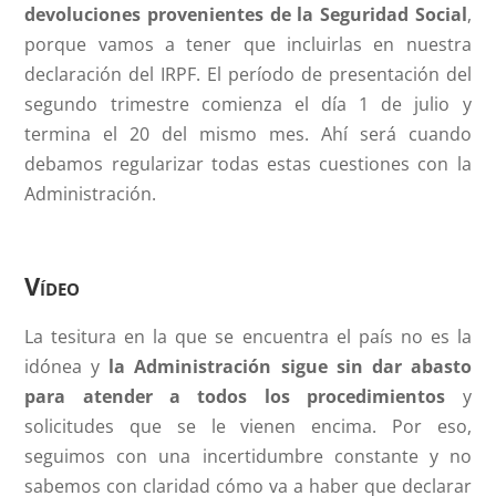
devoluciones provenientes de la Seguridad Social
,
porque vamos a tener que incluirlas en nuestra
declaración del IRPF. El período de presentación del
segundo trimestre comienza el día 1 de julio y
termina el 20 del mismo mes. Ahí será cuando
debamos regularizar todas estas cuestiones con la
Administración.
Vídeo
La tesitura en la que se encuentra el país no es la
idónea y
la Administración sigue sin dar abasto
para atender a todos los procedimientos
y
solicitudes que se le vienen encima. Por eso,
seguimos con una incertidumbre constante y no
sabemos con claridad cómo va a haber que declarar