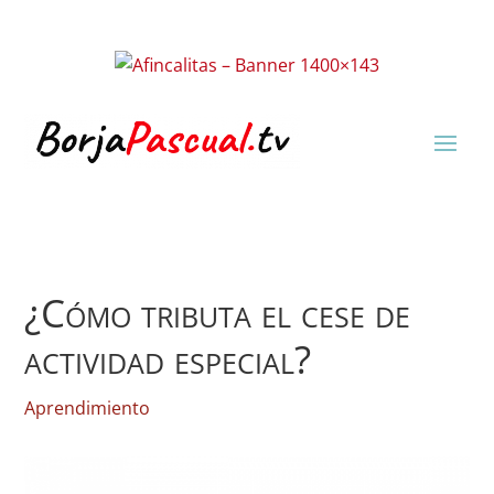
¿Cómo tributa el cese de
actividad especial?
Aprendimiento