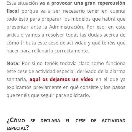
Esta situación
va a provocar una gran repercusión
fiscal
porque va a ser necesario tener en cuenta
todo ésto para preparar los modelos que habrá que
presentar ante la Administración. Por eso, en este
artículo vamos a resolver todas las dudas acerca de
cómo tributa este cese de actividad y qué tenéis que
hacer para rellenarlo correctamente.
Nota:
Por si no tenéis todavía claro como funciona
este cese de actividad especial, derivado de la alarma
sanitaria,
aquí os dejamos un vídeo
en el que ya
explicamos previamente en qué consiste y los pasos
que tenéis que seguir para solicitarlo.
¿Cómo se declara el cese de actividad
especial?