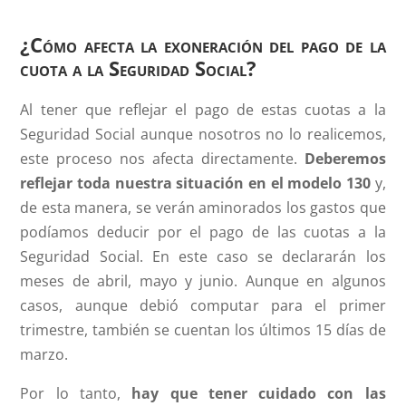
¿Cómo afecta la exoneración del pago de la
cuota a la Seguridad Social?
Al tener que reflejar el pago de estas cuotas a la
Seguridad Social aunque nosotros no lo realicemos,
este proceso nos afecta directamente.
Deberemos
reflejar toda nuestra situación en el modelo 130
y,
de esta manera, se verán aminorados los gastos que
podíamos deducir por el pago de las cuotas a la
Seguridad Social. En este caso se declararán los
meses de abril, mayo y junio. Aunque en algunos
casos, aunque debió computar para el primer
trimestre, también se cuentan los últimos 15 días de
marzo.
Por lo tanto,
hay que tener cuidado con las