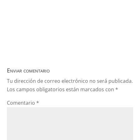
Enviar comentario
Tu dirección de correo electrónico no será publicada.
Los campos obligatorios están marcados con
*
Comentario
*