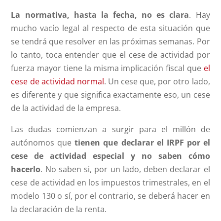
La normativa, hasta la fecha, no es clara
. Hay
mucho vacío legal al respecto de esta situación que
se tendrá que resolver en las próximas semanas. Por
lo tanto, toca entender que el cese de actividad por
fuerza mayor tiene la misma implicación fiscal que
el
cese de actividad normal
. Un cese que, por otro lado,
es diferente y que significa exactamente eso, un cese
de la actividad de la empresa.
Las dudas comienzan a surgir para el millón de
autónomos que
tienen que declarar el IRPF por el
cese de actividad especial y no saben cómo
hacerlo
. No saben si, por un lado, deben declarar el
cese de actividad en los impuestos trimestrales, en el
modelo 130 o sí, por el contrario, se deberá hacer en
la declaración de la renta.