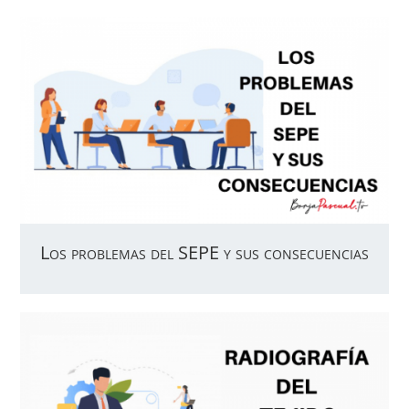
Los problemas del SEPE y sus consecuencias