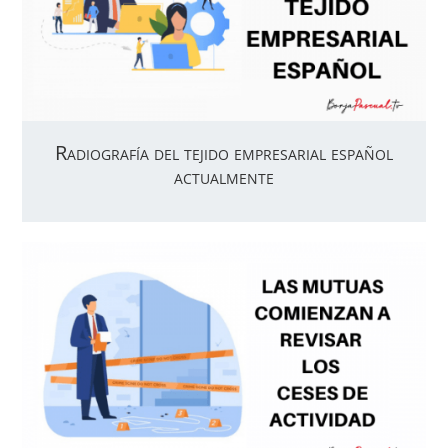
Radiografía del tejido empresarial español
actualmente