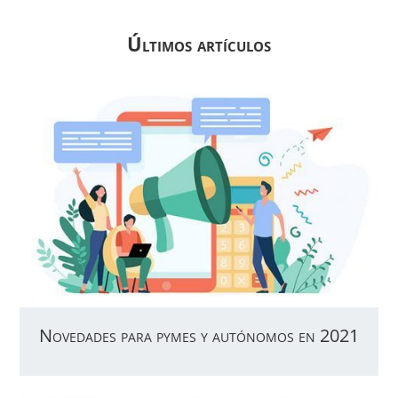
Últimos artículos
Novedades para pymes y autónomos en 2021