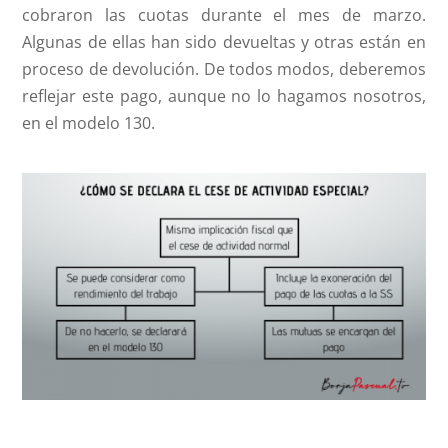
cobraron las cuotas durante el mes de marzo.
Algunas de ellas han sido devueltas y otras están en
proceso de devolución. De todos modos, deberemos
reflejar este pago, aunque no lo hagamos nosotros,
en el modelo 130.