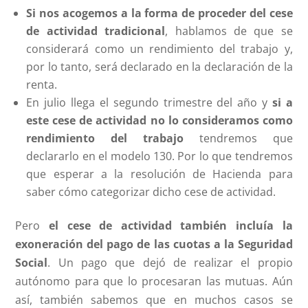
Si nos acogemos a la forma de proceder del cese
de actividad tradicional
, hablamos de que se
considerará como un rendimiento del trabajo y,
por lo tanto, será declarado en la declaración de la
renta.
En julio llega el segundo trimestre del año y
si a
este cese de actividad no lo consideramos como
rendimiento del trabajo
tendremos que
declararlo en el modelo 130. Por lo que tendremos
que esperar a la resolución de Hacienda para
saber cómo categorizar dicho cese de actividad.
Pero
el cese de actividad también incluía la
exoneración del pago de las cuotas a la Seguridad
Social
. Un pago que dejó de realizar el propio
autónomo para que lo procesaran las mutuas. Aún
así, también sabemos que en muchos casos se