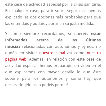
este cese de actividad especial por la crisis sanitaria.
En cualquier caso, para ir sobre seguro, os hemos
explicado las dos opciones más probables para que
las entendáis y podáis valorar en su justa medida.
Y como siempre recordamos, si queréis
estar
informados acerca de las últimas
noticias
relacionadas con autónomos y pymes, no
dudéis en visitar
nuestro canal
así como
nuestra
página web
. Además, en relación con este cese de
actividad especial, hemos preparado un vídeo en el
que explicamos con mayor detalle lo que éste
supone para los autónomos y cómo hay que
declararlo. ¡No os lo podéis perder!