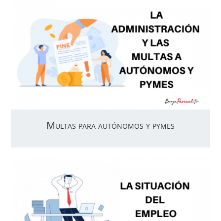
Multas para autónomos y pymes