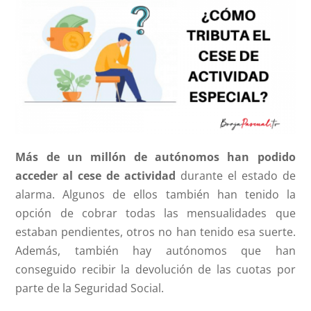
Más de un millón de autónomos han podido
acceder al cese de actividad
durante el estado de
alarma. Algunos de ellos también han tenido la
opción de cobrar todas las mensualidades que
estaban pendientes, otros no han tenido esa suerte.
Además, también hay autónomos que han
conseguido recibir la devolución de las cuotas por
parte de la Seguridad Social.