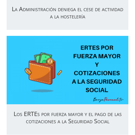
La Administración deniega el cese de actividad
a la hostelería
Los ERTEs por fuerza mayor y el pago de las
cotizaciones a la Seguridad Social