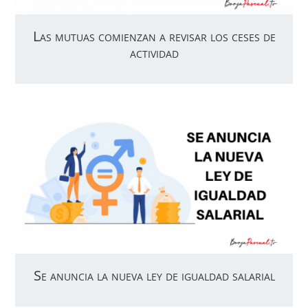
Las mutuas comienzan a revisar los ceses de
actividad
Se anuncia la nueva ley de igualdad salarial