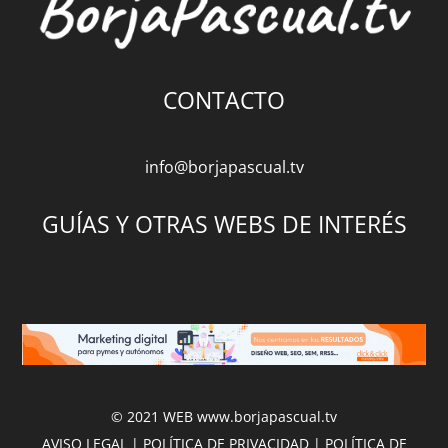
CONTACTO
info@borjapascual.tv
GUÍAS Y OTRAS WEBS DE INTERÉS
© 2021 WEB
www.borjapascual.tv
AVISO LEGAL
|
POLÍTICA DE PRIVACIDAD
|
POLÍTICA DE