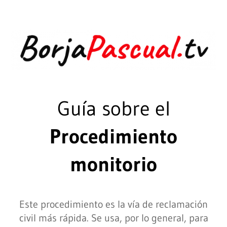
Guía sobre el
Procedimiento
monitorio
Este procedimiento es la vía de reclamación
civil más rápida. Se usa, por lo general, para