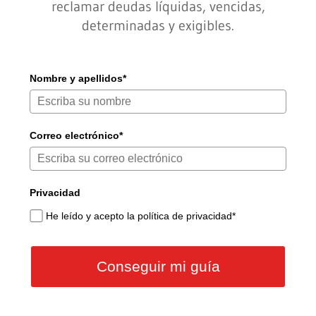
reclamar deudas líquidas, vencidas,
determinadas y exigibles.
Nombre y apellidos*
Correo electrónico*
Privacidad
He leído y acepto la política de privacidad*
Conseguir mi guía