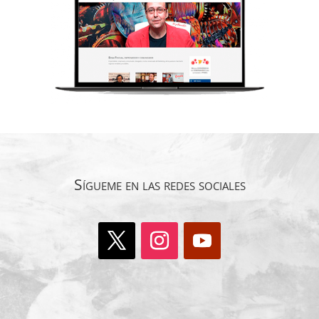
Sígueme en las redes sociales