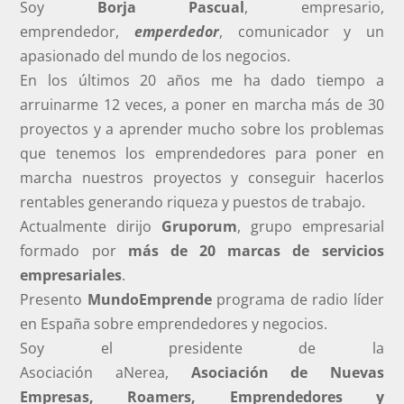
Soy
Borja Pascual
, empresario,
emprendedor,
emperdedor
, comunicador y un
apasionado del mundo de los negocios.
En los últimos 20 años me ha dado tiempo a
arruinarme 12 veces, a poner en marcha más de 30
proyectos y a aprender mucho sobre los problemas
que tenemos los emprendedores para poner en
marcha nuestros proyectos y conseguir hacerlos
rentables generando riqueza y puestos de trabajo.
Actualmente dirijo
Gruporum
, grupo empresarial
formado por
más de 20 marcas de servicios
empresariales
.
Presento
MundoEmprende
programa de radio líder
en España sobre emprendedores y negocios.
Soy el presidente de la
Asociación aNerea,
Asociación de Nuevas
Empresas, Roamers, Emprendedores y