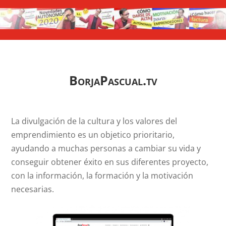
BorjaPascual.tv
La divulgación de la cultura y los valores del
emprendimiento es un objetico prioritario,
ayudando a muchas personas a cambiar su vida y
conseguir obtener éxito en sus diferentes proyecto,
con la información, la formación y la motivación
necesarias.