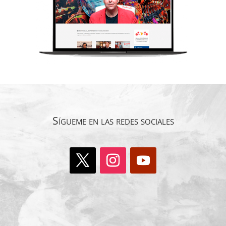
Sígueme en las redes sociales