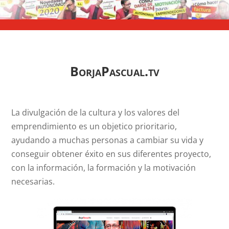
BorjaPascual.tv
La divulgación de la cultura y los valores del
emprendimiento es un objetico prioritario,
ayudando a muchas personas a cambiar su vida y
conseguir obtener éxito en sus diferentes proyecto,
con la información, la formación y la motivación
necesarias.