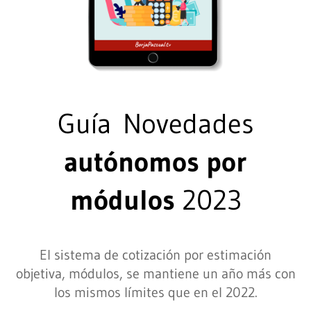
Guía Novedades
autónomos por
módulos
2023
El sistema de cotización por estimación
objetiva, módulos, se mantiene un año más con
los mismos límites que en el 2022.