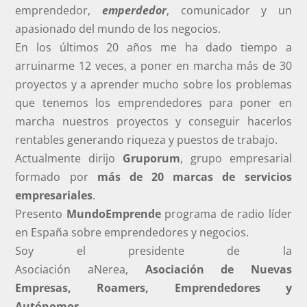
emprendedor,
emperdedor
, comunicador y un
apasionado del mundo de los negocios.
En los últimos 20 años me ha dado tiempo a
arruinarme 12 veces, a poner en marcha más de 30
proyectos y a aprender mucho sobre los problemas
que tenemos los emprendedores para poner en
marcha nuestros proyectos y conseguir hacerlos
rentables generando riqueza y puestos de trabajo.
Actualmente dirijo
Gruporum
, grupo empresarial
formado por
más de 20 marcas de servicios
empresariales
.
Presento
MundoEmprende
programa de radio líder
en España sobre emprendedores y negocios.
Soy el presidente de la
Asociación aNerea,
Asociación de Nuevas
Empresas, Roamers, Emprendedores y
Autónomos
.