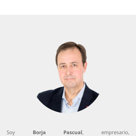
Soy
Borja Pascual
, empresario,