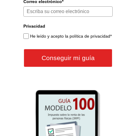
Correo electrónico*
Privacidad
He leído y acepto la política de privacidad*
Conseguir mi guía