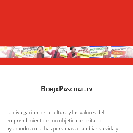
BorjaPascual.tv
La divulgación de la cultura y los valores del
emprendimiento es un objetico prioritario,
ayudando a muchas personas a cambiar su vida y