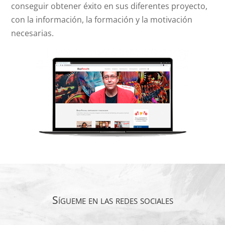
conseguir obtener éxito en sus diferentes proyecto,
con la información, la formación y la motivación
necesarias.
Sígueme en las redes sociales