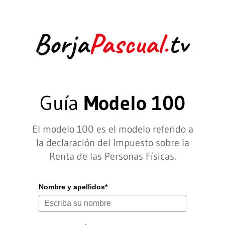
Guía
Modelo 100
El modelo 100 es el modelo referido a
la declaración del Impuesto sobre la
Renta de las Personas Físicas.
Nombre y apellidos*