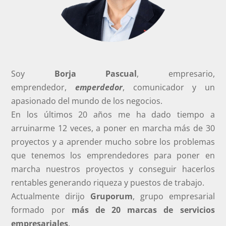
Soy
Borja Pascual
, empresario,
emprendedor,
emperdedor
, comunicador y un
apasionado del mundo de los negocios.
En los últimos 20 años me ha dado tiempo a
arruinarme 12 veces, a poner en marcha más de 30
proyectos y a aprender mucho sobre los problemas
que tenemos los emprendedores para poner en
marcha nuestros proyectos y conseguir hacerlos
rentables generando riqueza y puestos de trabajo.
Actualmente dirijo
Gruporum
, grupo empresarial
formado por
más de 20 marcas de servicios
empresariales
.